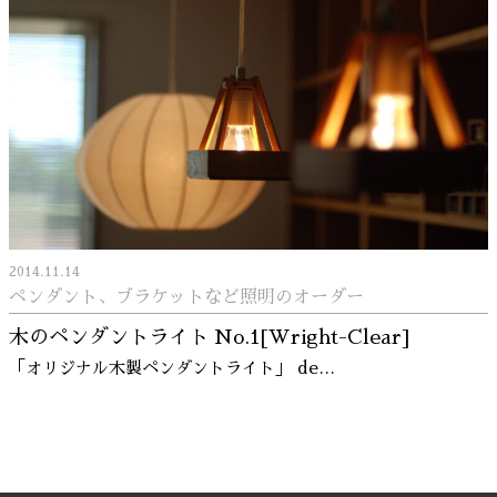
2014.11.14
ペンダント、ブラケットなど照明のオーダー
木のペンダントライト No.1[Wright-Clear]
「オリジナル木製ペンダントライト」 de…