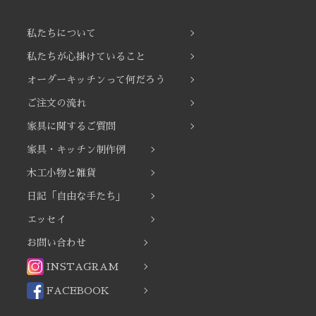
私たちについて
私たちが心掛けていること
オーダーキッチンって何だろう
ご注文の流れ
家具に関するご質問
家具・キッチン制作例
木工小物と雑貨
日記「自由な手たち」
エッセイ
お問い合わせ
INSTAGRAM
FACEBOOK