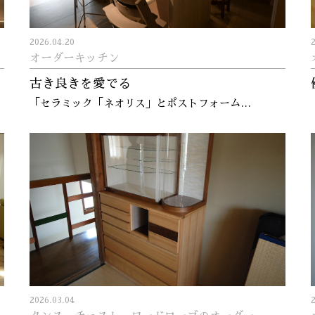
2026.04.20
オーダーキッチン
古き良きを愛でる
「セラミック「ネオリス」とポストフォーム…
2026.03.04