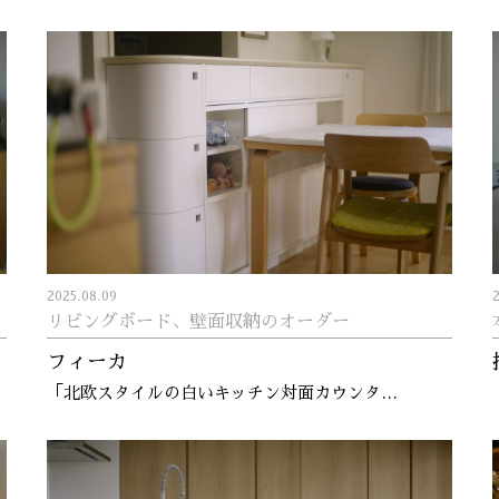
2025.08.09
リビングボード、壁面収納のオーダー
フィーカ
「北欧スタイルの白いキッチン対面カウンタ…