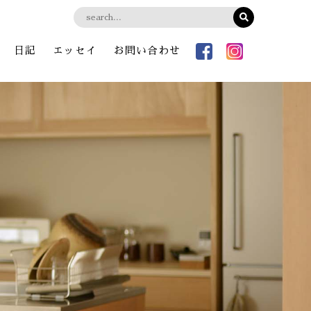
日記
エッセイ
お問い合わせ