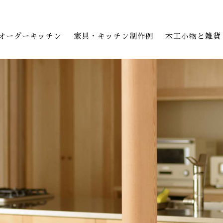
オーダーキッチン
家具・キッチン制作例
木工小物と雑貨