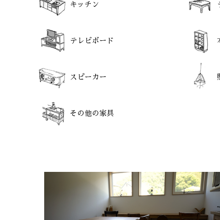
キッチン
テレビボード
スピーカー
その他の家具