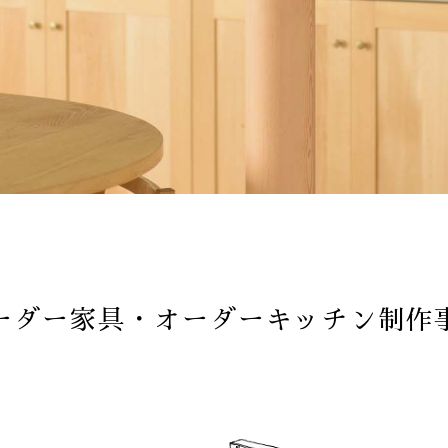
ーダー家具・オーダーキッチン制作