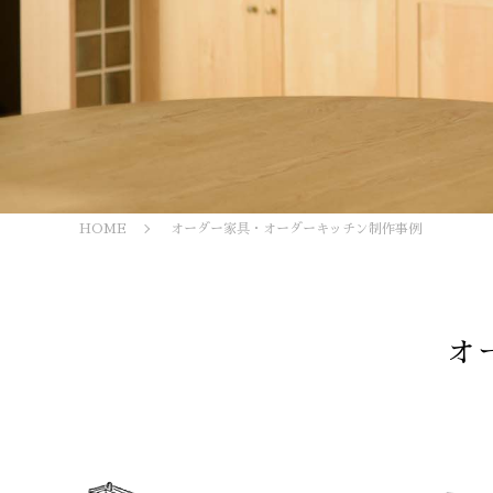
HOME
オーダー家具・オーダーキッチン制作事例
オ