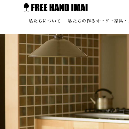
私たちについて
私たちの作るオーダー家具・