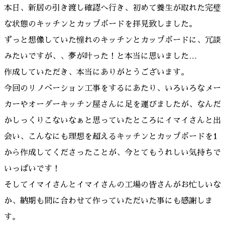
本日、新居の引き渡し確認へ行き、初めて養生が取れた完璧
な状態のキッチンとカップボードを拝見致しました。
ずっと想像していた憧れのキッチンとカップボードに、冗談
みたいですが、、夢が叶った！と本当に思いました…
作成していただき、本当にありがとうございます。
今回のリノベーション工事をするにあたり、いろいろなメー
カーやオーダーキッチン屋さんに足を運びましたが、なんだ
かしっくりこないなぁと思っていたところにイマイさんと出
会い、こんなにも理想を超えるキッチンとカップボードを1
から作成してくださったことが、今とてもうれしい気持ちで
いっぱいです！
そしてイマイさんとイマイさんの工場の皆さんがお忙しいな
か、納期も間に合わせて作っていただいた事にも感謝しま
す。