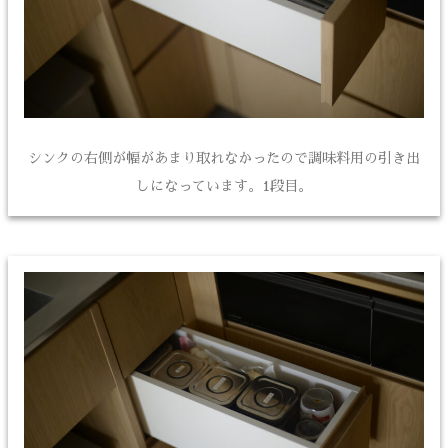
シンクの右側が幅があまり取れなかったので調味料用の引き出
しになっています。1段目。