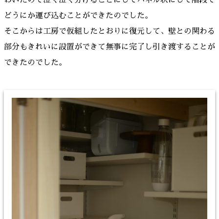
どうにか運び込むことができたのでした。
そこからは工房で仮組したとおりに復元して、壁との関わる
部分もきれいに設置ができて無事に完了し引き渡することが
できたのでした。