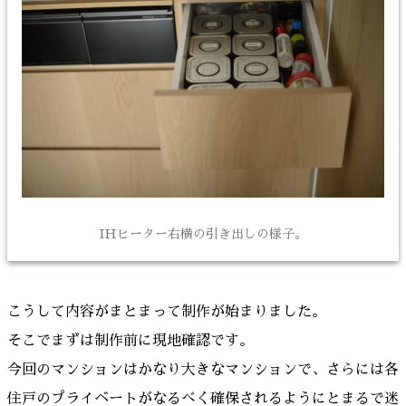
IHヒーター右横の引き出しの様子。
こうして内容がまとまって制作が始まりました。
そこでまずは制作前に現地確認です。
今回のマンションはかなり大きなマンションで、さらには各
住戸のプライベートがなるべく確保されるようにとまるで迷