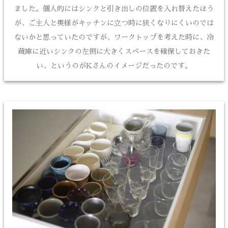
ました。個人的にはシンクと引き出しの位置を入れ替えたほう
が、ご主人と奥様がキッチンに立つ時に狭くなりにくいのでは
ないかと思っていたのですが、ワークトップを考えた時に、冷
蔵庫に近いシンクの左側に大きくスペースを確保しておきた
い、というのがKさんのイメージだったのです。