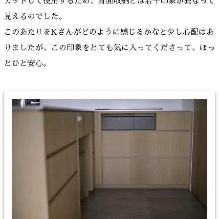
カットして使用するため、背面収納とは若干印象が異なって
見えるのでした。
このあたりをKさんがどのように感じるかなと少し心配はあ
りましたが、この印象をとても気に入ってくださって、ほっ
とひと安心。