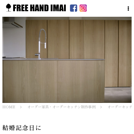
HOME
オーダー家具・オーダーキッチン制作事例
オーダーキッチ
結婚記念日に