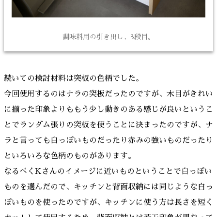
調味料用の引き出し、3段目。
続いての検討材料は突板の色柄でした。
今回使用するのはナラの突板だったのですが、木目がきれい
に揃った印象よりももう少し動きのある感じが良いというこ
とでランダム張りの突板を使うことに決まったのですが、ナ
ラと言っても白っぽいものだったり赤みの強いものだったり
といろいろな色柄のものがあります。
なるべくKさんのイメージに近いものということで白っぽい
ものを選んだので、キッチンと背面収納には同じような白っ
ぽいものを使ったのですが、キッチンに使う方は長さを短く