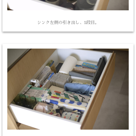
シンク左側の引き出し、1段目。