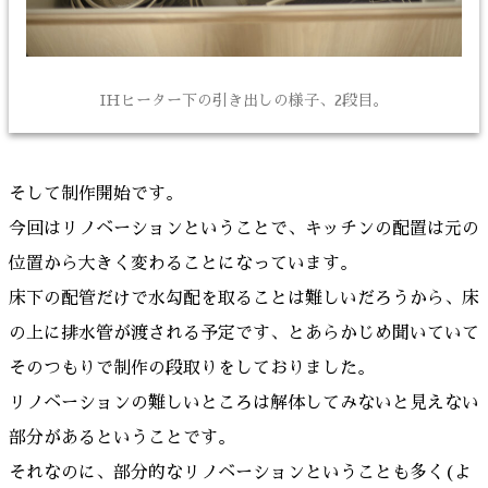
IHヒーター下の引き出しの様子、2段目。
そして制作開始です。
今回はリノベーションということで、キッチンの配置は元の
位置から大きく変わることになっています。
床下の配管だけで水勾配を取ることは難しいだろうから、床
の上に排水管が渡される予定です、とあらかじめ聞いていて
そのつもりで制作の段取りをしておりました。
リノベーションの難しいところは解体してみないと見えない
部分があるということです。
それなのに、部分的なリノベーションということも多く(よ