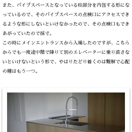
また、パイプスペースとなっている柱部分を内包する形にな
っているので、そのパイプスペースの点検口にアクセスでき
るような形にしないといけなかったので、その点検口もでき
あがっていたので採寸。
この時にメインエントランスから入場したのですが、こちら
からでも一度途中階で降りて別のエレベーターに乗り直さな
いといけないという形で、やはりたどり着くのは難解で心配
の種はもう一つ。