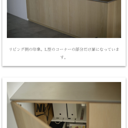
リビング側の印象。L型のコーナーの部分だけ扉になっていま
す。