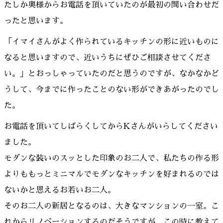
たしか奥様からお電話を頂いていたのが最初の問い合わせだ
ったと思います。
「イマイさんがよく作られているキッチンの形に近いものに
なると思いますので、近いうちにぜひご相談させてくださ
い。」とおっしゃっていたのだと思うのですが、なかなかど
うして、今までに作ったことのない形ができあがったのでし
た。
お電話を頂いてしばらくしてからKさんがいらしてください
ました。
モダンな装いのスッとした印象のお二人で、私たちの作る形
よりももっとミニマルでモダンなキッチンを好まれるのでは
ないかと思えるお若いお二人。
そのお二人の新居となるのは、大きなマンションの一室。こ
れからリノベーションするのだそうですが、この時に教えて