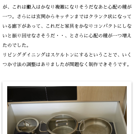
が、これは搬入はかなり複雑になりそうだなあと心配の種が
一つ。さらには玄関からキッチンまではクランク状になって
いる廊下があって、これだと家具をかなりコンパクトにしな
いと振り回せなさそうだ・・、とさらに心配の種が一つ増え
たのでした。
リビングダイニングはスケルトンにするということで、いく
つか寸法の調整はありましたが問題なく制作できそうです。