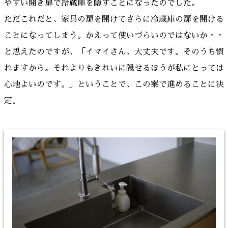
やすい開き扉で冷蔵庫を隠すことになったのでした。
ただこれだと、家具の扉を開けてさらに冷蔵庫の扉を開ける
ことになってしまう。かえって使いづらいのではないか・・
と思えたのですが、「イマイさん、大丈夫です。そのうち慣
れますから。それよりもきれいに隠せるほうが私にとっては
心地よいのです。」ということで、この案で進めることに決
定。