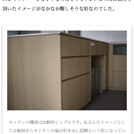
頂いたイメージがなかなか難しそうな形なのでした。
キッチンの構成は比較的シンプルです。Kさんのイメージとし
ては最初からキッチンの端は引き出し収納という形になってい