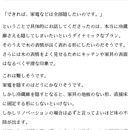
「できれば、家電などは全部隠したいのです。」
ということで具体的にお話してくださったのは、本当に冷蔵
庫さえも隠してしまいたいというダイナミックなプラン。
そのうえで木の表情が良く表れる形にしたいのだそうです。
さらには木の表情をよく見せるためにキッチンや家具の表面
はなるべく平滑な印象で。
これは難しそうです。
家電を隠すのはどうにかなりそうです。
しかし冷蔵庫を隠すとなると、家具の地板のない形、直接床
に固定する形にしないといけない。
しかしリノベーションの場合は必ずと言ってよいほど床の不
陸が出ます。