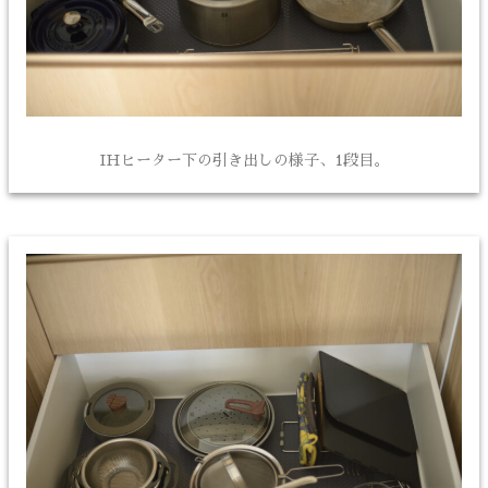
IHヒーター下の引き出しの様子、1段目。