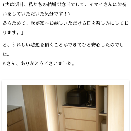
(実は明日、私たちの結婚記念日でして、イマイさんにお祝
いをしていただいた気分です！)
あらためて、我が家へお越しいただける日を楽しみにしてお
ります。」
と、うれしい感想を頂くことができてひと安心したのでし
た。
Kさん、ありがとうございました。