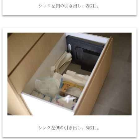
シンク左側の引き出し、2段目。
シンク左側の引き出し、3段目。