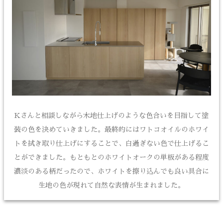
Kさんと相談しながら木地仕上げのような色合いを目指して塗
装の色を決めていきました。最終的にはワトコオイルのホワイ
トを拭き取り仕上げにすることで、白過ぎない色で仕上げるこ
とができました。もともとのホワイトオークの単板がある程度
濃淡のある柄だったので、ホワイトを擦り込んでも良い具合に
生地の色が現れて自然な表情が生まれました。