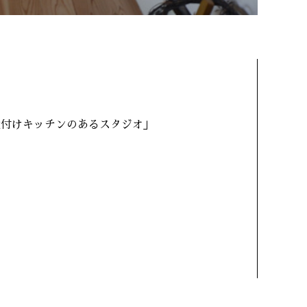
壁付けキッチンのあるスタジオ」