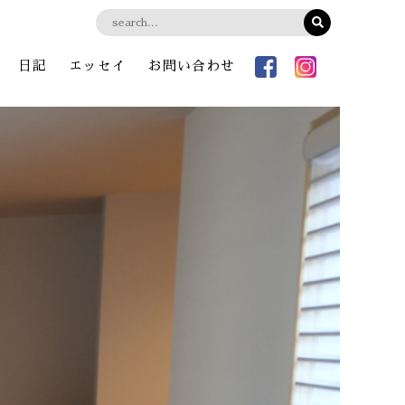
日記
エッセイ
お問い合わせ