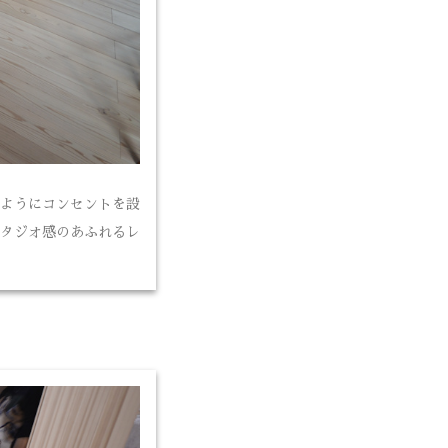
ようにコンセントを設
タジオ感のあふれるレ