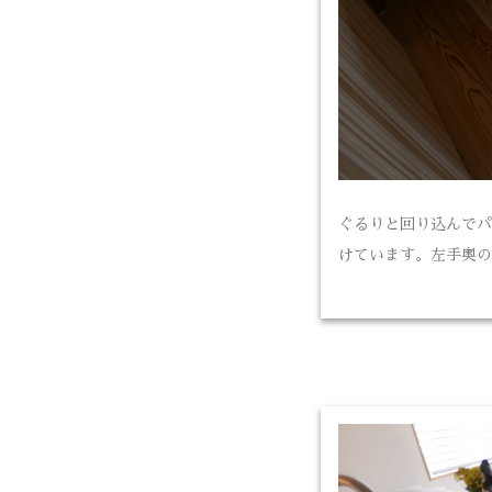
ぐるりと回り込んでパ
けています。左手奥の