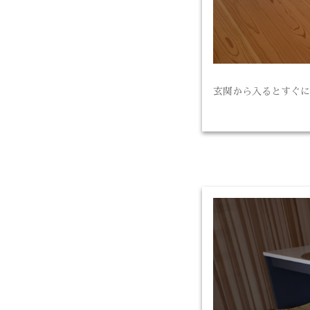
玄関から入るとすぐに