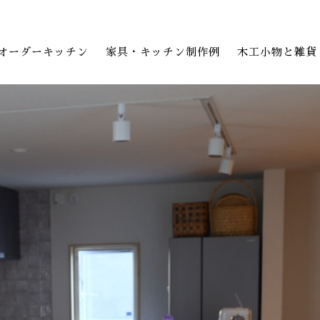
オーダーキッチン
家具・キッチン制作例
木工小物と雑貨