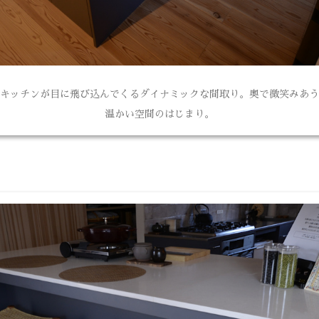
キッチンが目に飛び込んでくるダイナミックな間取り。奥で微笑みあう
温かい空間のはじまり。