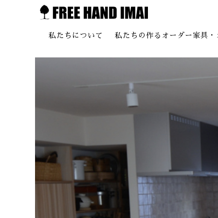
私たちについて
私たちの作るオーダー家具・