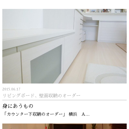
2015.06.17
リビングボード、壁面収納のオーダー
身にあうもの
「カウンター下収納のオーダー」 横浜 A…