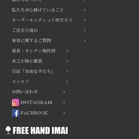
私たちが心掛けていること
オーダーキッチンって何だろう
ご注文の流れ
家具に関するご質問
家具・キッチン制作例
木工小物と雑貨
日記「自由な手たち」
エッセイ
お問い合わせ
INSTAGRAM
FACEBOOK