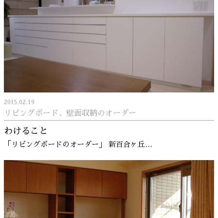
2015.02.19
リビングボード、壁面収納のオーダー
わけること
「リビングボードのオーダー」 新百合ヶ丘…