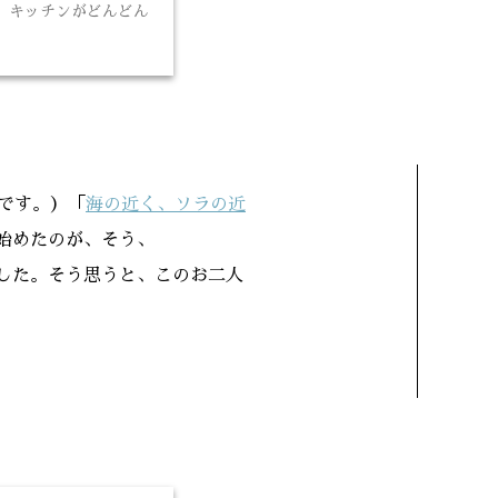
。キッチンがどんどん
です。）「
海の近く、ソラの近
始めたのが、そう、
ました。そう思うと、このお二人