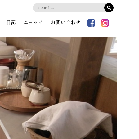
日記
エッセイ
お問い合わせ