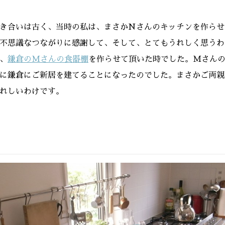
き合いは古く、当時の私は、まさかNさんのキッチンを作らせ
不思議なつながりに感謝して、そして、とてもうれしく思うわ
、
鎌倉のMさんの食器棚
を作らせて頂いた時でした。Mさん
に鎌倉にご新居を建てることになったのでした。まさかご両親
れしいわけです。