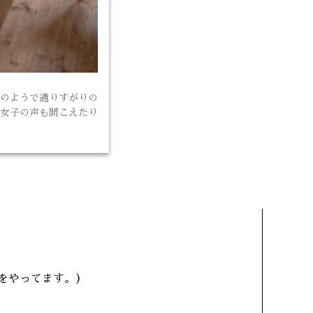
のようで通りすがりの
女子の声も聞こえたり
をやってます。）