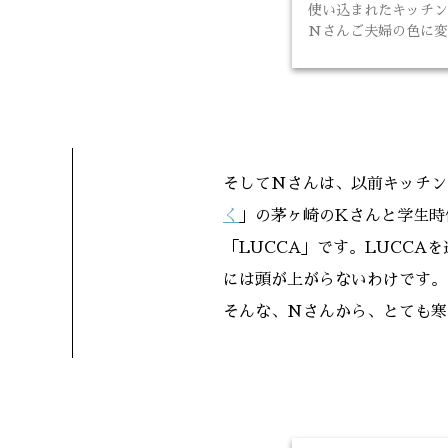
使い込まれたキッチン
Nさんご夫婦の色に変
そしてNさんは、以前キッチン
く
」の茅ヶ崎のKさんと学生時
「LUCCA」です。LUCC
には頭が上がらないわけです。
そんな、Nさんから、とても寒