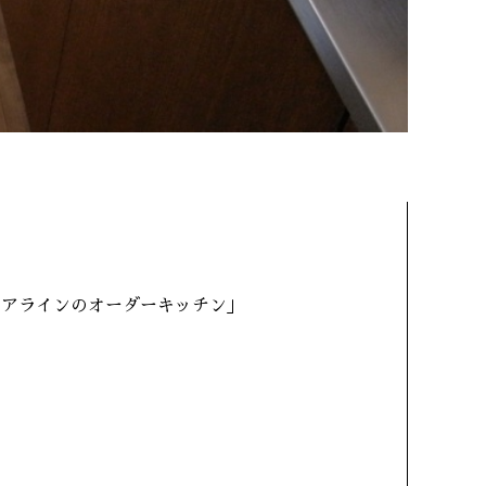
ヘアラインのオーダーキッチン」