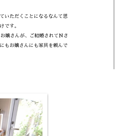
ていただくことになるなんて思
けです。
のお嬢さんが、ご結婚されてNさ
にもお嬢さんにも家具を頼んで