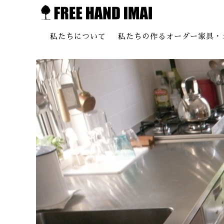
私たちについて
私たちの作るオーダー家具・