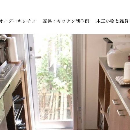
オーダーキッチン
家具・キッチン制作例
木工小物と雑貨