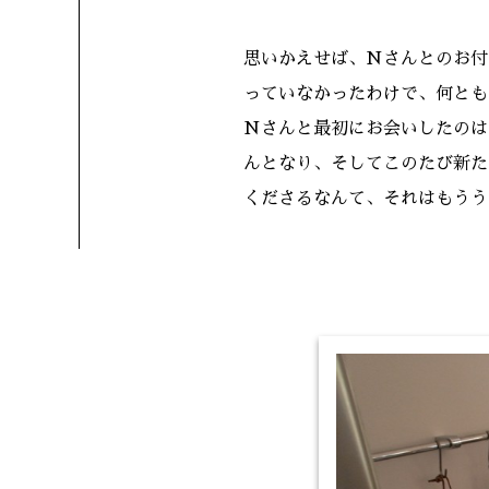
思いかえせば、Nさんとのお付
っていなかったわけで、何とも
Nさんと最初にお会いしたのは
んとなり、そしてこのたび新た
くださるなんて、それはもうう