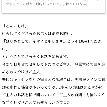
少なくてこの形が一般的だったのです。懐かしいなあ。
「こんにちは。」
いらしてくださったお二人はまだお若い。
「はじめまして、イマイと申します。どうぞお掛けくださ
い。」
ということでさっそくお話を始めます。
今まで打ち合わせをしてきたのはご主人。今回主にお話を進
めるのはやはりご主人。
普通はキッチン周りの家具となる場合は、奥様がメインにお
話をされる場合が多いのですが、Iさんの奥様はにこやかに
ご主人のお話を横で聞いていて、ご主人の質問にも優しくう
なずくしぐさがとても愛らしいのでした。