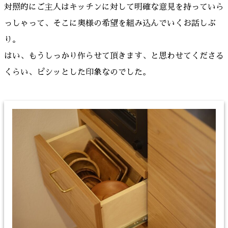
対照的にご主人はキッチンに対して明確な意見を持っていら
っしゃって、そこに奥様の希望を組み込んでいくお話しぶ
り。
はい、もうしっかり作らせて頂きます、と思わせてくださる
くらい、ピシッとした印象なのでした。