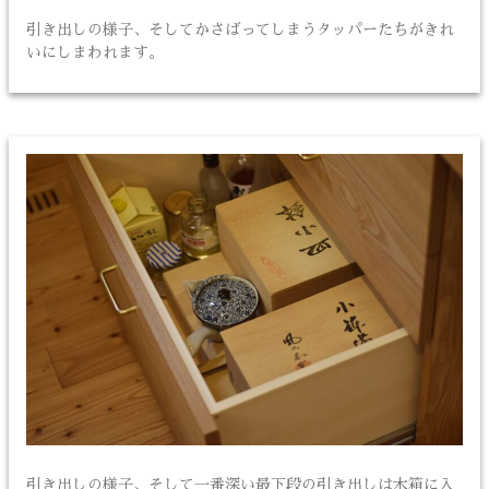
引き出しの様子、そしてかさばってしまうタッパーたちがきれ
いにしまわれます。
引き出しの様子、そして一番深い最下段の引き出しは木箱に入