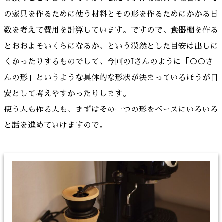
の家具を作るために使う材料とその形を作るためにかかる日
数を考えて費用を計算しています。ですので、食器棚を作る
とおおよそいくらになるか、という漠然とした目安は出しに
くかったりするものでして、今回のIさんのように「○○さ
んの形」というような具体的な形状が決まっているほうが目
安として考えやすかったりします。
使う人も作る人も、まずはその一つの形をベースにいろいろ
と話を進めていけますので。