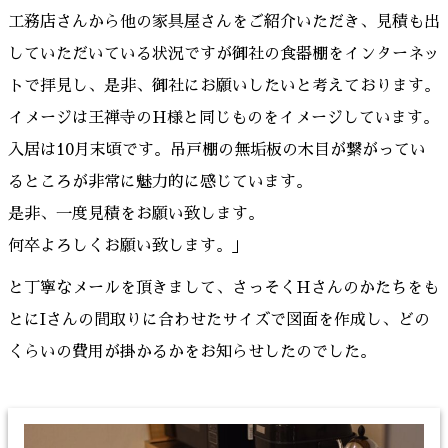
工務店さんから他の家具屋さんをご紹介いただき、見積も出
していただいている状況ですが御社の食器棚をインターネッ
トで拝見し、是非、御社にお願いしたいと考えております。
イメージは王禅寺のH様と同じものをイメージしています。
入居は10月末頃です。吊戸棚の無垢板の木目が繋がってい
るところが非常に魅力的に感じています。
是非、一度見積をお願い致します。
何卒よろしくお願い致します。」
と丁寧なメールを頂きまして、さっそくHさんのかたちをも
とにIさんの間取りに合わせたサイズで図面を作成し、どの
くらいの費用が掛かるかをお知らせしたのでした。