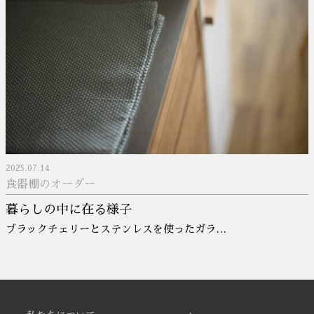
2025.07.14
食器棚のオーダー
暮らしの中に在る様子
ブラックチェリーとステンレスを使ったガラ…