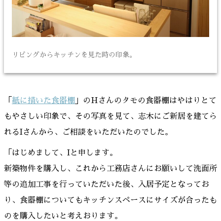
リビングからキッチンを見た時の印象。
「
紙に描いた食器棚
」のHさんのタモの食器棚はやはりとて
もやさしい印象で、その写真を見て、志木にご新居を建てら
れるIさんから、ご相談をいただいたのでした。
「はじめまして、Iと申します。
新築物件を購入し、これから工務店さんにお願いして洗面所
等の追加工事を行っていただいた後、入居予定となってお
り、食器棚についてもキッチンスペースにサイズが合ったも
のを購入したいと考えおります。