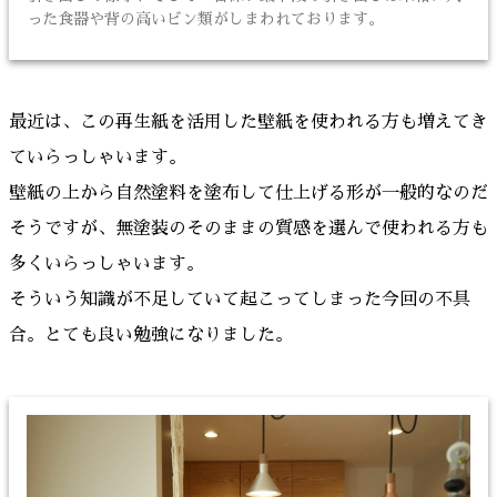
った食器や背の高いビン類がしまわれております。
最近は、この再生紙を活用した壁紙を使われる方も増えてき
ていらっしゃいます。
壁紙の上から自然塗料を塗布して仕上げる形が一般的なのだ
そうですが、無塗装のそのままの質感を選んで使われる方も
多くいらっしゃいます。
そういう知識が不足していて起こってしまった今回の不具
合。とても良い勉強になりました。