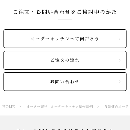
ご注文・お問い合わせをご検討中のかた
オーダーキッチンって何だろう
ご注文の流れ
お問い合わせ
HOME
オーダー家具・オーダーキッチン制作事例
食器棚のオーダ