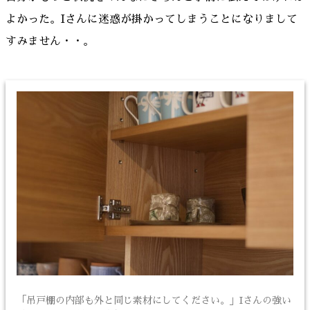
よかった。Iさんに迷惑が掛かってしまうことになりまして
すみません・・。
「吊戸棚の内部も外と同じ素材にしてください。」Iさんの強い