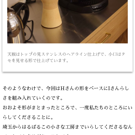
天板はトップの見ステンレスのヘアライン仕上げで、小口はタ
モを見せる形で仕上げています。
そのようなわけで、今回はHさんの形をベースにIさんらし
さを組み入れていくのです。
おおよそ形がまとまったところで、一度私たちのところにい
らしてくださることに。
埼玉からはるばるこの小さな工房までいらしてくださるなん