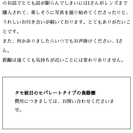
のお話でとても話が膨らんでしまいにはIさんがレンズまで
購入されて、楽しそうに写真を撮り始めてくださったりと、
うれしいお付き合いが続いております。とてもありがたいこ
とです。
また、何かありましたらいつでもお声掛けください、Iさ
ん。
距離は遠くても気持ちが近いことには変わりありません。
タモ板目のセパレートタイプの食器棚
費用につきましては、お問い合わせくださいま
せ。