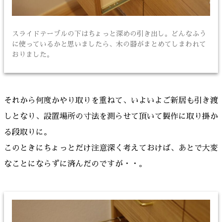
スライドテーブルの下はちょっと深めの引き出し。どんなふう
に使っているかと思いましたら、木の器がまとめてしまわれて
おりました。
それから何度かやり取りを重ねて、いよいよご新居も引き渡
しとなり、設置場所の寸法を測らせて頂いて製作に取り掛か
る段取りに。
このときにちょっとだけ注意深く考えておけば、あとで大変
なことにならずに済んだのですが・・。