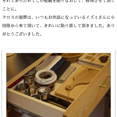
それであらためてこの壁紙を貼りなおして、修理させて頂く
ことに。
クロスの張替は、いつもお世話になっているイズミさんに小
田原から来て頂いて、きれいに貼り直して頂きました。あり
がとうございました。