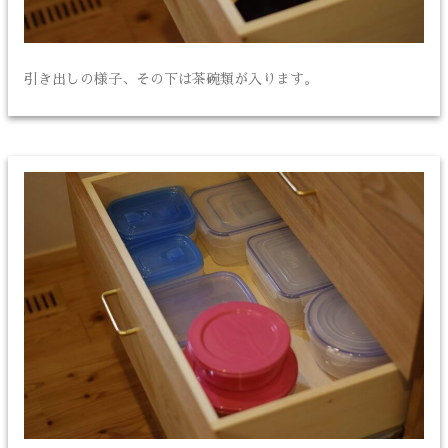
引き出しの様子、その下は茶碗類が入ります。