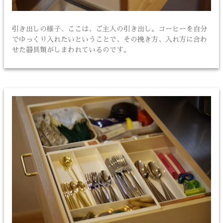
引き出しの様子、ここは、ご主人の引き出し。コーヒーを自分
でゆっくり入れたいということで、その挽き方、入れ方に合わ
せた器具類がしまわれているのです。