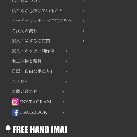
私たちについて
私たちが心掛けていること
オーダーキッチンって何だろう
ご注文の流れ
家具に関するご質問
家具・キッチン制作例
木工小物と雑貨
日記「自由な手たち」
エッセイ
お問い合わせ
INSTAGRAM
FACEBOOK