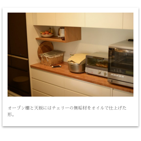
オープン棚と天板にはチェリーの無垢材をオイルで仕上げた
形。