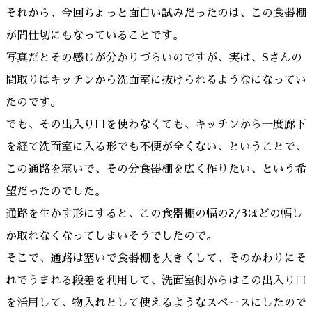
それから、今回ちょっと面白い試みだったのは、この食器棚
が間仕切にもなっていることです。
写真だとその感じが分かりづらいのですが、実は、Sさんの
間取りはキッチンから洗面室に抜けられるようなになってい
たのです。
でも、その出入り口を使わなくても、キッチンから一度廊下
を経て洗面室に入る形でも不便が全くない、ということで、
この通路を塞いで、その分食器棚を広く作りたい、という希
望だったのでした。
通路を生かす形にすると、この食器棚の幅の2/3ほどの幅し
か取れなくなってしまいそうでしたので。
そこで、通路は塞いで食器棚を大きくして、そのかわりにそ
れでうまれる段差を利用して、洗面室側からはこの出入り口
を活用して、物入れとして使えるようなスペースにしたので