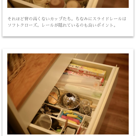
それほど背の高くないカップたち。ちなみにスライドレールは
ソフトクローズ。レールが隠れているのも良いポイント。