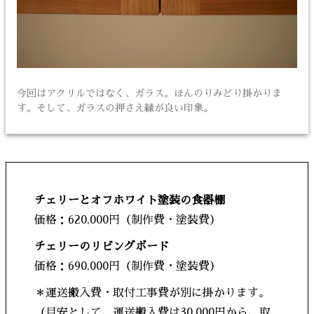
今回はアクリルではなく、ガラス。ほんのりみどり掛かりま
す。そして、ガラスの押さえ縁が良い印象。
チェリーとオフホワイト塗装の食器棚
価格：620,000円（制作費・塗装費）
チェリーのリビングボード
価格：690,000円（制作費・塗装費）
＊運送搬入費・取付工事費が別に掛かります。
（目安として、運送搬入費は30,000円から、取