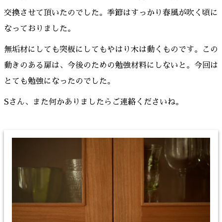
交換させて頂いたのでした。季節はすっかり春風が吹く頃に
なっておりました。
無垢材にしても突板にしてもやはり木は動くものです。この
動きのある扉は、今後のための勉強材料にしないと。今回は
とても勉強になったのでした。
Sさん、また何かありましたらご連絡くださいね。