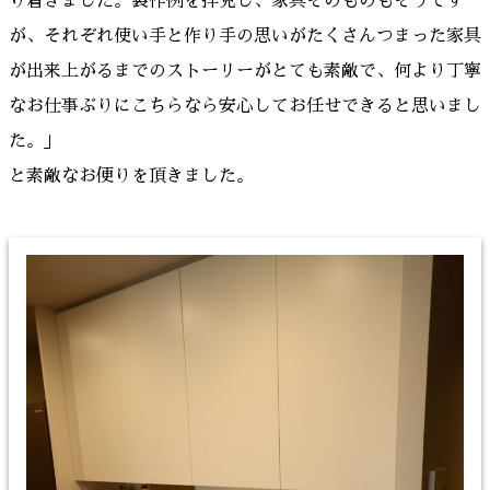
り着きました。製作例を拝見し、家具そのものもそうです
が、それぞれ使い手と作り手の思いがたくさんつまった家具
が出来上がるまでのストーリーがとても素敵で、何より丁寧
なお仕事ぶりにこちらなら安心してお任せできると思いまし
た。」
と素敵なお便りを頂きました。