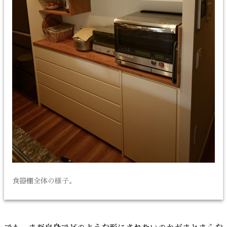
食器棚全体の様子。