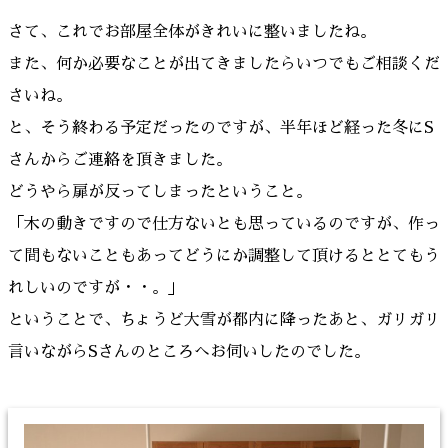
さて、これでお部屋全体がきれいに整いましたね。
また、何か必要なことが出てきましたらいつでもご相談くだ
さいね。
と、そう終わる予定だったのですが、半年ほど経った冬にS
さんからご連絡を頂きました。
どうやら扉が反ってしまったということ。
「木の動きですので仕方ないとも思っているのですが、作っ
て間もないこともあってどうにか調整して頂けるととてもう
れしいのですが・・。」
ということで、ちょうど大雪が都内に降ったあと、ガリガリ
言いながらSさんのところへお伺いしたのでした。