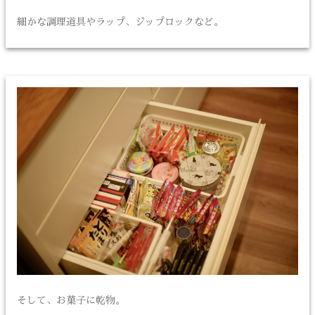
細かな調理道具やラップ、ジップロックなど。
そして、お菓子に乾物。