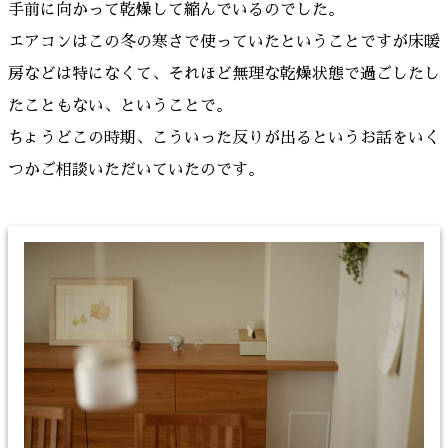
手前に向かって乾燥して縮んでいるのでした。
エアコンはこの冬の寒さで使っていたということですが床暖
房などは特になくて、それほど無理な乾燥状態で過ごしたし
たこともない、ということで。
ちょうどこの時期、こういった反りが出るというお話をいく
つかご相談いただいていたのです。