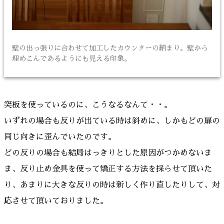
壁の出っ張りに合わせて加工したカウンターの納まり。壁から
埋めこんであるようにも見える印象。
突板を使っているのに、こうなるなんて・・。
いずれの場合も反りが出ている時は斜めに、しかもどの扉の
同じ向きに歪んでいたのです。
どの反りの場合も結局はっきりとした原因がつかめないま
ま、反り止め金具を使って矯正する方法を採らせて頂いた
り、あまりに大きな反りの時は新しく作り直したりして、対
応させて頂いておりました。