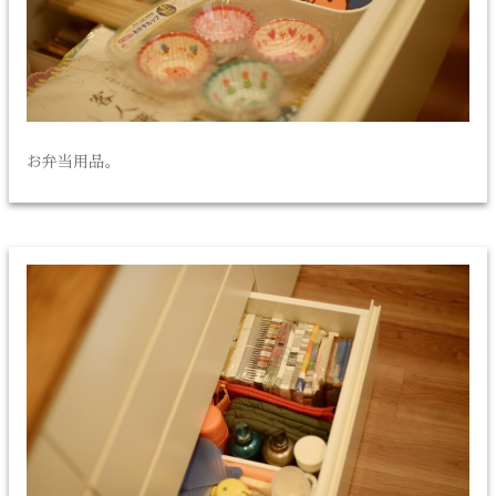
お弁当用品。