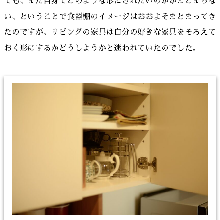
でも、まだ自身でどのような形にされたいのかがまとまらな
い、ということで食器棚のイメージはおおよそまとまってき
たのですが、リビングの家具は自分の好きな家具をそろえて
おく形にするかどうしようかと迷われていたのでした。