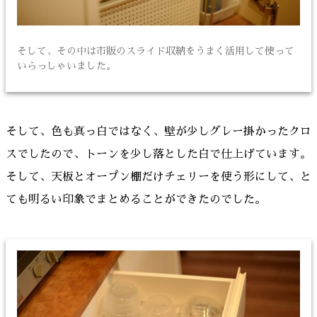
そして、その中は市販のスライド収納をうまく活用して使って
いらっしゃいました。
そして、色も真っ白ではなく、壁が少しグレー掛かったクロ
スでしたので、トーンを少し落とした白で仕上げています。
そして、天板とオープン棚だけチェリーを使う形にして、と
ても明るい印象でまとめることができたのでした。