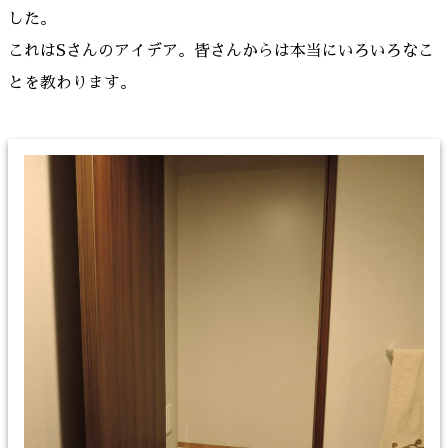
した。
これはSさんのアイデア。皆さんからは本当にいろいろなこ
とを教わります。