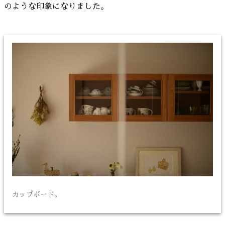
のような印象になりました。
カップボード。