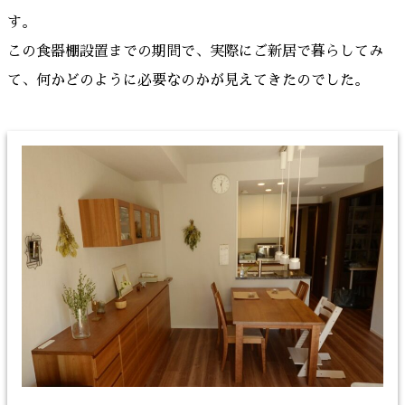
す。
この食器棚設置までの期間で、実際にご新居で暮らしてみ
て、何かどのように必要なのかが見えてきたのでした。