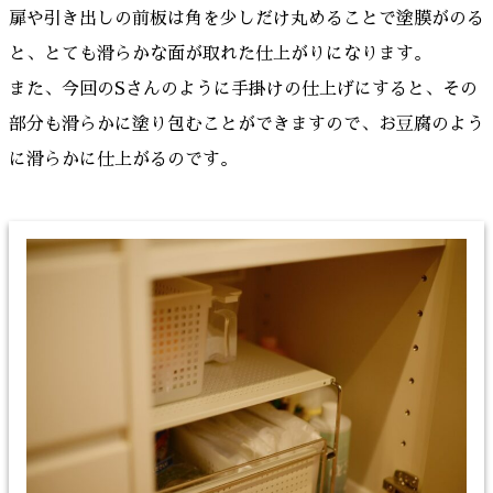
扉や引き出しの前板は角を少しだけ丸めることで塗膜がのる
と、とても滑らかな面が取れた仕上がりになります。
また、今回のSさんのように手掛けの仕上げにすると、その
部分も滑らかに塗り包むことができますので、お豆腐のよう
に滑らかに仕上がるのです。