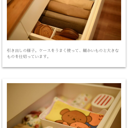
引き出しの様子。ケースをうまく使って、細かいものと大きな
ものを仕切っています。