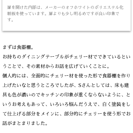
扉を開けた内部は、メーカーのオフホワイトのポリエステル化
粧板を使っています。扉よりも少し明るめですが良い印象で
す。
まずは食器棚。
お持ちのダイニングテーブルがチェリー材でできているとい
うことで、その素材からお話を広げていくことに。
個人的には、全面的にチェリー材を使った形で食器棚を作り
上げたいなと思うところでしたが、Sさんとしては、床も建
具も色が濃いのでキッチンの印象が重くならないように、と
いうお考えもあって、いろいろ悩んだうえで、白く塗装をし
て仕上げる部分をメインに、部分的にチェリーを使う形でお
話がまとまりました。