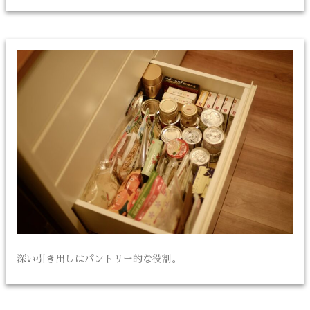
深い引き出しはパントリー的な役割。