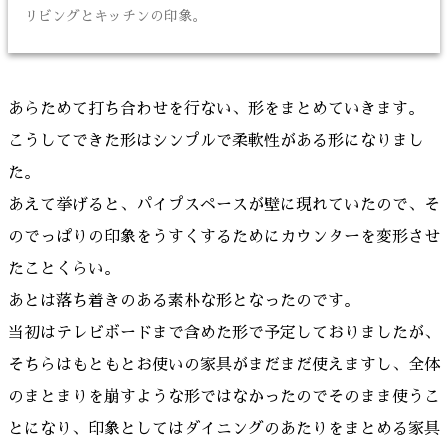
リビングとキッチンの印象。
あらためて打ち合わせを行ない、形をまとめていきます。
こうしてできた形はシンプルで柔軟性がある形になりまし
た。
あえて挙げると、パイプスペースが壁に現れていたので、そ
のでっぱりの印象をうすくするためにカウンターを変形させ
たことくらい。
あとは落ち着きのある素朴な形となったのです。
当初はテレビボードまで含めた形で予定しておりましたが、
そちらはもともとお使いの家具がまだまだ使えますし、全体
のまとまりを崩すような形ではなかったのでそのまま使うこ
とになり、印象としてはダイニングのあたりをまとめる家具