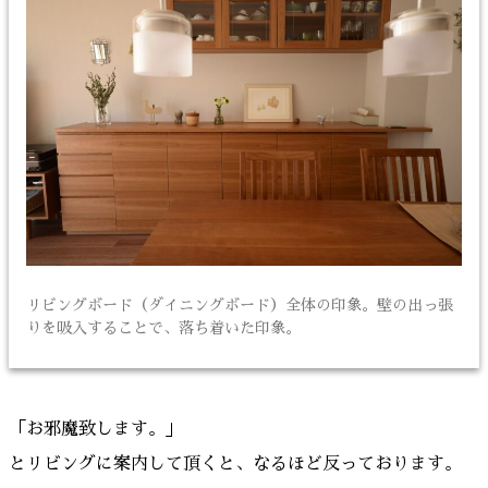
リビングボード（ダイニングボード）全体の印象。壁の出っ張
りを吸入することで、落ち着いた印象。
「お邪魔致します。」
とリビングに案内して頂くと、なるほど反っております。