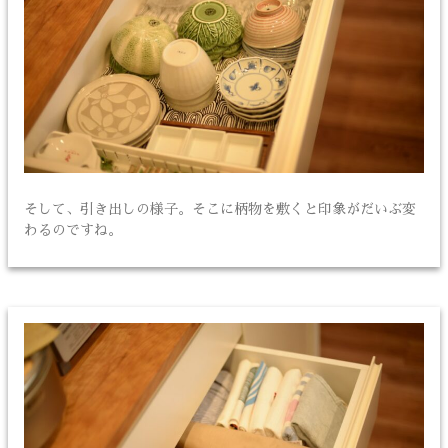
そして、引き出しの様子。そこに柄物を敷くと印象がだいぶ変
わるのですね。