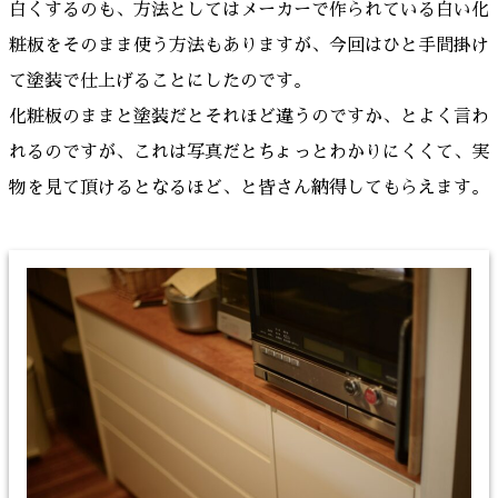
白くするのも、方法としてはメーカーで作られている白い化
粧板をそのまま使う方法もありますが、今回はひと手間掛け
て塗装で仕上げることにしたのです。
化粧板のままと塗装だとそれほど違うのですか、とよく言わ
れるのですが、これは写真だとちょっとわかりにくくて、実
物を見て頂けるとなるほど、と皆さん納得してもらえます。