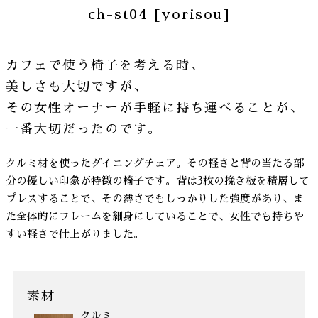
ch-st04 [yorisou]
カフェで使う椅子を考える時、
美しさも大切ですが、
その女性オーナーが手軽に持ち運べることが、
一番大切だったのです。
クルミ材を使ったダイニングチェア。その軽さと背の当たる部
分の優しい印象が特徴の椅子です。背は3枚の挽き板を積層して
プレスすることで、その薄さでもしっかりした強度があり、ま
た全体的にフレームを細身にしていることで、女性でも持ちや
すい軽さで仕上がりました。
素材
クルミ