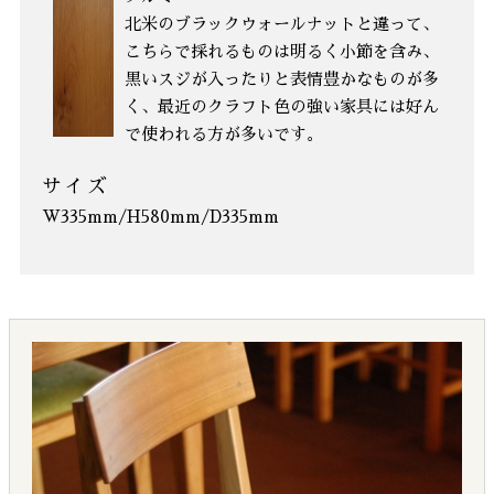
北米のブラックウォールナットと違って、
こちらで採れるものは明るく小節を含み、
黒いスジが入ったりと表情豊かなものが多
く、最近のクラフト色の強い家具には好ん
で使われる方が多いです。
サイズ
W335mm/H580mm/D335mm