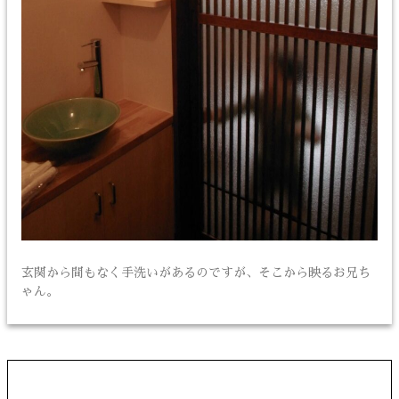
玄関から間もなく手洗いがあるのですが、そこから映るお兄ち
ゃん。