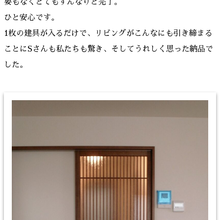
要もなくとてもすんなりと完了。
ひと安心です。
1枚の建具が入るだけで、リビングがこんなにも引き締まる
ことにSさんも私たちも驚き、そしてうれしく思った納品で
した。