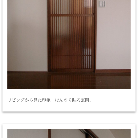
リビングから見た印象。ほんのり映る玄関。