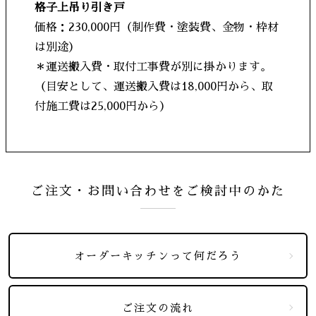
格子上吊り引き戸
価格：230,000円（制作費・塗装費、金物・枠材
は別途）
＊運送搬入費・取付工事費が別に掛かります。
（目安として、運送搬入費は18,000円から、取
付施工費は25,000円から）
ご注文・お問い合わせをご検討中のかた
オーダーキッチンって何だろう
ご注文の流れ