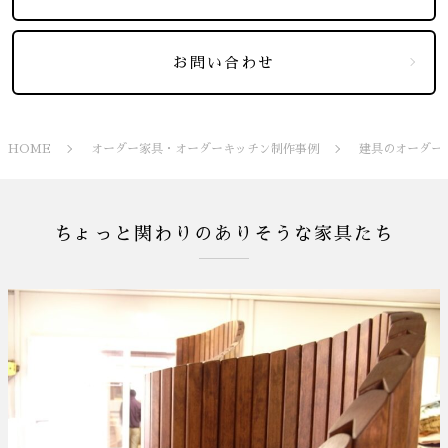
お問い合わせ
HOME
オーダー家具・オーダーキッチン制作事例
建具のオーダー
ちょっと関わりのありそうな家具たち