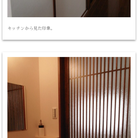
キッチンから見た印象。