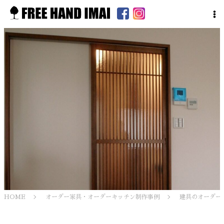
HOME
オーダー家具・オーダーキッチン制作事例
建具のオーダー