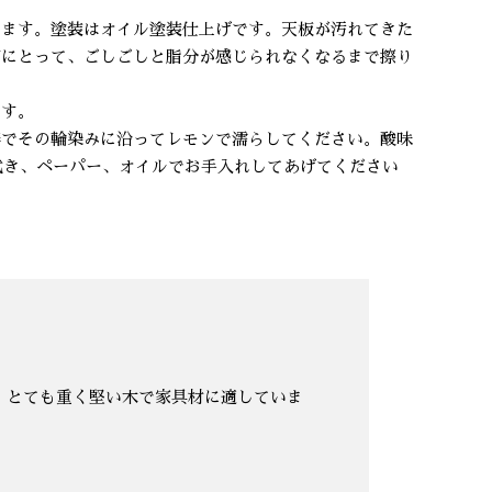
います。塗装はオイル塗装仕上げです。天板が汚れてきた
布にとって、ごしごしと脂分が感じられなくなるまで擦り
ます。
棒でその輪染みに沿ってレモンで濡らしてください。酸味
拭き、ペーパー、オイルでお手入れしてあげてください
。とても重く堅い木で家具材に適していま