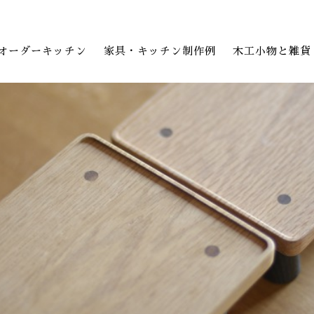
オーダーキッチン
家具・キッチン制作例
木工小物と雑貨