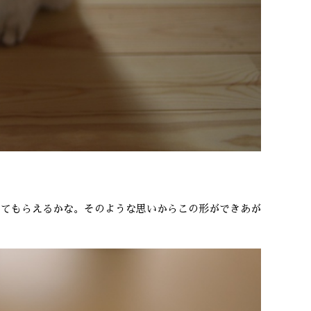
じてもらえるかな。そのような思いからこの形ができあが