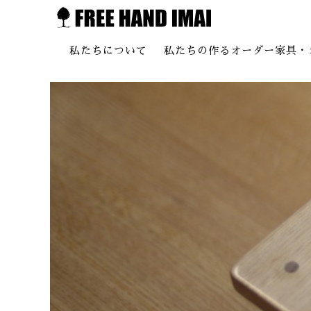
私たちについて
私たちの作るオーダー家具・