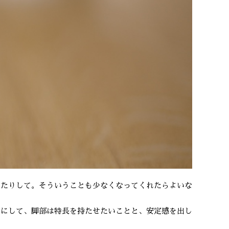
ったりして。そういうことも少なくなってくれたらよいな
フにして、脚部は特長を持たせたいことと、安定感を出し