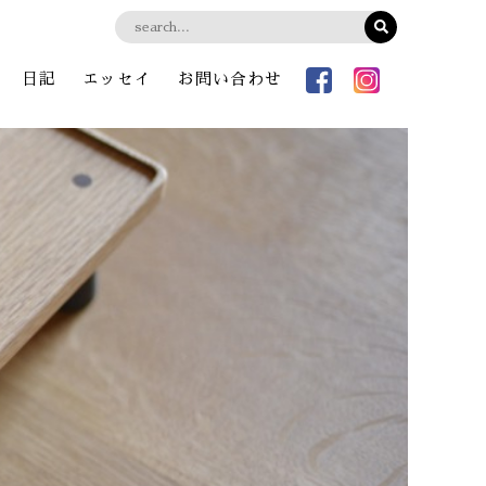
日記
エッセイ
お問い合わせ