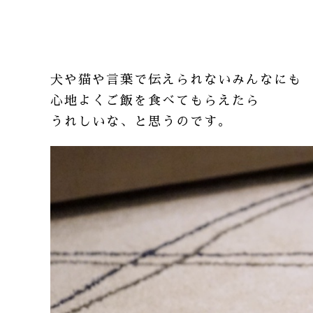
犬や猫や言葉で伝えられないみんなにも
心地よくご飯を食べてもらえたら
うれしいな、と思うのです。