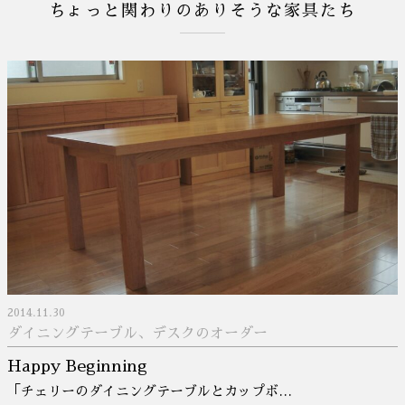
ちょっと関わりのありそうな家具たち
2014.11.30
ダイニングテーブル、デスクのオーダー
Happy Beginning
「チェリーのダイニングテーブルとカップボ…