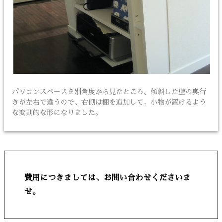
パソコンスペースを別角度から見たところ。傾斜した壁の奥行
きが左右で違うので、右側は棚を追加して、小物が置けるよう
な変則的な形になりました。
費用につきましては、お問い合わせくださいま
せ。