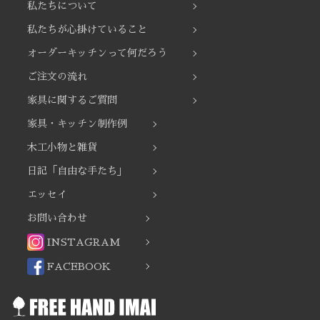
私たちについて
私たちが心掛けていること
オーダーキッチンって何だろう
ご注文の流れ
家具に関するご質問
家具・キッチン制作例
木工小物と雑貨
日記「自由な手たち」
エッセイ
お問い合わせ
INSTAGRAM
FACEBOOK