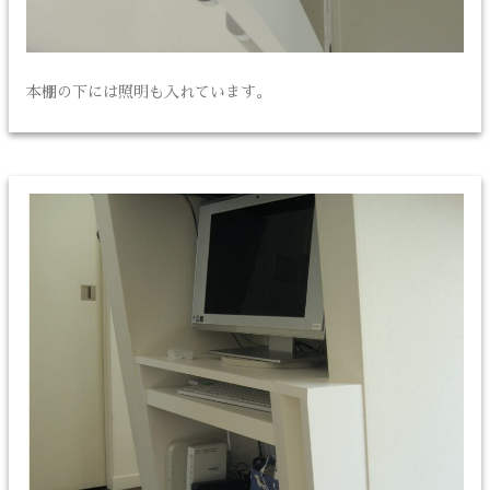
本棚の下には照明も入れています。