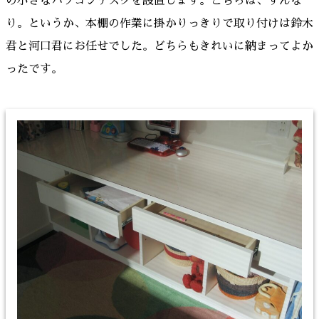
の小さなパソコンデスクを設置します。こちらは、すんな
り。というか、本棚の作業に掛かりっきりで取り付けは鈴木
君と河口君にお任せでした。どちらもきれいに納まってよか
ったです。