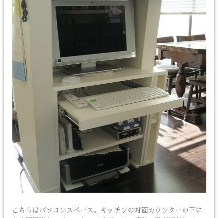
こちらはパソコンスペース。キッチンの対面カウンターの下に