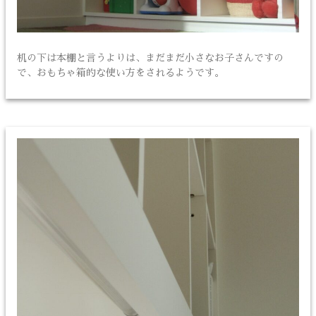
机の下は本棚と言うよりは、まだまだ小さなお子さんですの
で、おもちゃ箱的な使い方をされるようです。