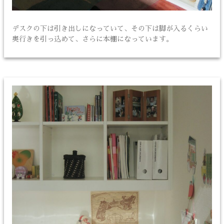
デスクの下は引き出しになっていて、その下は脚が入るくらい
奥行きを引っ込めて、さらに本棚になっています。