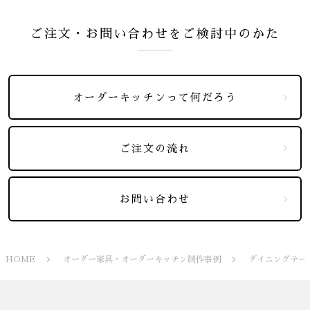
ご注文・お問い合わせをご検討中のかた
オーダーキッチンって何だろう
ご注文の流れ
お問い合わせ
HOME
オーダー家具・オーダーキッチン制作事例
ダイニングテー