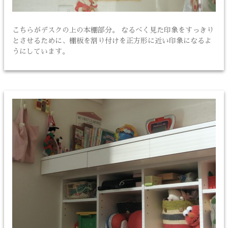
こちらがデスクの上の本棚部分。 なるべく見た印象をすっきり
とさせるために、棚板を割り付けを正方形に近い印象になるよ
うにしています。