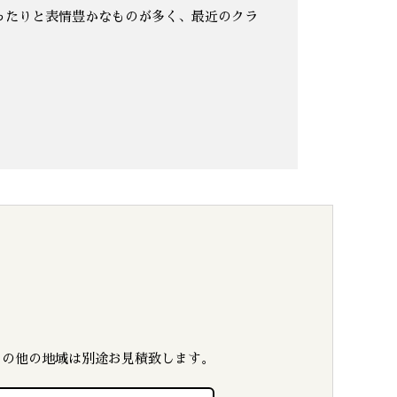
ったりと表情豊かなものが多く、最近のクラ
その他の地域は別途お見積致します。