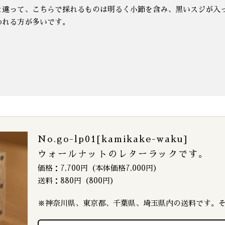
と違って、こちらで採れるものは明るく小節を含み、黒いスジが入
われる方が多いです。
No.go-lp01[kamikake-waku]
ウォールナットのレターラックです。
価格：7,700円（本体価格7,000円）
送料：880円（800円）
※神奈川県、東京都、千葉県、埼玉県内の送料です。