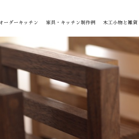
オーダーキッチン
家具・キッチン制作例
木工小物と雑貨