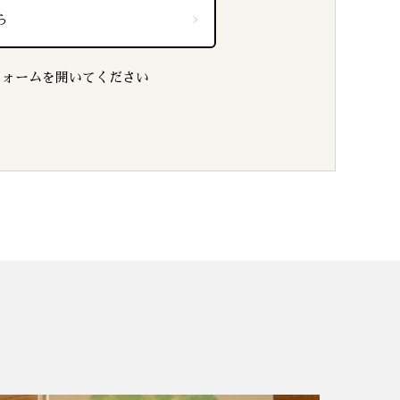
ら
フォームを開いてください