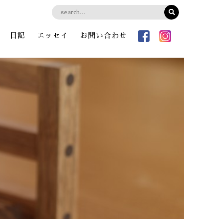
日記
エッセイ
お問い合わせ