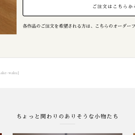
ご注文はこちらか
各作品のご注文を希望される方は、こちらのオーダー
kake-waku]
ちょっと関わりのありそうな小物たち