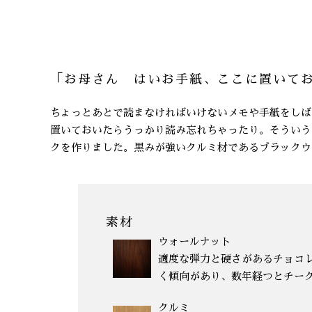
「お母さん はいお手紙、ここに置いて
ちょっとあとで読まなければいけないメモや手紙をしば
置いておいたらうっかり読み忘れちゃったり。そういう
クを作りました。黒みが強いクルミ材であるブラックウ
素材
ウォールナット
適度な弾力と硬さがあるチョコ
く傾向があり、数年経つとチー
クルミ