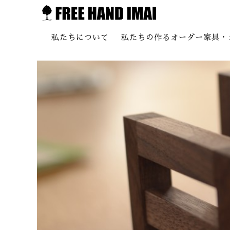
私たちについて
私たちの作るオーダー家具・