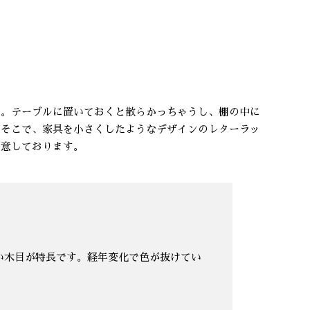
か。テーブルに置いておくと散らかっちゃうし、棚の中に
。そこで、家具を小さくしたようなデザインのレターラッ
用意しております。
い木目が特長です。経年変化で色が抜けてい