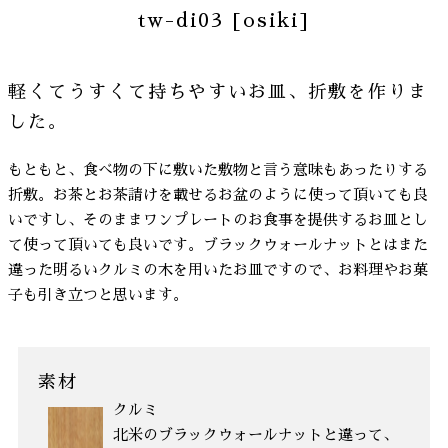
tw-di03 [osiki]
軽くてうすくて持ちやすいお皿、折敷を作りま
した。
もともと、食べ物の下に敷いた敷物と言う意味もあったりする
折敷。お茶とお茶請けを載せるお盆のように使って頂いても良
いですし、そのままワンプレートのお食事を提供するお皿とし
て使って頂いても良いです。ブラックウォールナットとはまた
違った明るいクルミの木を用いたお皿ですので、お料理やお菓
子も引き立つと思います。
素材
クルミ
北米のブラックウォールナットと違って、