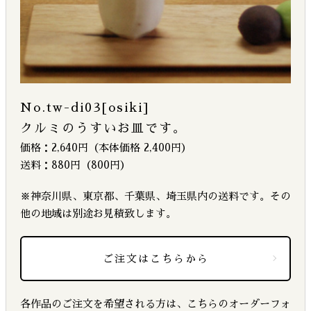
No.tw-di03[osiki]
クルミのうすいお皿です。
価格：2,640円（本体価格 2,400円）
送料：880円（800円）
※神奈川県、東京都、千葉県、埼玉県内の送料です。その
他の地域は別途お見積致します。
ご注文はこちらから
各作品のご注文を希望される方は、こちらのオーダーフォ