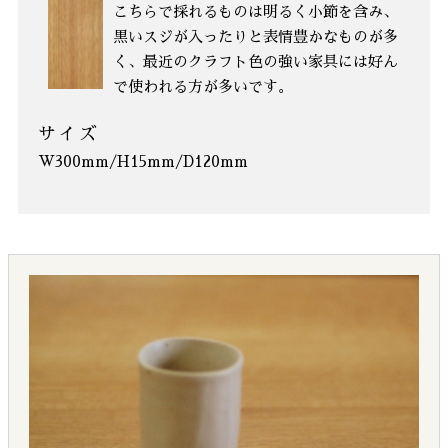
こちらで採れるものは明るく小節を含み、
黒いスジが入ったりと表情豊かなものが多
く、最近のクラフト色の強い家具には好ん
で使われる方が多いです。
サイズ
W300mm/H15mm/D120mm