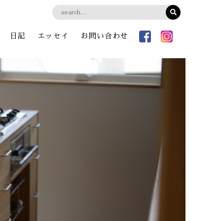
日記
エッセイ
お問い合わせ