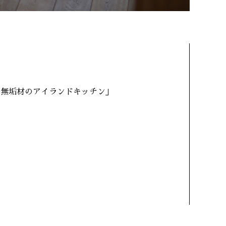
目無垢材のアイランドキッチン」