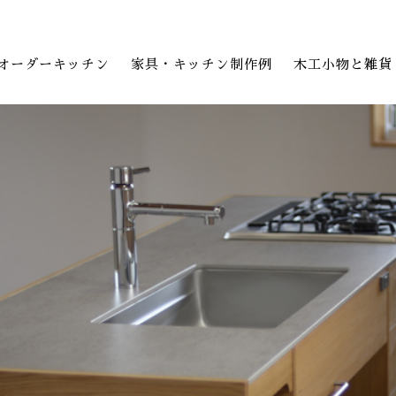
オーダーキッチン
家具・キッチン制作例
木工小物と雑貨