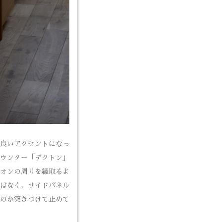
良いアクセントになっ
ウンター「デクトン」
オンの周りを縁取るよ
はなく、サイドパネル
のか突きつけて止めて