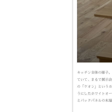
キッチン全体の様子。
ていて、まるで展示会
の「ケオン」というカ
うにしたホワイトオー
とバックパネルの木端