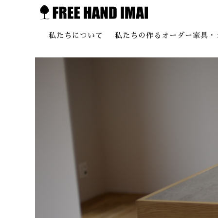
私たちについて
私たちの作るオーダー家具・