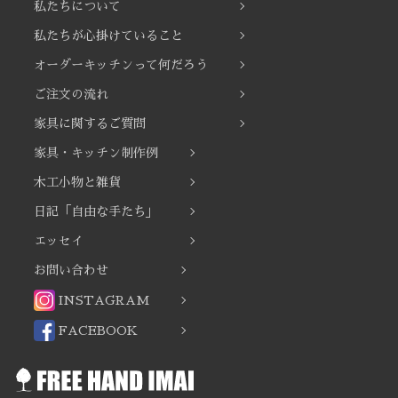
私たちについて
ョ
ン
私たちが心掛けていること
オーダーキッチンって何だろう
ご注文の流れ
家具に関するご質問
家具・キッチン制作例
木工小物と雑貨
日記「自由な手たち」
エッセイ
お問い合わせ
INSTAGRAM
FACEBOOK