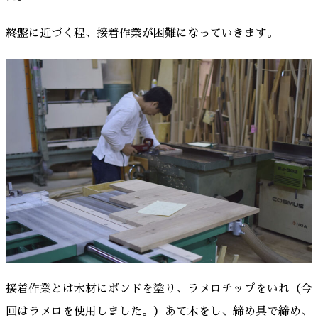
終盤に近づく程、接着作業が困難になっていきます。
接着作業とは木材にボンドを塗り、ラメロチップをいれ（今
回はラメロを使用しました。）あて木をし、締め具で締め、