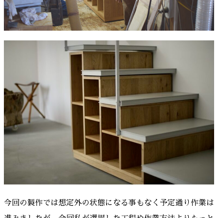
今回の製作では想定外の状態になる事もなく予定通り作業は