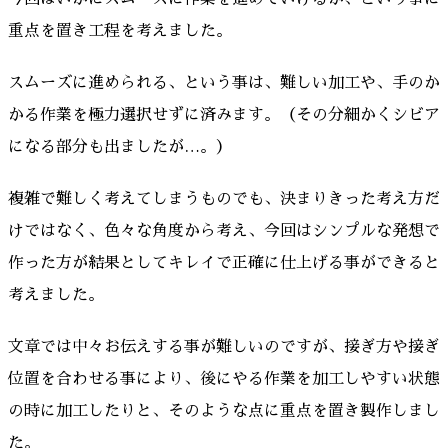
重点を置き工程を考えました。
スムーズに進められる、という事は、難しい加工や、手のか
かる作業を極力選択せずに済みます。（その分細かくシビア
になる部分も出ましたが…。）
複雑で難しく考えてしまうものでも、決まりきった考え方だ
けではなく、色々な角度から考え、今回はシンプルな発想で
作った方が結果としてキレイで正確に仕上げる事ができると
考えました。
文章では中々お伝えする事が難しいのですが、接ぎ方や接ぎ
位置を合わせる事により、後にやる作業を加工しやすい状態
の時に加工したりと、そのような点に重点を置き製作しまし
た。