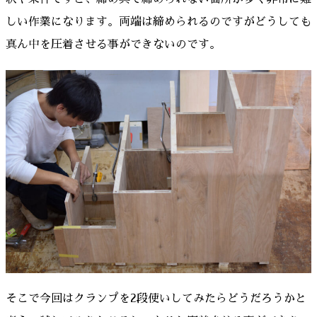
しい作業になります。両端は締められるのですがどうしても
真ん中を圧着させる事ができないのです。
そこで今回はクランプを2段使いしてみたらどうだろうかと