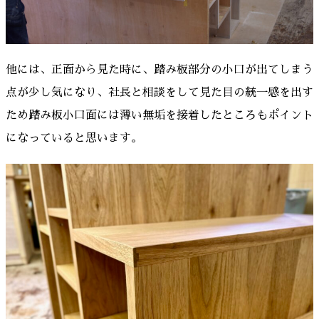
他には、正面から見た時に、踏み板部分の小口が出てしまう
点が少し気になり、社長と相談をして見た目の統一感を出す
ため踏み板小口面には薄い無垢を接着したところもポイント
になっていると思います。