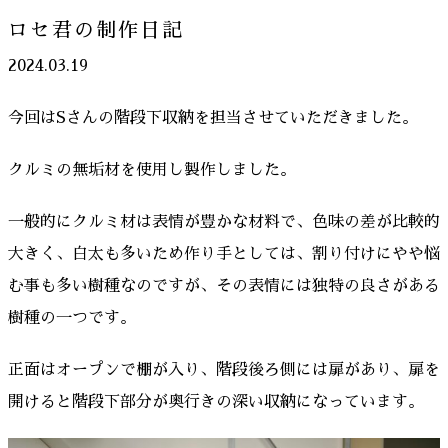
ロセ君の制作日記
2024.03.19
今回はSさんの階段下収納を担当させていただきました。
クルミの無垢材を使用し製作しました。
一般的にクルミ材は表情が豊かな材料で、色味の差が比較的
大きく、白太も多いため作り手としては、割り付けにやや悩
む事も多い樹種なのですが、その表情には独特の良さがある
樹種の一つです。
正面はオープンで棚が入り、階段後ろ側には扉があり、扉を
開けると階段下部分が奥行きの深い収納になっています。