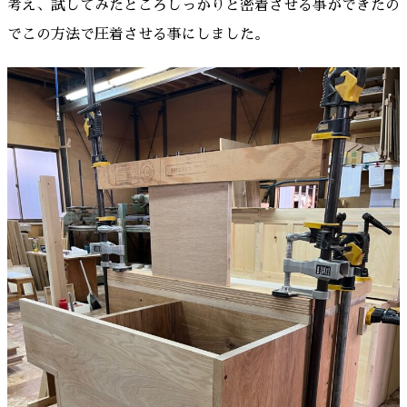
考え、試してみたところしっかりと密着させる事ができたの
でこの方法で圧着させる事にしました。