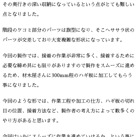
その奥行きの深い収納になっているという点がとても難しい
点となりました。
階段のケコミ部分のパーツは旗型になり、そこへササラ状の
パーツが交差しており大変複雑な形状になっています。
今回の製作では、接着の作業が非常に多く、接着するために
必要な締め具にも限りがありますので製作をスムーズに進め
るため、材木屋さんに300mm程のハギ板に加工してもらう
事になりました。
今回のような形では、作業工程や加工の仕方、ハギ板の切れ
目の位置、接着方法など、製作者の考え方によって数多くの
やり方があると思います。
今回はいかにスムーズに作業を進めていけるか、という事に