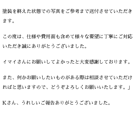
塗装を終えた状態での写真をご参考まで送付させていただき
ます。
この度は、仕様や費用面も含めて様々な要望に丁寧にご対応
いただき誠にありがとうございました。
イマイさんにお願いしてよかったと大変感謝しております。
また、何かお願いしたいものがある際は相談させていただけ
ればと思いますので、どうぞよろしくお願いいたします。」
Kさん、うれしいご報告ありがとうございました。