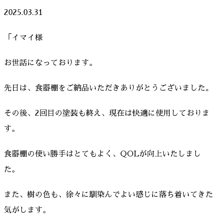
2025.03.31
「イマイ様
お世話になっております。
先日は、食器棚をご納品いただきありがとうございました。
その後、2回目の塗装も終え、現在は快適に使用しておりま
す。
食器棚の使い勝手はとてもよく、QOLが向上いたしまし
た。
また、樹の色も、徐々に馴染んでよい感じに落ち着いてきた
気がします。