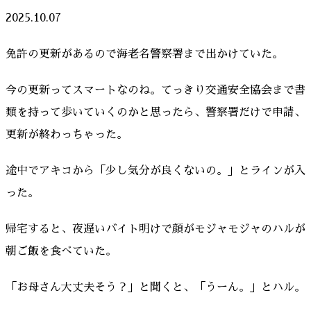
2025.10.07
免許の更新があるので海老名警察署まで出かけていた。
今の更新ってスマートなのね。てっきり交通安全協会まで書
類を持って歩いていくのかと思ったら、警察署だけで申請、
更新が終わっちゃった。
途中でアキコから「少し気分が良くないの。」とラインが入
った。
帰宅すると、夜遅いバイト明けで顔がモジャモジャのハルが
朝ご飯を食べていた。
「お母さん大丈夫そう？」と聞くと、「うーん。」とハル。