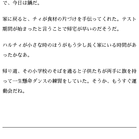
で、今日は鍋だ。
家に戻ると、チィが食材の片づけを手伝ってくれた。テスト
期間が始まったと言うことで帰宅が早いのだそうだ。
ハルチィが小さな時のほうがもう少し長く家にいる時間があ
ったかなあ。
帰り道、その小学校のそばを通ると子供たちが両手に旗を持
って一生懸命ダンスの練習をしていた。そうか、もうすぐ運
動会だね。