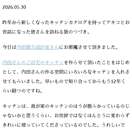
2026.05.30
昨年から新しくなったキッチンカタログを持ってアキコとお
世話になった皆さんを訪ねる旅のつづき。
今日は
内田雄介設計室さん
にお邪魔させて頂きました。
内田さんのご自宅のキッチン
を作らせて頂いたことをはじめ
として、内田さんの作る空間にいろいろなキッチンを入れさ
せてもらいました。早いもので知り合ってからもう12年く
らい経つのですね。
キッチンは、我が家のキッチンのほうが散らかっているのじ
ゃないかと思うくらい、お世辞ではなくほんとうに変わらず
きれいに使っていてくださっているのでした。うれしいで