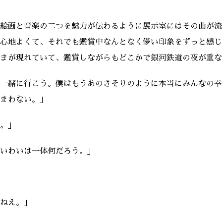
絵画と音楽の二つを魅力が伝わるように展示室にはその曲が流
心地よくて、それでも鑑賞中なんとなく儚い印象をずっと感じ
まが現れていて、鑑賞しながらもどこかで銀河鉄道の夜が重な
一緒に行こう。僕はもうあのさそりのように本当にみんなの幸
まわない。」
。」
いわいは一体何だろう。」
ねえ。」