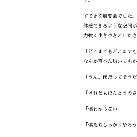
す。
すてきな展覧会でした。
体感できるような空間が
力強く生き生きとしたさ
「どこまでもどこまでも
なんか百ぺん灼いてもか
「うん。僕だってそうだ
「けれどもほんとうのさ
「僕わからない。」
「僕たちしっかりやろう