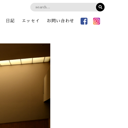
日記
エッセイ
お問い合わせ