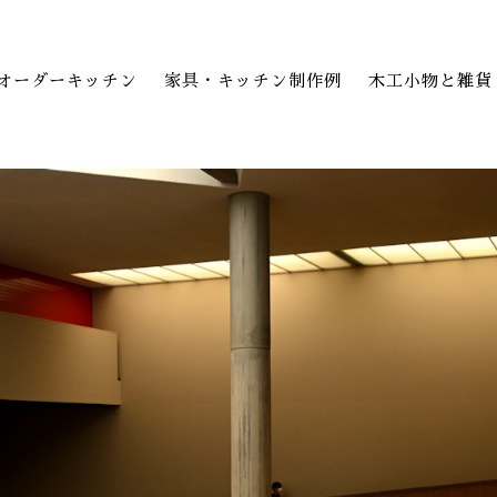
オーダーキッチン
家具・キッチン制作例
木工小物と雑貨