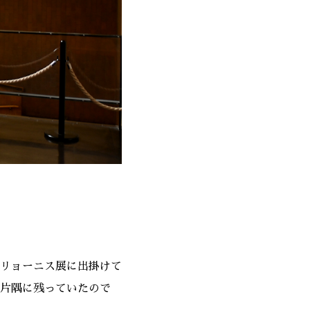
リョーニス展に出掛けて
片隅に残っていたので