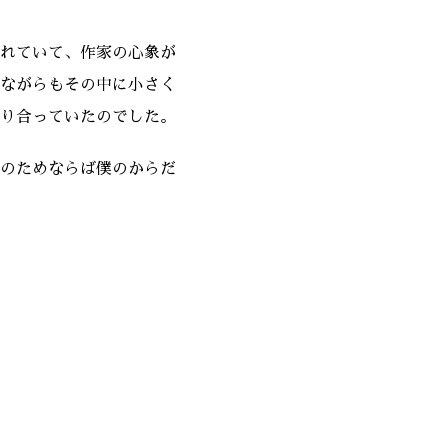
れていて、作家の心象が
ながらもその中に小さく
り合っていたのでした。
のためならば僕のからだ