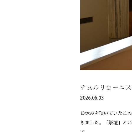
チュルリョーニス
2026.06.03
お休みを頂いていたこの
きました。「祭壇」とい