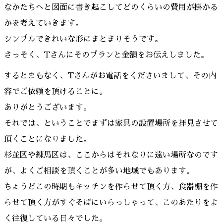
なかたちへと図面に書き起こしてどのくらいの費用が掛かる
かを考えていきます。
シンプルできれいな形にまとまりそうです。
さっそく、Tさんにそのプランと金額をお伝えしました。
するとまもなく、Tさんがお電話をくださいまして、その内
容でご依頼を頂けることに。
ありがとうございます。
それでは、ということでまずは家具の設置場所を拝見させて
頂くことになりました。
杉並区や練馬区は、ここからはそれなりに遠い場所なのです
が、よくご相談を頂くことが多い地域でもあります。
ちょうどこの時期もキッチンを作らせて頂く方、食器棚を作
らせて頂く方がすぐそばにいらっしゃって、このあたりをよ
く往復している日々でした。