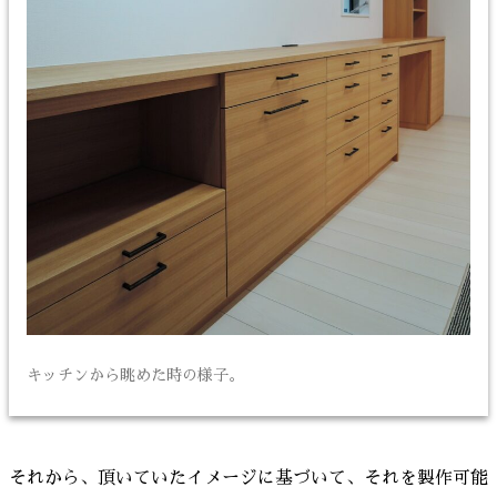
キッチンから眺めた時の様子。
それから、頂いていたイメージに基づいて、それを製作可能