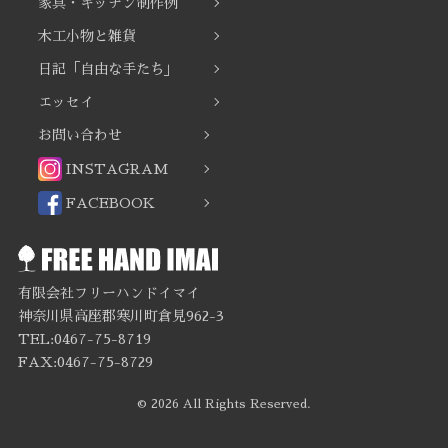
家具・キッチン制作例
木工小物と雑貨
日記「自由な手たち」
エッセイ
お問い合わせ
INSTAGRAM
FACEBOOK
有限会社フリーハンドイマイ
神奈川県高座郡寒川町倉見962-3
TEL:0467-75-8719
FAX:0467-75-8729
© 2026 All Rights Reserved.