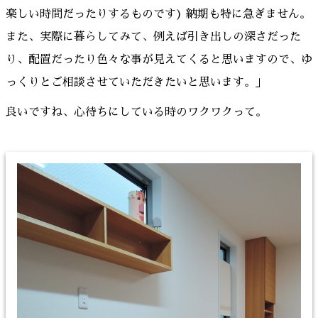
楽しい時間だったりするものです) 納期も特に急ぎません。
また、実際に暮らしてみて、例えば引き出しの深さだった
り、配置だったり色々な事が見えてくると思いますので、ゆ
っくりとご相談させていただきたいと思います。」
良いですね、心待ちにしている時のワクワクって。