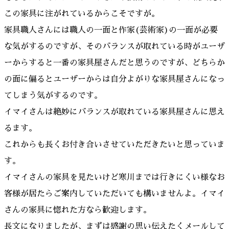
この家具に注がれているからこそですが。
家具職人さんには職人の一面と作家(芸術家)の一面が必要
な気がするのですが、そのバランスが取れている時がユーザ
ーからすると一番の家具屋さんだと思うのですが、どちらか
の面に偏るとユーザーからは自分よがりな家具屋さんになっ
てしまう気がするのです。
イマイさんは絶妙にバランスが取れている家具屋さんに思え
るます。
これからも長くお付き合いさせていただきたいと思っていま
す。
イマイさんの家具を見たいけど寒川までは行きにくい様なお
客様が居たらご案内していただいても構いませんよ。イマイ
さんの家具に惚れた方なら歓迎します。
長文になりましたが、まずは感謝の思い伝えたくメールして