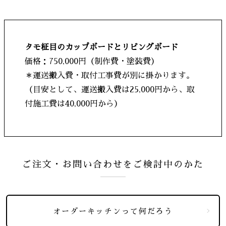
タモ柾目のカップボードとリビングボード
価格：750,000円（制作費・塗装費）
＊運送搬入費・取付工事費が別に掛かります。
（目安として、運送搬入費は25,000円から、取
付施工費は40,000円から）
ご注文・お問い合わせをご検討中のかた
オーダーキッチンって何だろう