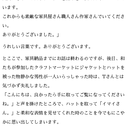
います。
これからも素敵な家具屋さん職人さん作家さんでいてくださ
い。
ありがとうございました。」
うれしい言葉です。ありがとうございます。
とここで、家具納品までにお話は終わるのですが、後日、和
たちが参加したクラフトマーケットにジャケットとハットを
被った物静かな男性が一人いらっしゃった時は、Tさんとは
気づかず失礼しました。
「こんにちは、良かったら手に取ってご覧になってください
ね。」と声を掛けたところで、ハットを取って「イマイさ
ん。」と柔和な表情を見せてくれた時のことを今でもにこや
かに思い出してしまいます。