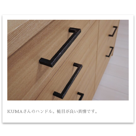
KUMAさんのハンドル。槌目が良い表情です。