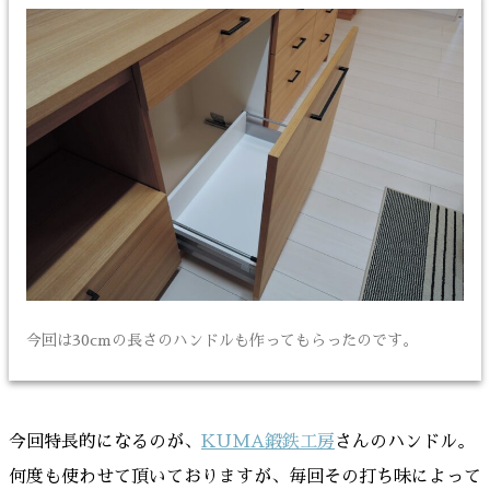
今回は30cmの長さのハンドルも作ってもらったのです。
今回特長的になるのが、
KUMA鍛鉄工房
さんのハンドル。
何度も使わせて頂いておりますが、毎回その打ち味によって