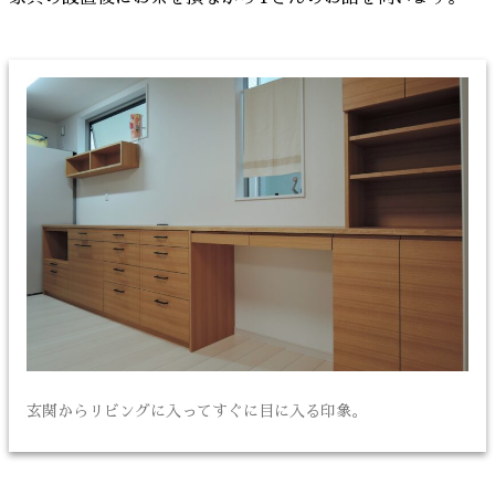
玄関からリビングに入ってすぐに目に入る印象。