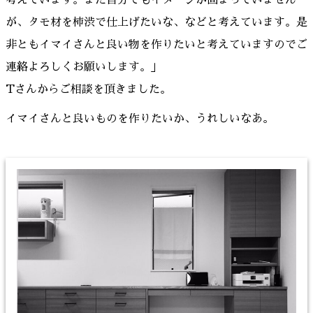
が、タモ材を柿渋で仕上げたいな、などと考えています。是
非ともイマイさんと良い物を作りたいと考えていますのでご
連絡よろしくお願いします。」
Tさんからご相談を頂きました。
イマイさんと良いものを作りたいか、うれしいなあ。