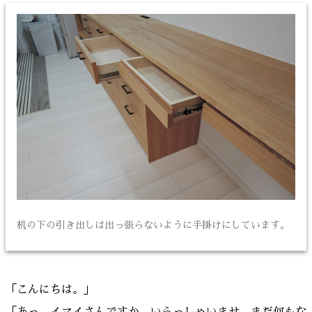
机の下の引き出しは出っ張らないように手掛けにしています。
「こんにちは。」