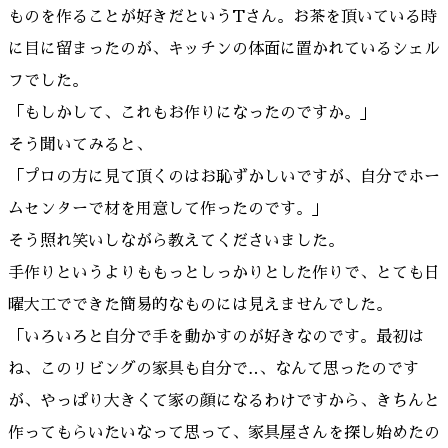
ものを作ることが好きだというTさん。お茶を頂いている時
に目に留まったのが、キッチンの体面に置かれているシェル
フでした。
「もしかして、これもお作りになったのですか。」
そう聞いてみると、
「プロの方に見て頂くのはお恥ずかしいですが、自分でホー
ムセンターで材を用意して作ったのです。」
そう照れ笑いしながら教えてくださいました。
手作りというよりももっとしっかりとした作りで、とても日
曜大工でできた簡易的なものには見えませんでした。
「いろいろと自分で手を動かすのが好きなのです。最初は
ね、このリビングの家具も自分で‥、なんて思ったのです
が、やっぱり大きくて家の顔になるわけですから、きちんと
作ってもらいたいなって思って、家具屋さんを探し始めたの