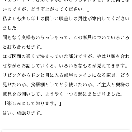
「あっ、イマイさんですか。いらっしゃいませ。まだ何もな
いのですが、どうぞ上がってください。」
私よりも少し年上の優しい眼差しの男性が案内してください
ました。
間もなく奥様もいらっしゃって、この家具についていろいろ
と打ち合わせます。
ほぼ図面の通りで決まっていた部分ですが、やはり顔を合わ
せながらお話していくと、いろいろなものが見えてきます。
リビングからドンと目に入る部屋のメインになる家具。どう
見せたいか、食器棚としてどう使いたいか、ご主人と奥様の
意見をお伺いして、ようやく一つの形にまとまりました。
「楽しみにしております。」
はい、頑張ります。