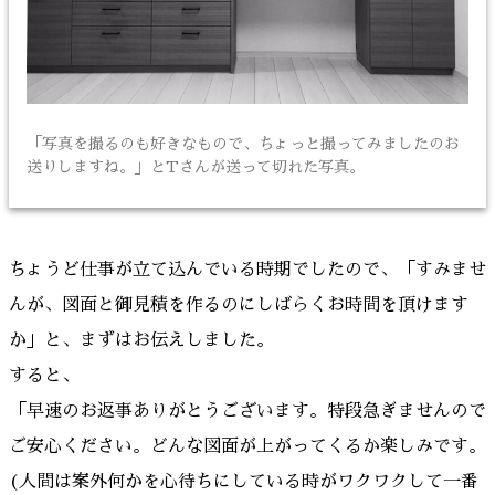
「写真を撮るのも好きなもので、ちょっと撮ってみましたのお
送りしますね。」とTさんが送って切れた写真。
ちょうど仕事が立て込んでいる時期でしたので、「すみませ
んが、図面と御見積を作るのにしばらくお時間を頂けます
か」と、まずはお伝えしました。
すると、
「早速のお返事ありがとうございます。特段急ぎませんので
ご安心ください。どんな図面が上がってくるか楽しみです。
(人間は案外何かを心待ちにしている時がワクワクして一番