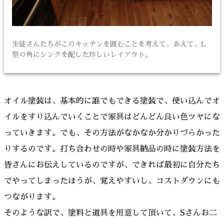
生徒さんたちがこのキッチンを囲むことを考えて、あえて、L
型の角にシンクを配した珍しいレイアウト。
オイル塗装は、基本的に誰でもできる塗装で、使い込んでオ
イルをすり込んでいくことで家具はどんどん良い色ツヤにな
っていきます。でも、その方法がなかなか分かりづらかった
りするのです。打ち合わせの時や家具納品の時に塗装方法を
皆さんにお伝えしているのですが、できれば最初に自分たち
でやってしまったほうが、覚えやすいし、コストダウンにも
つながります。
そのような訳で、塗料と道具を用意して頂いて、Sさんお二