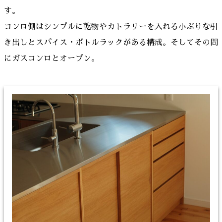
す。
コンロ側はシンプルに乾物やカトラリーを入れる小ぶりな引
き出しとスパイス・ボトルラックがある構成。そしてその間
にガスコンロとオーブン。