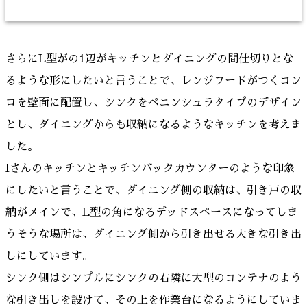
さらにL型がの1辺がキッチンとダイニングの間仕切りとな
るような形にしたいと言うことで、レンジフードがつくコン
ロを壁面に配置し、シンクをペニンシュラタイプのデザイン
とし、ダイニングからも収納になるようなキッチンを考えま
した。
Iさんのキッチンとキッチンバックカウンターのような印象
にしたいと言うことで、ダイニング側の収納は、引き戸の収
納がメインで、L型の角になるデッドスペースになってしま
うそうな場所は、ダイニング側から引き出せる大きな引き出
しにしています。
シンク側はシンプルにシンクの右隣に大型のコンテナのよう
な引き出しを設けて、その上を作業台になるようにしていま