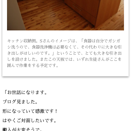
キッチン収納側。Sさんのイメージは、「食器は自分でガシガ
シ洗うので、食器洗浄機は必要なくて、その代わりに大きな引
き出しがほしいのです。」ということで、とても大きな引き出
しを設けました。またこの天板では、いずれ生徒さんがここを
囲んで作業をする予定です。
「お世話になります。
ブログ見ました。
形になっていて感激です！
はやくご対面したいです。
搬入が大変そうで。