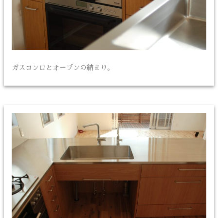
ガスコンロとオーブンの納まり。