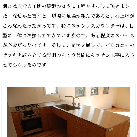
期とは異なる工期の終盤のほうに工程をずらして頂きまし
た。なぜかと言うと、現場に足場が組んであると、荷上げが
こんなんだったからです。特にステンレスカウンターは、L
型に一体に溶接してできていますので、ある程度のスペース
が必要だったのです。そして、足場を崩して、バルコニーの
デッキを組み立てる時期のちょうど間にキッチン工事に入ら
せてもらったのです。