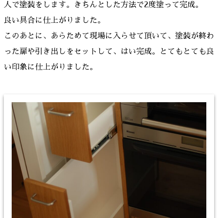
人で塗装をします。きちんとした方法で2度塗って完成。
良い具合に仕上がりました。
このあとに、あらためて現場に入らせて頂いて、塗装が終わ
った扉や引き出しをセットして、はい完成。とてもとても良
い印象に仕上がりました。