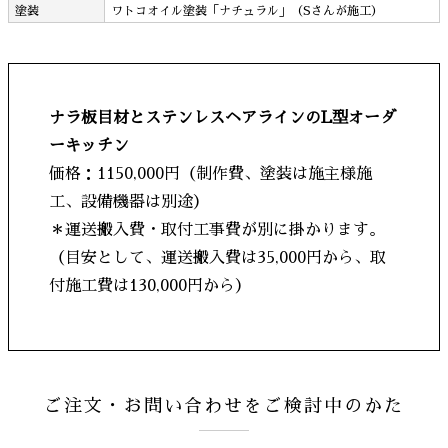
塗装
ワトコオイル塗装「ナチュラル」（Sさんが施工）
ナラ板目材とステンレスヘアラインのL型オーダ
ーキッチン
価格：1150,000円（制作費、塗装は施主様施
工、設備機器は別途）
＊運送搬入費・取付工事費が別に掛かります。
（目安として、運送搬入費は35,000円から、取
付施工費は130,000円から）
ご注文・お問い合わせをご検討中のかた