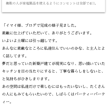
複数の人が家電製品を使えるようにコンセントは全部で4口。
「イマイ様、ブログで完成の様子見ました。
素敵に仕上げていただいて、ありがとうございます。
いよいよ土曜には引っ越しです。
あんなに素敵なところに私達住んでいいのかな、と主人とよ
く話してます。
夢だと思っていた新築戸建てが現実になり、思い描いていた
キッチンを目の当たりにすると、丁寧な暮らしをしないと、
と気持ちがひきしまります。
あの空間は私達だけで楽しむにはもったいないし、たくさん
の人にもみてもらいたいので、しばらくはパーティーパーテ
ィー。