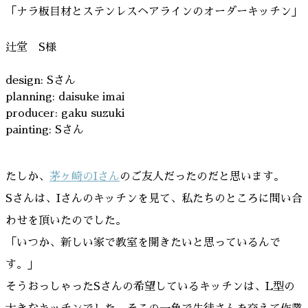
「ナラ板目材とステンレスヘアラインのオーダーキッチン」
辻堂 S様
design: Sさん
planning: daisuke imai
producer: gaku suzuki
painting: Sさん
たしか、
茅ヶ崎のIさん
のご友人だったのだと思います。
Sさんは、Iさんのキッチンを見て、私たちのところに問い合
わせを頂いたのでした。
「いつか、新しい家で教室を開きたいと思っているんで
す。」
そうおっしゃったSさんの希望しているキッチンは、L型の