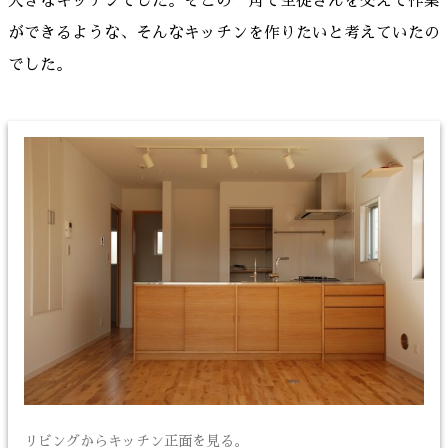
大きなキッチンでした。そこの一角で生徒さんを交えて作業
ができるような、そんなキッチンを作りたいと考えていたの
でした。
リビングからキッチン正面を見る。