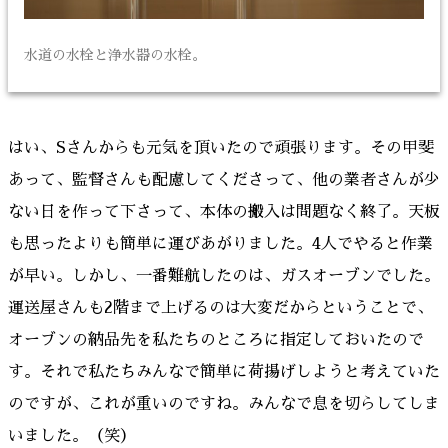
水道の水栓と浄水器の水栓。
はい、Sさんからも元気を頂いたので頑張ります。その甲斐
あって、監督さんも配慮してくださって、他の業者さんが少
ない日を作って下さって、本体の搬入は問題なく終了。天板
も思ったよりも簡単に運びあがりました。4人でやると作業
が早い。しかし、一番難航したのは、ガスオーブンでした。
運送屋さんも2階まで上げるのは大変だからということで、
オーブンの納品先を私たちのところに指定しておいたので
す。それで私たちみんなで簡単に荷揚げしようと考えていた
のですが、これが重いのですね。みんなで息を切らしてしま
いました。（笑）