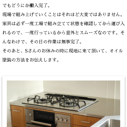
でもどうにか搬入完了。
現場で組み上げていくことはそれほど大変ではありません。
家具は必ず一度工場で組み立てて状態を確認してから運び入
れるので、一度行っているから意外とスムーズなのです。そ
んなわけで、その日の作業は無事完了。
そのあと、Sさんのお休みの時に現地に来て頂いて、オイル
塗装の方法をお伝えします。