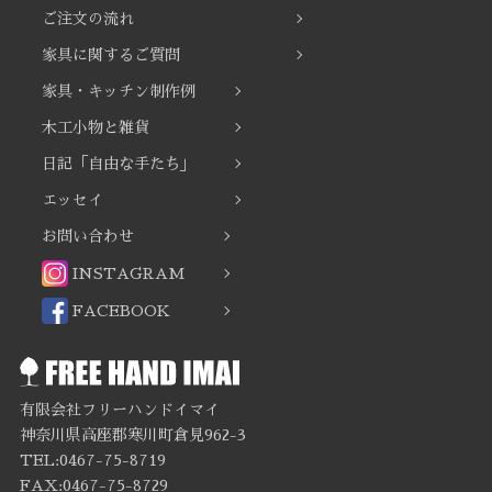
ご注文の流れ
家具に関するご質問
家具・キッチン制作例
木工小物と雑貨
日記「自由な手たち」
エッセイ
お問い合わせ
INSTAGRAM
FACEBOOK
有限会社フリーハンドイマイ
神奈川県高座郡寒川町倉見962-3
TEL:0467-75-8719
FAX:0467-75-8729