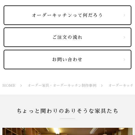
オーダーキッチンって何だろう
ご注文の流れ
お問い合わせ
HOME
オーダー家具・オーダーキッチン制作事例
オーダーキッチ
ちょっと関わりのありそうな家具たち