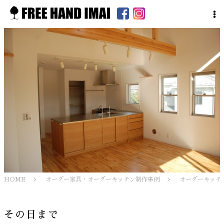
HOME
オーダー家具・オーダーキッチン制作事例
オーダーキッチ
その日まで