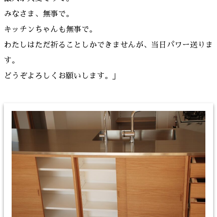
みなさま、無事で。
キッチンちゃんも無事で。
わたしはただ祈ることしかできませんが、当日パワー送りま
す。
どうぞよろしくお願いします。」