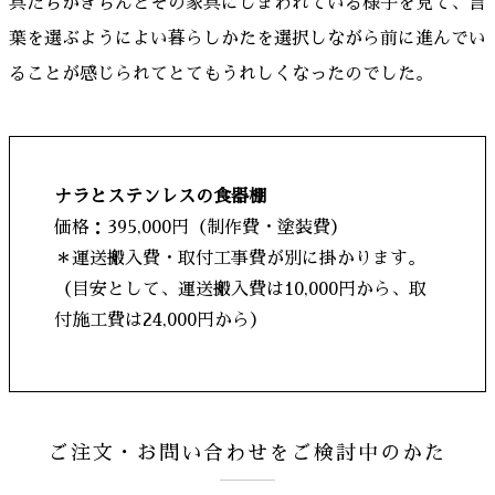
具たちがきちんとその家具にしまわれている様子を見て、言
葉を選ぶようによい暮らしかたを選択しながら前に進んでい
ることが感じられてとてもうれしくなったのでした。
ナラとステンレスの食器棚
価格：395,000円（制作費・塗装費）
＊運送搬入費・取付工事費が別に掛かります。
（目安として、運送搬入費は10,000円から、取
付施工費は24,000円から）
ご注文・お問い合わせをご検討中のかた