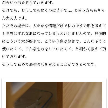
がら私も形を考えていきます。
それでも、どうしても描くのは苦手で‥。と言う方ももちろ
ん大丈夫です。
ただその場合は、大まかな情報だけで私のほうで形を考えて
も見当はずれな形になってしまうといけませんので、具体的
にこういう木が好きで、こういう色が好きで、こんなふうに
使いたくて、こんなものをしまいたくて、と細かく教えて頂
いております。
そうして初めて最初の形を考えることができるのです。