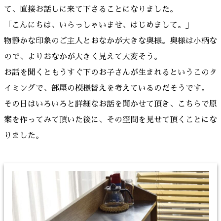
て、直接お話しに来て下さることになりました。
「こんにちは、いらっしゃいませ、はじめまして。」
物静かな印象のご主人とおなかが大きな奥様。奥様は小柄な
ので、よりおなかが大きく見えて大変そう。
お話を聞くともうすぐ下のお子さんが生まれるというこのタ
イミングで、部屋の模様替えを考えているのだそうです。
その日はいろいろと詳細なお話を聞かせて頂き、こちらで原
案を作ってみて頂いた後に、その空間を見せて頂くことにな
りました。