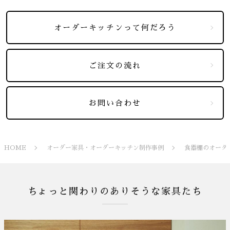
オーダーキッチンって何だろう
ご注文の流れ
お問い合わせ
HOME
オーダー家具・オーダーキッチン制作事例
食器棚のオーダ
ちょっと関わりのありそうな家具たち