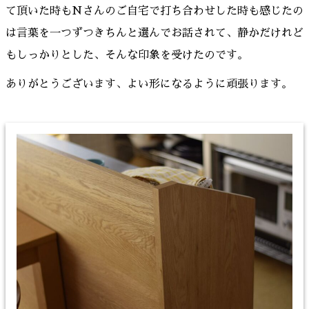
て頂いた時もNさんのご自宅で打ち合わせした時も感じたの
は言葉を一つずつきちんと選んでお話されて、静かだけれど
もしっかりとした、そんな印象を受けたのです。
ありがとうございます、よい形になるように頑張ります。