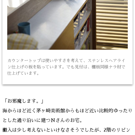
カウンタートップは使いやすさを考えて、ステンレスヘアライ
ン仕上げの板を貼っています。でも見付は、棚板同様ナラ材で
仕上げています。
「お邪魔します。」
海からほど近く茅ヶ崎美術館からもほど近い比較的ゆったり
とした通り沿いに建つNさんのお宅。
搬入は少し考えないといけなさそうでしたが、2階のリビン