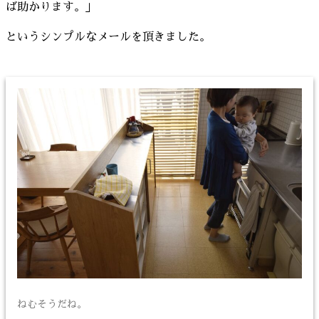
ば助かります。」
というシンプルなメールを頂きました。
ねむそうだね。