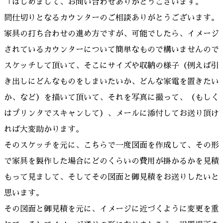
「はじめまして、お問い合わせありがとうございます。
間仕切りとなるカウンターのご相談ありがとうございます。
家具の打ち合わせの進め方ですが、可能でしたら、イメージ
されているカウンターについて簡単なもので構いませんので
スケッチして頂いて、そこにサイズや収納の様子（例えば引
き出しにどんなものをしまいたいか、どんな家電を置きたい
か、など）を描いて頂いて、それを写真に撮って、（もしく
はプリンタでスキャンして）、メールに添付してお送り頂け
れば大変助かります。
そのスケッチを元に、こちらで一度図面を作成して、その形
で家具を製作した場合にどのくらいの費用が掛かるかを見積
もって見まして、そしてその図面と御見積をお送りしたいと
思います。
その図面と御見積を元に、イメージに近づくように変更を重