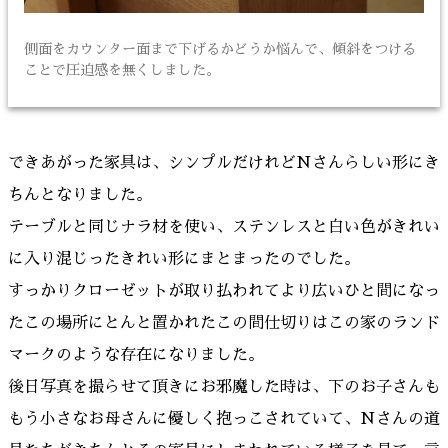
側面をカウンター面まで下げるかどうか悩んで、傾斜をつける
ことで圧迫感を無くしました。
できあがった家具は、シンプルだけれどNさんらしい形にき
ちんとなりました。
テーブルと同じナラ材を使い、ステンレスと白い色がきれい
に入り混じったきれい形にまとまったのでした。
すっかりクローゼットが取り払われてより広いひと間になっ
たこの場所にとんと置かれたこの間仕切りはこの家のランド
マークのような存在になりました。
後日写真を撮らせて頂きにお邪魔した時は、下のお子さんも
もう小さなお母さんに優しく抱っこされていて、Nさんの道