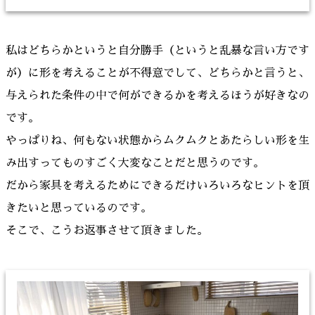
私はどちらかというと自分勝手（というと乱暴な言い方です
が）に形を考えることが不得意でして、どちらかと言うと、
与えられた条件の中で何ができるかを考えるほうが好きなの
です。
やっぱりね、何もない状態からムクムクとあたらしい形を生
み出すってものすごく大変なことだと思うのです。
だから家具を考えるためにできるだけいろいろなヒントを頂
きたいと思っているのです。
そこで、こうお返事させて頂きました。