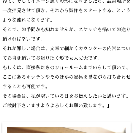
ねて、そしてイメージ通りの形になりましたら、設置場所を
一度拝見させて頂き、それから製作をスタートする、という
ような流れになります。
そこで、お手間かも知れませんが、スケッチを描いてお送り
頂ければ幸いです。
それが難しい場合は、文章で細かくカウンターの内容につい
てお書き頂いてお送り頂く形でも大丈夫です。
もしくは、直接私たちのショールームまでいらして頂いて、
ここにあるキッチンやそのほかの家具を見ながら打ち合わせ
することも可能です。
その場合は、私が空いている日をお伝えしたいと思います。
ご検討下さいますようよろしくお願い致します。」