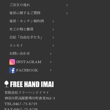
ご注文の流れ
家具に関するご質問
家具・キッチン制作例
木工小物と雑貨
日記「自由な手たち」
エッセイ
お問い合わせ
INSTAGRAM
FACEBOOK
有限会社フリーハンドイマイ
神奈川県高座郡寒川町倉見962-3
TEL:0467-75-8719
FAX:0467-75-8729