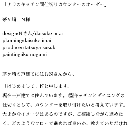
「ナラのキッチン間仕切りカウンターのオーダー」
茅ヶ崎 N様
design:Nさん/daisuke imai
planning:daisuke imai
producer:tatsuya suzuki
painting:iku nogami
茅ヶ崎の戸建てに住むNさんから、
「はじめまして、Nと申します。
現在一戸建てに住んでいます。I型キッチンとダイニングの
仕切りとして、カウンターを取り付けたいと考えています。
大まかなイメージはあるのですが、ご相談しながら進めた
く、どのようなフローで進めれば良いか、教えていただけれ