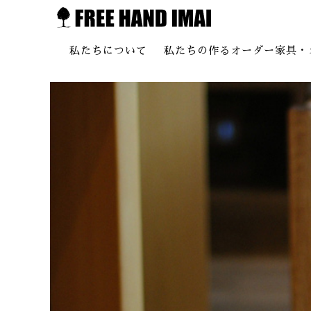
私たちについて
私たちの作るオーダー家具・