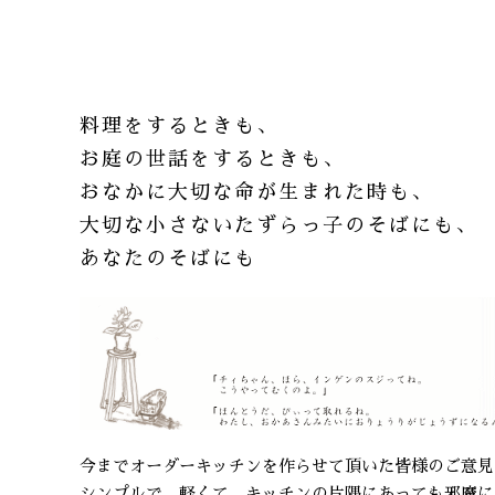
料理をするときも、
お庭の世話をするときも、
おなかに大切な命が生まれた時も、
大切な小さないたずらっ子のそばにも、
あなたのそばにも
今までオーダーキッチンを作らせて頂いた皆様のご意見
シンプルで、軽くて、キッチンの片隅にあっても邪魔に