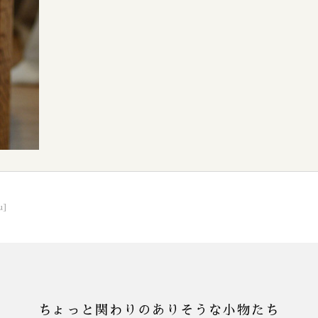
u]
ちょっと関わりのありそうな小物たち