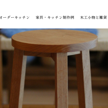
オーダーキッチン
家具・キッチン制作例
木工小物と雑貨