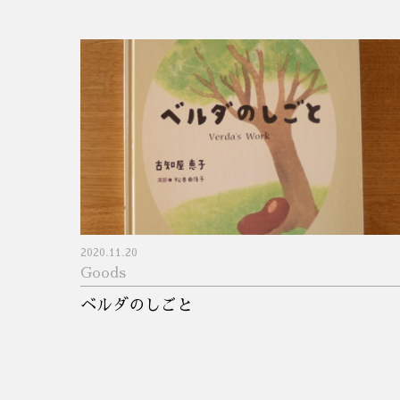
2020.11.20
Goods
ベルダのしごと