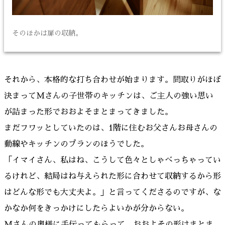
そのほかは扉の収納。
それから、本格的な打ち合わせが始まります。間取りがほぼ
決まってMさんの子世帯のキッチンは、ご主人の強い思い
が詰まった形でおおよそまとまってきました。
まだフワッとしていたのは、1階に住むお父さんお母さんの
動線やキッチンのプランのほうでした。
「イマイさん、私はね、こうして色々としゃべっちゃってい
るけれど、結局はね与えられた形に合わせて収納するから形
はどんな形でも大丈夫よ。」と言ってくださるのですが、な
かなか何をきっかけにしたらよいかが分からない。
Mさんの奥様に手伝ってもらって、おおよその形はまとま