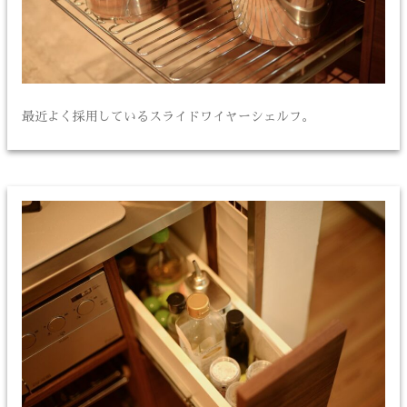
最近よく採用しているスライドワイヤーシェルフ。