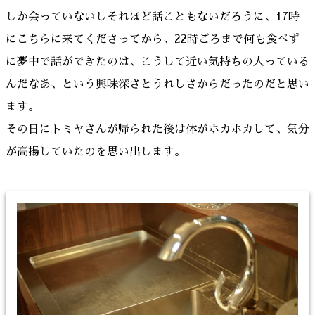
しか会っていないしそれほど話こともないだろうに、17時
にこちらに来てくださってから、22時ごろまで何も食べず
に夢中で話ができたのは、こうして近い気持ちの人っている
んだなあ、という興味深さとうれしさからだったのだと思い
ます。
その日にトミヤさんが帰られた後は体がホカホカして、気分
が高揚していたのを思い出します。