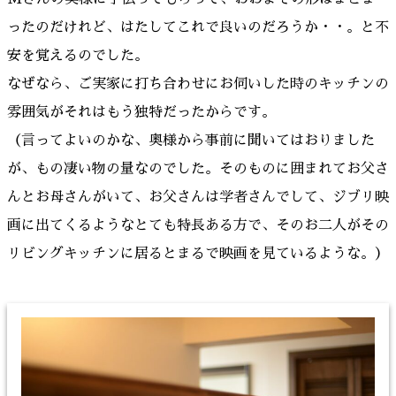
ったのだけれど、はたしてこれで良いのだろうか・・。と不
安を覚えるのでした。
なぜなら、ご実家に打ち合わせにお伺いした時のキッチンの
雰囲気がそれはもう独特だったからです。
（言ってよいのかな、奥様から事前に聞いてはおりました
が、もの凄い物の量なのでした。そのものに囲まれてお父さ
んとお母さんがいて、お父さんは学者さんでして、ジブリ映
画に出てくるようなとても特長ある方で、そのお二人がその
リビングキッチンに居るとまるで映画を見ているような。）