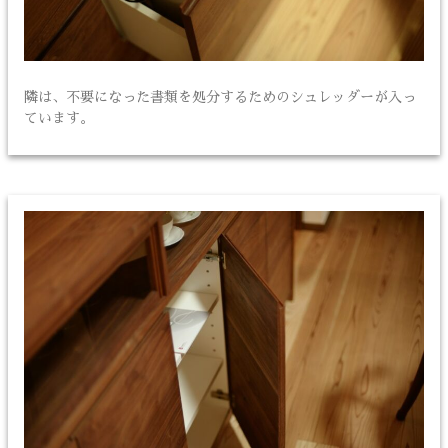
隣は、不要になった書類を処分するためのシュレッダーが入っ
ています。