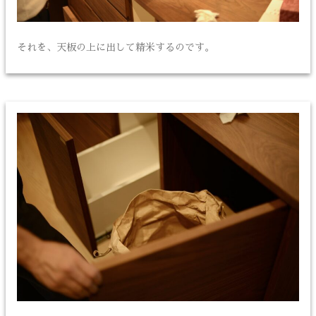
それを、天板の上に出して精米するのです。