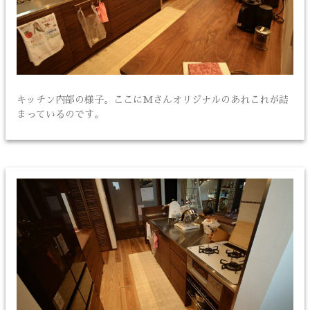
キッチン内部の様子。ここにMさんオリジナルのあれこれが詰
まっているのです。