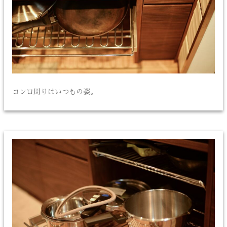
コンロ周りはいつもの姿。