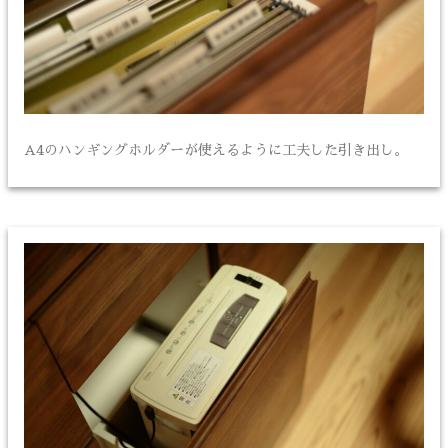
A4のハンギングホルダーが使えるように工夫した引き出し。