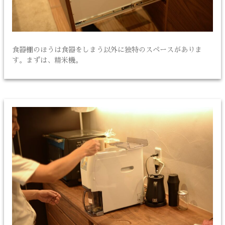
食器棚のほうは食器をしまう以外に独特のスペースがありま
す。まずは、精米機。