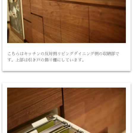
こちらはキッチンの反対側リビングダイニング側の収納部で
す。上部は引き戸の飾り棚にしています。