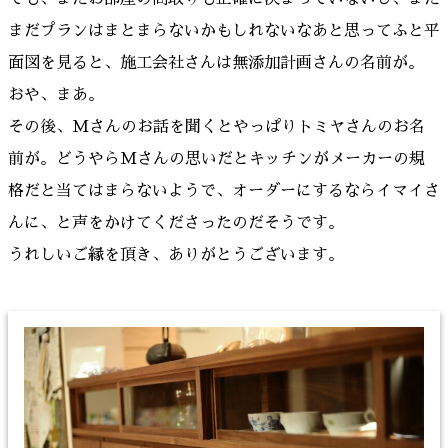
まだプランはまとまらないかもしれないなあと思ってふと平
面図を見ると、施工会社さんは無添加計画さんの名前が。
おや、まあ。
その後、Mさんのお話を聞くとやっぱりトミヤさんのお名
前が。どうやらMさんの思いだとキッチンがメーカーの規
格だと当てはまらないようで、オーダーにするならイマイさ
んに、と声をかけてくださったのだそうです。
うれしいご縁を頂き、ありがとうございます。