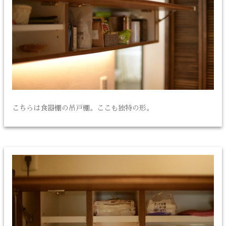
こちらは食器棚の吊戸棚。ここも独特の形。