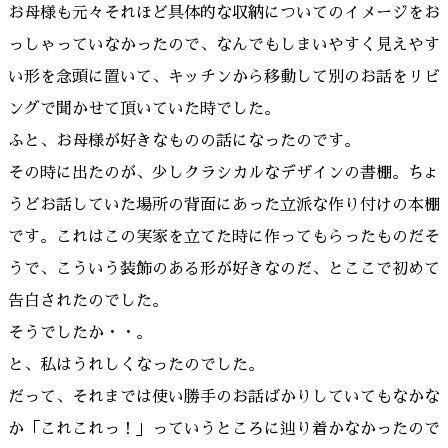
お母様も元々それほど具体的な収納についてのイメージをお
っしゃっていなかったので、なんでもしまいやすく見えやす
い形を念頭に置いて、キッチンから移動して別のお話をリビ
ングで聞かせて頂いていた時でした。
ふと、お母様が好きなものの話になったのです。
その時に出たのが、少しクラシカルなデザインの書棚。ちょ
うどお話していた場所の背面にあった立派な作り付けの本棚
です。これはこの実家を立てた時に作ってもらったものだそ
うで、こういう装飾のある形が好きなのだ、とここで初めて
告白されたのでした。
そうでしたか・・。
と、私はうれしくなったのでした。
だって、それまでは使い勝手のお話ばかりしていてもなかな
か「これこれっ！」っていうところに辿り着かなかったので