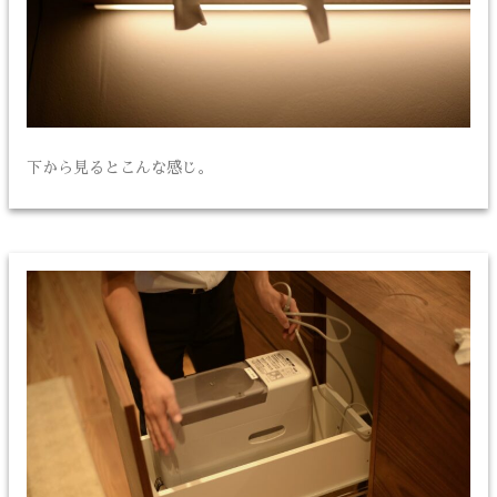
下から見るとこんな感じ。