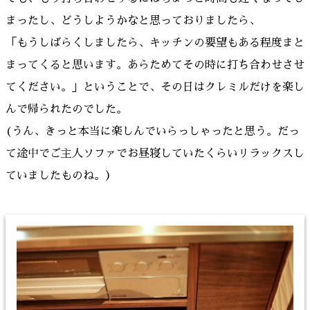
まったし、どうしようかなと思っておりましたら、
「もうしばらくしましたら、キッチンの要望もある程度まと
まってくると思います。あらためてその時に打ち合わせさせ
てください。」ということで、その日はクレミルだけを楽し
んで帰られたのでした。
(うん、きっと本当に楽しんでいらっしゃったと思う。だっ
て途中でご主人ソファでお昼寝していたくらいリラックスし
ていましたものね。）