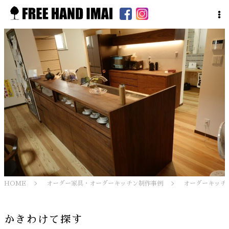
HOME
オーダー家具・オーダーキッチン制作事例
オーダーキッチ
かきわけて探す