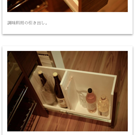
調味料用の引き出し。