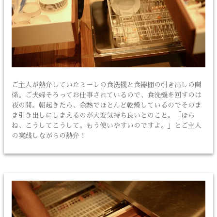
ご主人が熱弁していたミーレの食洗機と食器棚の引き出しの関
係。ご夫婦そろってお仕事されているので、食洗機を回すのは
夜の間。朝起きたら、余熱でほとんど乾燥しているのでそのま
ま引き出しにしまえるのが大変気持ち良いとのこと。「ほら
ね、こうしてこうして。もう使いやすいのですよ。」とご主人
の実践しながらの熱弁！