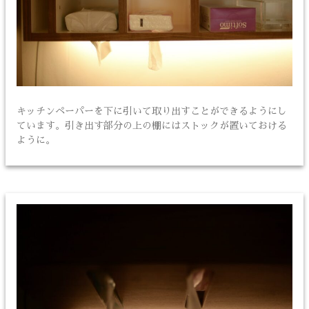
キッチンペーパーを下に引いて取り出すことができるようにし
ています。引き出す部分の上の棚にはストックが置いておける
ように。