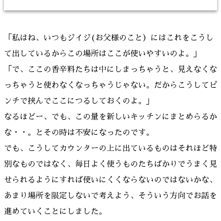
「私はね、いつもジイジ(お父様のこと）にはこれをこうし
て出しているからこの場所はここが使いやすいのよ。」
「で、ここの香辛料たちは中にしまっちゃうと、見えなくな
っちゃうと使わなくなっちゃうじゃない。だからこうしてピ
ンチで挟んでここにつるしておくのよ。」
なるほどー、でも、この量を新しいキッチンにまとめらるか
な・・。とその時は不安になったのです。
でも、こうしてカウンターの上に出ているものはそれほど特
別なものではなく、毎日よく使うものたちばかりでうまく見
せられるようにすれば使いにくくならないのではないかな、
あまり場所を限定しないで考えよう、そういう方向でお話を
進めていくことにしました。