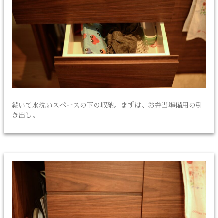
続いて水洗いスペースの下の収納。まずは、お弁当準備用の引
き出し。