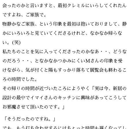
会ったのかと言いますと、最初クレミルにいらしてくれたん
ですよね、ご家族で。
物静かなご家族、という印象を最初は抱いておりまして、静
かにいろいろと見ていてくださるけれど、なかなか帰らな
い。(笑)
私たちのことを気に入ってくださったのかなあ・・、どうな
のだろう・・、となかなかつかみにくいMさんの印象を受
けながら、気が付くと陽もすっかり落ちて展覧会も終わるこ
ろの時間でした。
その帰りの時間が近づいたころにようやく「実は今、新居の
設計の最中でイマイさんのキッチンに興味があってこうして
お邪魔させて頂いたのです。」
「そうだったのですね。」
でも、もう打ち合わせするにはちょっと時間も遅くなってし