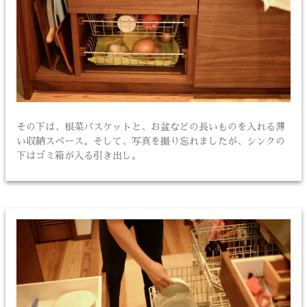
その下は、根菜バスケットと、お盆などの長いものを入れる薄
い収納スペース。そして、写真を撮り忘れましたが、シンクの
下はゴミ箱が入る引き出し。