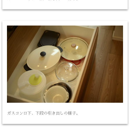
ガスコンロ下、下段の引き出しの様子。