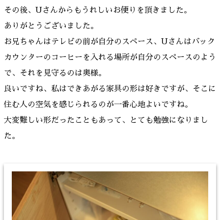
その後、Uさんからもうれしいお便りを頂きました。
ありがとうございました。
お兄ちゃんはテレビの前が自分のスペース、Uさんはバック
カウンターのコーヒーを入れる場所が自分のスペースのよう
で、それを見守るのは奥様。
良いですね、私はできあがる家具の形は好きですが、そこに
住む人の空気を感じられるのが一番心地よいですね。
大変難しい形だったこともあって、とても勉強になりまし
た。