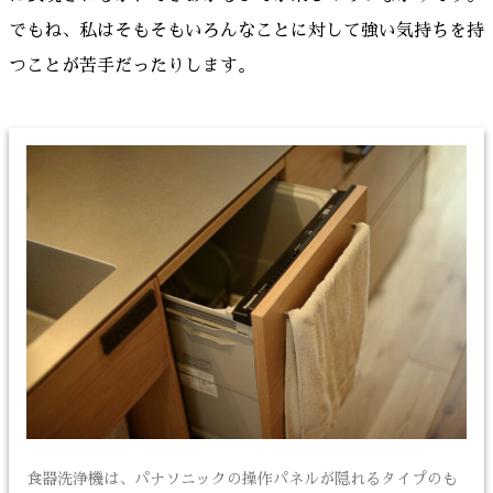
でもね、私はそもそもいろんなことに対して強い気持ちを持
つことが苦手だったりします。
食器洗浄機は、パナソニックの操作パネルが隠れるタイプのも