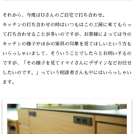
それから、今度はUさんのご自宅で打ち合わせ。
キッチンの打ち合わせの時はいつもはこの工房に来てもらっ
て打ち合わせることが多いのですが、お客様によっては今の
キッチンの様子やほかの家具の印象を見てほしいという方も
いらっしゃいまして、そういうことでしたらとお伺いするの
ですが、「その様子を見てイマイさんにデザインなどお任せ
したいのです。」っていう相談者さんも中にはいらっしゃい
ます。