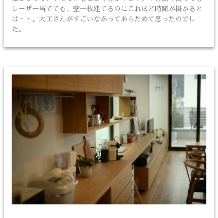
レーザー当てても、壁一枚建てるのにこれほど時間が掛かると
は・・。大工さんがすごいなあってあらためて思ったのでし
た。