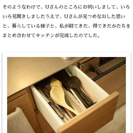
そのようなわけで、Uさんのところにお伺いしまして、いろ
いろ見聞きしましたうえで、Uさんが見つめなおした思い
と、暮らしている様子と、私が経てきた、得てきたかたちを
まとめ合わせてキッチンが完成したのでした。