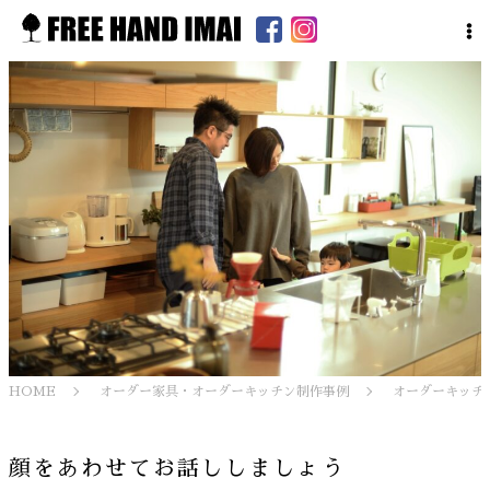
HOME
オーダー家具・オーダーキッチン制作事例
オーダーキッチ
顔をあわせてお話ししましょう