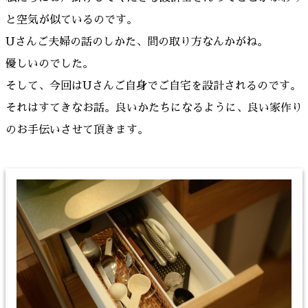
と空気が似ているのです。
Uさんご夫婦の話のしかた、間の取り方なんかがね。
優しいのでした。
そして、今回はUさんご自身でご自宅を設計されるのです。
それはすてきなお話。良いかたちになるように、良い家作り
のお手伝いさせて頂きます。