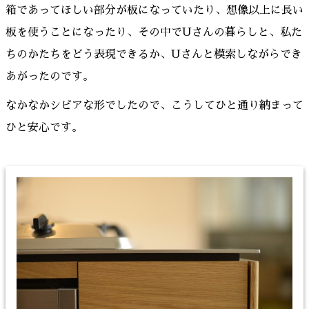
箱であってほしい部分が板になっていたり、想像以上に長い
板を使うことになったり、その中でUさんの暮らしと、私た
ちのかたちをどう表現できるか、Uさんと模索しながらでき
あがったのです。
なかなかシビアな形でしたので、こうしてひと通り納まって
ひと安心です。