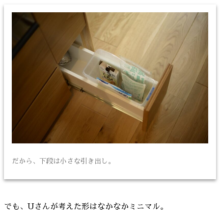
だから、下段は小さな引き出し。
でも、Uさんが考えた形はなかなかミニマル。