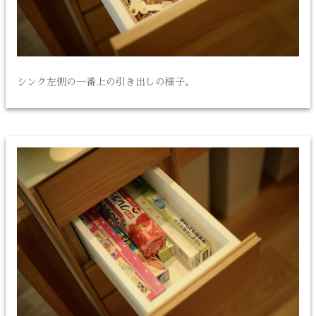
シンク左側の一番上の引き出しの様子。