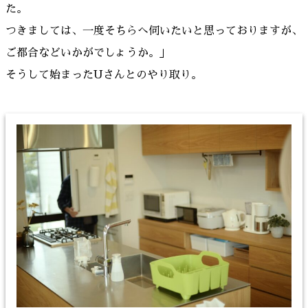
た。
つきましては、一度そちらへ伺いたいと思っておりますが、
ご都合などいかがでしょうか。」
そうして始まったUさんとのやり取り。