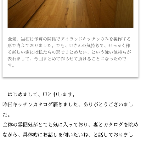
全景。当初は予算の関係でアイランドキッチンのみを製作する
形で考えておりました。でも、Uさんの気持ちで、せっかく作
る新しい家には私たちの形でまとめたい、という強い気持ちが
表れまして、今回まとめて作らせて頂けることになったので
す。
「はじめまして、Uと申します。
昨日キッチンカタログ届きました、ありがとうございまし
た。
全体の雰囲気がとても気に入っており、妻とカタログを眺め
ながら、具体的にお話しを伺いたいね、と話しておりまし