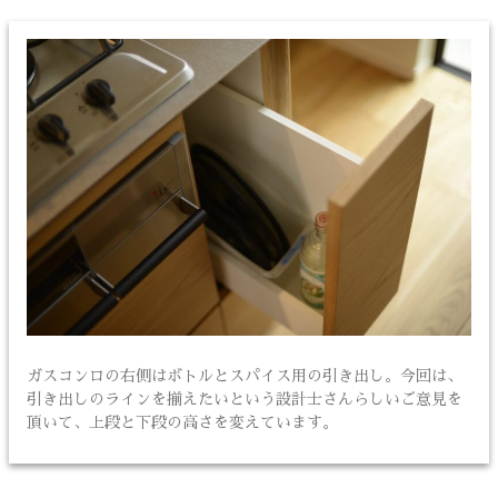
ガスコンロの右側はボトルとスパイス用の引き出し。今回は、
引き出しのラインを揃えたいという設計士さんらしいご意見を
頂いて、上段と下段の高さを変えています。