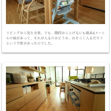
リビングから見た全景。でも、階段から上げるにも最長4メート
ルの板があって、それが入るのかどうか、おそらく入るだろう
という不安があったのでした。