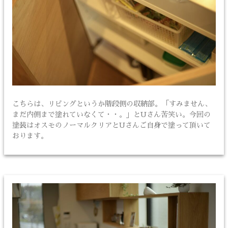
こちらは、リビングというか階段側の収納部。「すみません、
まだ内側まで塗れていなくて・・。」とUさん苦笑い。今回の
塗装はオスモのノーマルクリアとUさんご自身で塗って頂いて
おります。