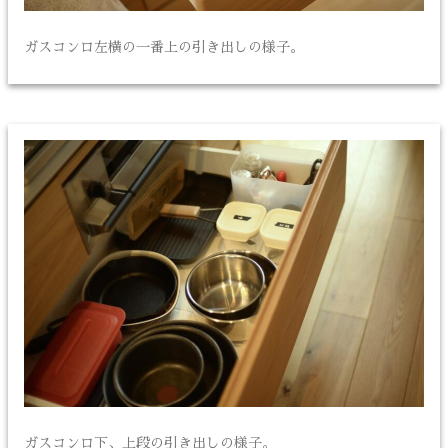
ガスコンロ左横の一番上の引き出しの様子。
ガスコンロ下、上段の引き出しの様子。