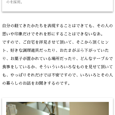
のを採用。
自分の経てきたかたちを表現することはできても、その人の
思いや印象だけでそれを形にすることはできないなあ。
ですので、ご自宅を拝見させて頂いて、そこから頂くヒン
ト、好きな調理道具だったり、おたまがぶら下がっていた
り、お菓子が置かれている場所だったり、どんなテーブルで
食事をしているか、そういういろいろなものを見せて頂いて
も、やっぱりそれだけでは不安ですので、いろいろとその人
の暮らしのお話をお聞きするのです。