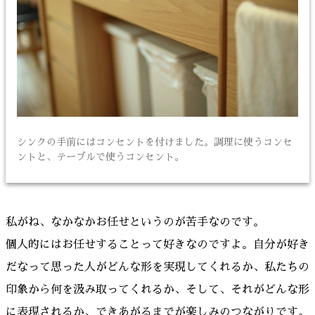
シンクの手前にはコンセントを付けました。調理に使うコンセ
ントと、テーブルで使うコンセント。
私がね、なかなかお任せというのが苦手なのです。
個人的にはお任せすることって好きなのですよ。自分が好き
だなって思った人がどんな形を実現してくれるか、私たちの
印象から何を汲み取ってくれるか、そして、それがどんな形
に表現されるか、できあがるまでが楽しみのつながりです。