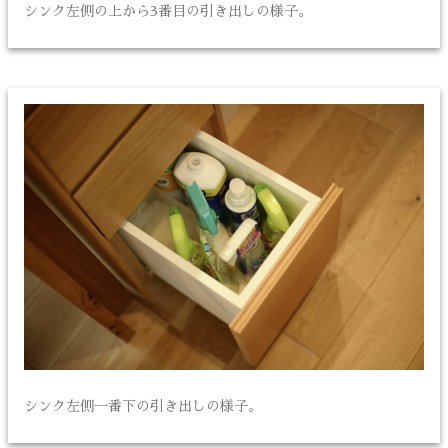
シンク左側の上から3番目の引き出しの様子。
シンク左側一番下の引き出しの様子。