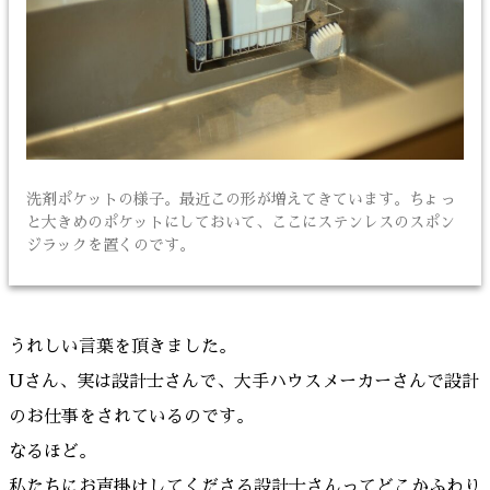
洗剤ポケットの様子。最近この形が増えてきています。ちょっ
と大きめのポケットにしておいて、ここにステンレスのスポン
ジラックを置くのです。
うれしい言葉を頂きました。
Uさん、実は設計士さんで、大手ハウスメーカーさんで設計
のお仕事をされているのです。
なるほど。
私たちにお声掛けしてくださる設計士さんってどこかふわり