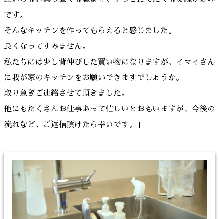
です。
そんなキッチンを作ってもらえると感じました。
長くなってすみません。
私たちには少し背伸びした買い物になりますが、イマイさん
に我が家のキッチンをお願いできますでしょうか。
取り急ぎご連絡させて頂きました。
他にもたくさんお仕事あって忙しいとおもいますが、今後の
流れなど、ご返信頂けたら幸いです。」