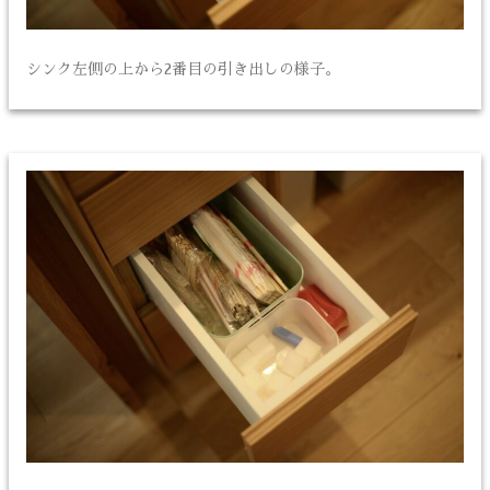
シンク左側の上から2番目の引き出しの様子。