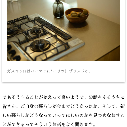
ガスコンロはハーマン(ノーリツ）プラスドゥ。
でもそうすることがかえって良いようで、お話をするうちに
皆さん、ご自身の暮らしが今までどうあったか、そして、新
しい暮らしがどうなっていってほしいのかを見つめなおすこ
とができるってそういうお話をよく聞きます。