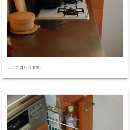
コンロ周りの印象。