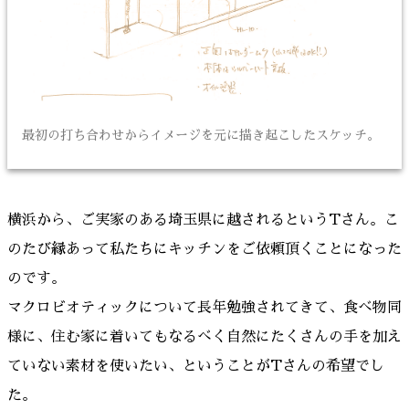
最初の打ち合わせからイメージを元に描き起こしたスケッチ。
横浜から、ご実家のある埼玉県に越されるというTさん。こ
のたび縁あって私たちにキッチンをご依頼頂くことになった
のです。
マクロビオティックについて長年勉強されてきて、食べ物同
様に、住む家に着いてもなるべく自然にたくさんの手を加え
ていない素材を使いたい、ということがTさんの希望でし
た。