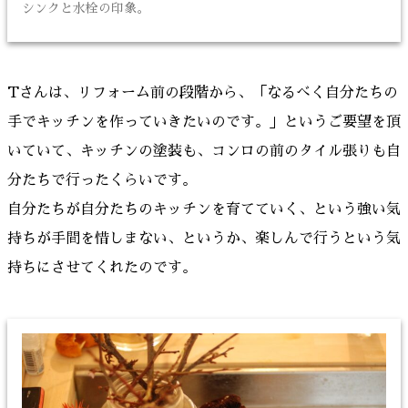
シンクと水栓の印象。
Tさんは、リフォーム前の段階から、「なるべく自分たちの
手でキッチンを作っていきたいのです。」というご要望を頂
いていて、キッチンの塗装も、コンロの前のタイル張りも自
分たちで行ったくらいです。
自分たちが自分たちのキッチンを育てていく、という強い気
持ちが手間を惜しまない、というか、楽しんで行うという気
持ちにさせてくれたのです。