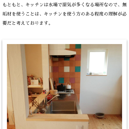
もともと、キッチンは水場で湿気が多くなる場所なので、無
垢材を使うことは、キッチンを使う方のある程度の理解が必
要だと考えております。