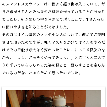
のステンレスカウンターは、程よく擦り傷が入っていて、毎
日お鍋がきちんとみんなのお料理を作っていることが分かり
ましたし、引き出しの中を見させて頂くことで、Tさんらし
い使いやすさを知ることができました。
その時にオイル塗装のメンテナンスについて、改めてご説明
させて頂いたのですが、軽くヤスリをかけてオイルを塗るだ
けでその手触りが大きく変わったことに、にっこり微笑みな
がら、「よし、さっそくやってみよう。」とご主人と二人で
うなずいていらっしゃった姿を見ると、暮らすことを楽しん
でいるのだな、とあらためて思ったのでした。