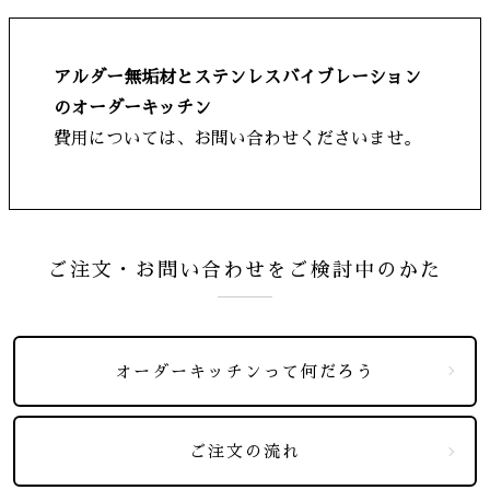
アルダー無垢材とステンレスバイブレーション
のオーダーキッチン
費用については、お問い合わせくださいませ。
ご注文・お問い合わせをご検討中のかた
オーダーキッチンって何だろう
ご注文の流れ