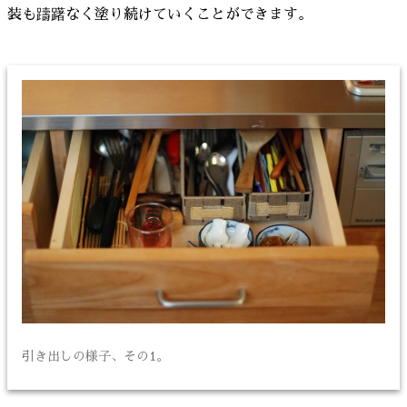
装も躊躇なく塗り続けていくことができます。
引き出しの様子、その1。