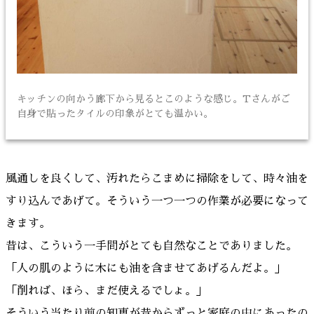
キッチンの向かう廊下から見るとこのような感じ。Tさんがご
自身で貼ったタイルの印象がとても温かい。
風通しを良くして、汚れたらこまめに掃除をして、時々油を
すり込んであげて。そういう一つ一つの作業が必要になって
きます。
昔は、こういう一手間がとても自然なことでありました。
「人の肌のように木にも油を含ませてあげるんだよ。」
「削れば、ほら、まだ使えるでしょ。」
そういう当たり前の知恵が昔からずっと家庭の中にあったの