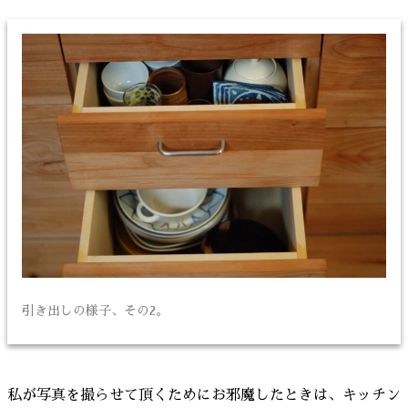
引き出しの様子、その2。
私が写真を撮らせて頂くためにお邪魔したときは、キッチン