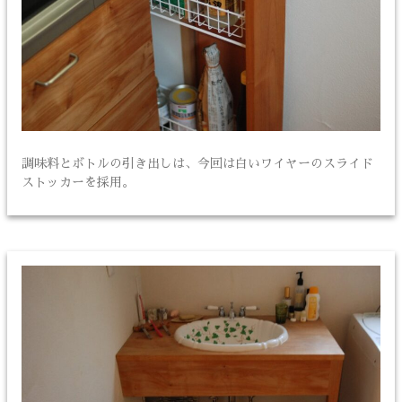
調味料とボトルの引き出しは、今回は白いワイヤーのスライド
ストッカーを採用。