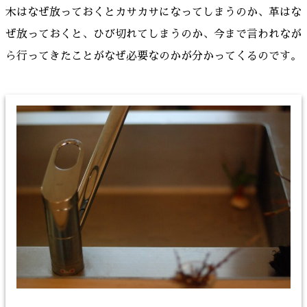
木はなぜ放っておくとカサカサになってしまうのか、革はな
ぜ放っておくと、ひび切れてしまうのか、今まで言われなが
ら行ってきたことがなぜ必要なのかが分かってくるのです。