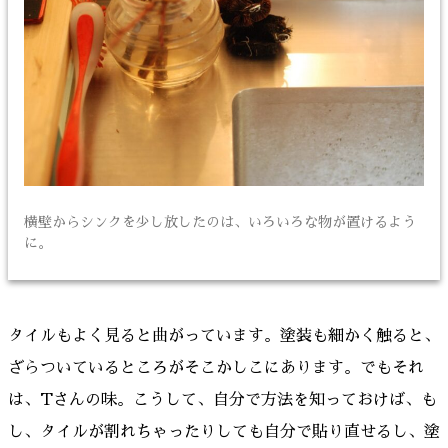
横壁からシンクを少し放したのは、いろいろな物が置けるよう
に。
タイルもよく見ると曲がっています。塗装も細かく触ると、
ざらついているところがそこかしこにあります。でもそれ
は、Tさんの味。こうして、自分で方法を知っておけば、も
し、タイルが割れちゃったりしても自分で貼り直せるし、塗