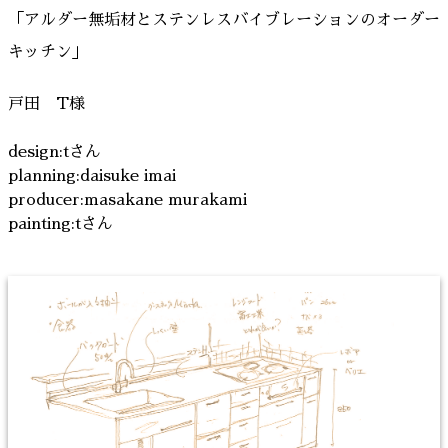
「アルダー無垢材とステンレスバイブレーションのオーダー
キッチン」
戸田 T様
design:tさん
planning:daisuke imai
producer:masakane murakami
painting:tさん