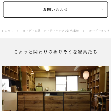
お問い合わせ
HOME
オーダー家具・オーダーキッチン制作事例
オーダーキッチ
ちょっと関わりのありそうな家具たち