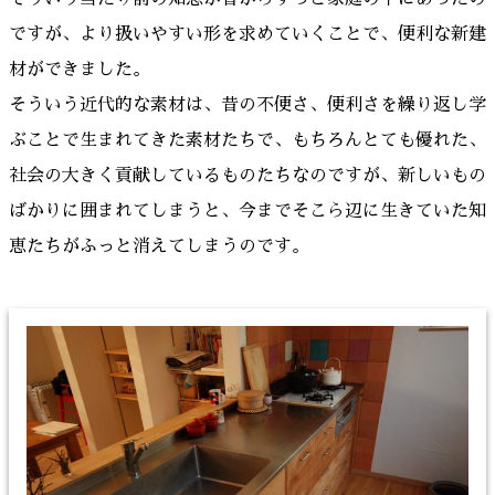
ですが、より扱いやすい形を求めていくことで、便利な新建
材ができました。
そういう近代的な素材は、昔の不便さ、便利さを繰り返し学
ぶことで生まれてきた素材たちで、もちろんとても優れた、
社会の大きく貢献しているものたちなのですが、新しいもの
ばかりに囲まれてしまうと、今までそこら辺に生きていた知
恵たちがふっと消えてしまうのです。