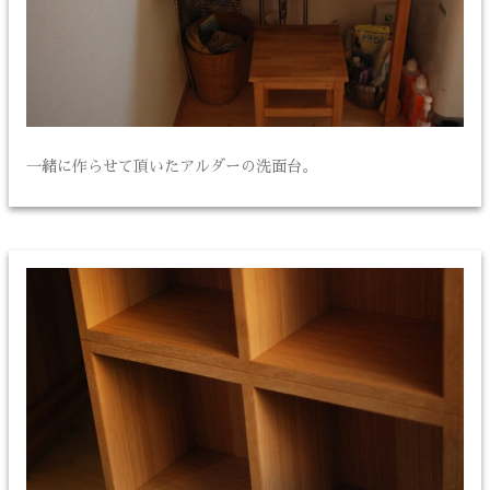
一緒に作らせて頂いたアルダーの洗面台。