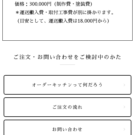
価格：300,000円（制作費・塗装費）
＊運送搬入費・取付工事費が別に掛かります。
（目安として、運送搬入費は18,000円から）
ご注文・お問い合わせをご検討中のかた
オーダーキッチンって何だろう
ご注文の流れ
お問い合わせ