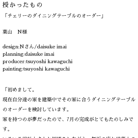
授かったもの
「チェリーのダイニングテーブルのオーダー」
葉山 N様
design:Nさん/daisuke imai
planning:daisuke imai
producer:tsuyoshi kawaguchi
painting:tsuyoshi kawaguchi
「初めまして。
現在自分達の家を建築中でその家に合うダイニングテーブル
のオーダーを検討しています。
家を持つのが夢だったので、7月の完成がとてもたのしみで
す。