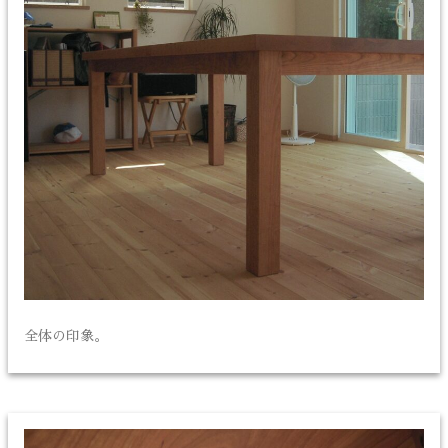
全体の印象。