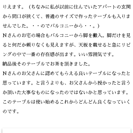
りえます。（ちなみに私が以前に住んでいたアパートの玄関
から間口が狭くて、普通のサイズで作ったテーブルも入りま
せんでした。・・のでバルコニーから・・。）
Nさんのお宅の場合もバルコニーから脚を搬入。脚だけを見
ると何だか頼りなくも見えますが、天板を載せると急にリビ
ングの中で一番の存在感が出ます。いい雰囲気です。
納品後そのテーブルでお茶を頂きました。
Nさんのお父さんに認めてもらえる良いテーブルになったと
思っています。と言うよりも、お父さんから授かったと言う
か頂いた大事なものになったのではないかと思っています。
このテーブルは使い始めるこれからどんどん良くなっていく
のです。