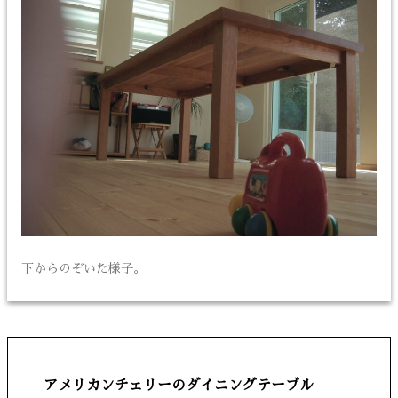
下からのぞいた様子。
アメリカンチェリーのダイニングテーブル