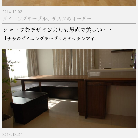
2014.12.02
ダイニングテーブル、デスクのオーダー
シャープなデザインよりも愚直で美しい・・
「ナラのダイニングテーブルとキッチンアイ…
2014.12.27