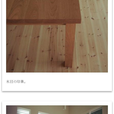
木目の印象。