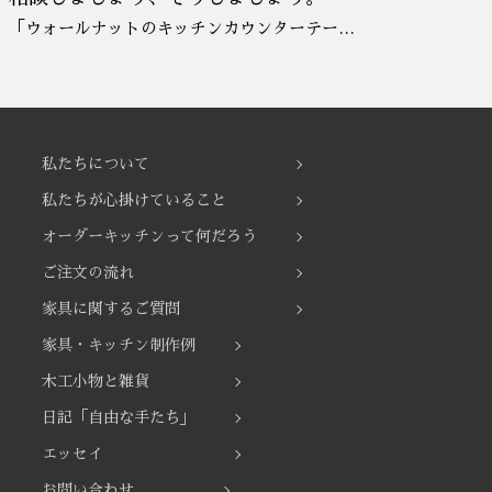
「ウォールナットのキッチンカウンターテー…
私たちについて
私たちが心掛けていること
オーダーキッチンって何だろう
ご注文の流れ
家具に関するご質問
家具・キッチン制作例
木工小物と雑貨
日記「自由な手たち」
エッセイ
お問い合わせ