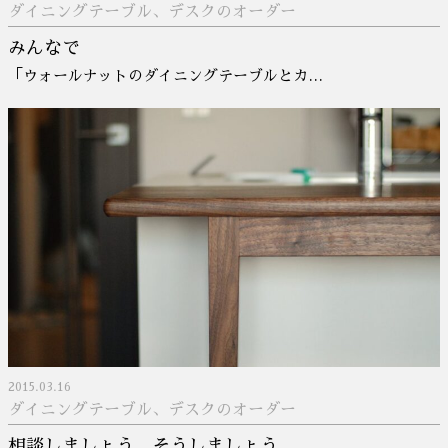
ダイニングテーブル、デスクのオーダー
みんなで
「ウォールナットのダイニングテーブルとカ…
2015.03.16
ダイニングテーブル、デスクのオーダー
相談しましょう、そうしましょう。