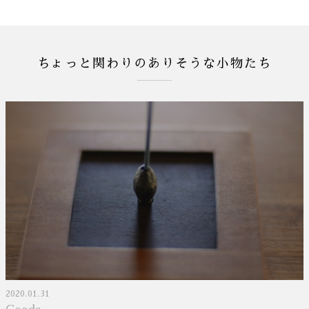
ちょっと関わりのありそうな小物たち
2020.01.31