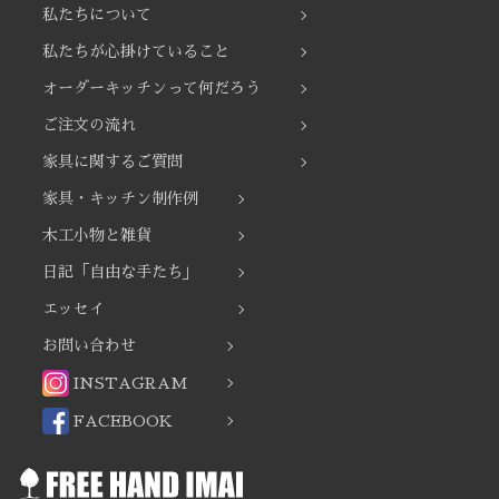
私たちについて
私たちが心掛けていること
オーダーキッチンって何だろう
ご注文の流れ
家具に関するご質問
家具・キッチン制作例
木工小物と雑貨
日記「自由な手たち」
エッセイ
お問い合わせ
INSTAGRAM
FACEBOOK