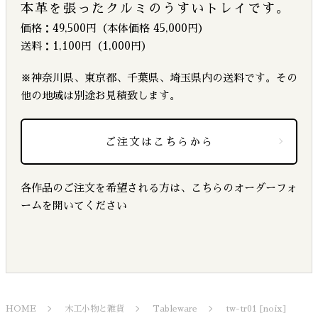
本革を張ったクルミのうすいトレイです。
価格：49,500円（本体価格 45,000円）
送料：1,100円（1,000円）
※神奈川県、東京都、千葉県、埼玉県内の送料です。その
他の地域は別途お見積致します。
ご注文はこちらから
各作品のご注文を希望される方は、こちらのオーダーフォ
ームを開いてください
HOME
木工小物と雑貨
Tableware
tw-tr01 [noix]