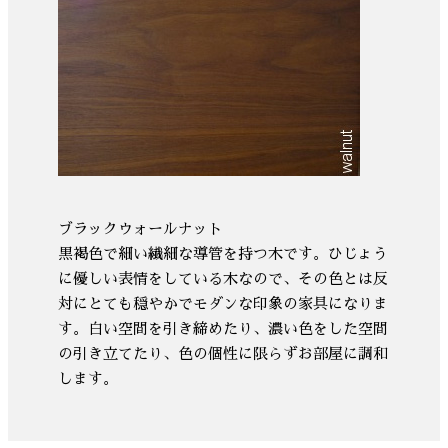
ブラックウォールナット
黒褐色で細い繊細な導管を持つ木です。ひじょう
に優しい表情をしている木なので、その色とは反
対にとても穏やかでモダンな印象の家具になりま
す。白い空間を引き締めたり、濃い色をした空間
の引き立てたり、色の個性に限らずお部屋に調和
します。