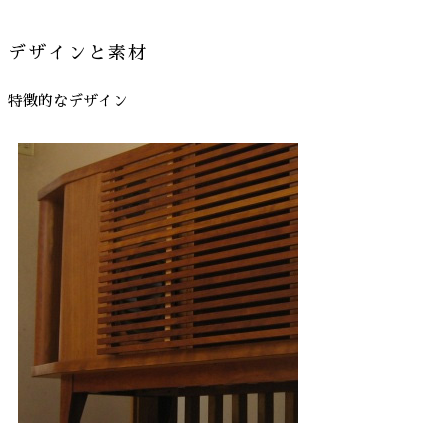
デザインと素材
特徴的なデザイン