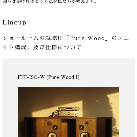
知らせ頂ければその方法を私たちが考えます。
Lineup
ショールームの試聴用「Pure Wood」のユニ
ット構成、及び仕様について
FHI-ISO-W [Pure Wood I]