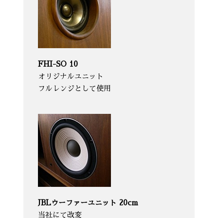
FHI-SO 10
オリジナルユニット
フルレンジとして使用
JBLウーファーユニット 20cm
当社にて改変