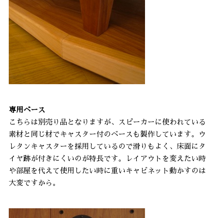
専用ベース
こちらは別売り品となりますが、スピーカーに使われている
素材と同じ材でキャスター付のベースも製作しています。ウ
レタンキャスターを採用しているので滑りもよく、床面にタ
イヤ跡が付きにくいのが特長です。レイアウトを変えたい時
や部屋を代えて使用したい時に重いキャビネット動かすのは
大変ですから。