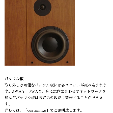
バッフル板
取り外しが可能なバッフル板には各ユニットが組み込まれま
す。2WAY、3WAY、音に志向に合わせてネットワークを
組んだバッフル板はお好みの数だけ製作することができま
す。
詳しくは、「
customize
」でご説明致します。