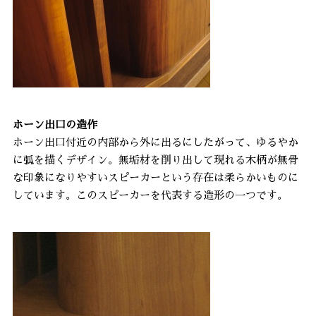
ホーン出口の造作
ホーン出口付近の内部から外に出るにしたがって、ゆるやか
に弧を描くデザイン。無垢材を削り出して現れる木柄が無骨
な印象になりやすいスピーカーという存在は柔らかいものに
しています。このスピーカーを代表する造形の一つです。