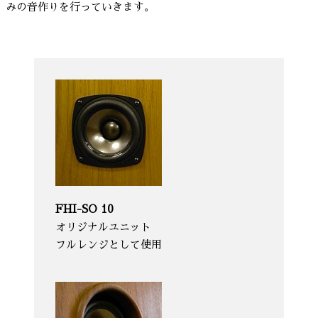
みの音作りを行っていきます。
FHI-SO 10
オリジナルユニット
フルレンジとして使用