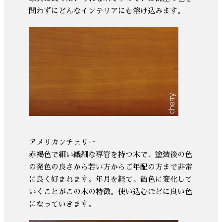
問わずにどんなインテリアにも溶け込みます。
アメリカンチェリー
赤褐色で細い繊細な導管を持つ木で、塗装後の色
の発色の良さから若い方からご年配の方まで非常
に良く好まれます。年月を経て、飴色に変化して
いくことがこの木の特徴。使い込むほどに良い色
になっていきます。