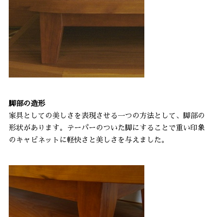
脚部の造形
家具としての美しさを表現させる一つの方法として、脚部の
形状があります。テーパーのついた脚にすることで重い印象
のキャビネットに軽快さと美しさを与えました。