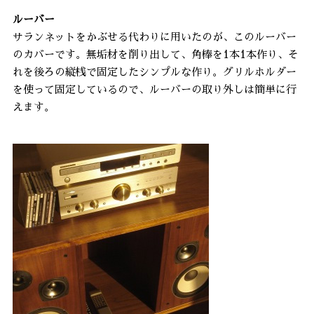
ルーバー
サランネットをかぶせる代わりに用いたのが、このルーバー
のカバーです。無垢材を削り出して、角棒を1本1本作り、そ
れを後ろの縦桟で固定したシンプルな作り。グリルホルダー
を使って固定しているので、ルーバーの取り外しは簡単に行
えます。