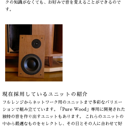
クの知識がなくても、お好みで音を変えることができるので
す。
現在採用しているユニットの紹介
フルレンジからネットワーク用のユニットまで多彩なバリエー
ションで組み立てています。「Pure Wood」専用に開発された
独特の音を作り出すユニットもあります。 これらのユニットの
中から最適なものをセレクトし、その日とその人に合わせて好