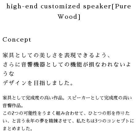
high-end customized speaker[Pure
Wood]
Concept
家具としての美しさを表現できるよう、
さらに音響機器としての機能が損なわれないよ
うな
デザインを目指しました。
家具として完成度の高い作品。スピーカーとして完成度の高い
音響作品。
この2つの可能性をうまく組み合わせて、ひとつの形を作りた
い、と言う永年の夢を精錬させて、私たちは3つのコンセプトに
まとめました。