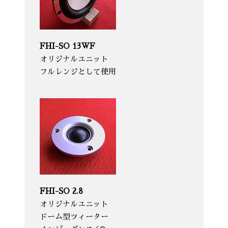
FHI-SO 13WF
オリジナルユニット
フルレンジとして使用
FHI-SO 2.8
オリジナルユニット
ドーム型ツィーター