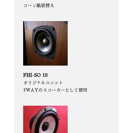
コーン紙張替え
FHI-SO 10
オリジナルユニット
3WAYのスコーカーとして使用