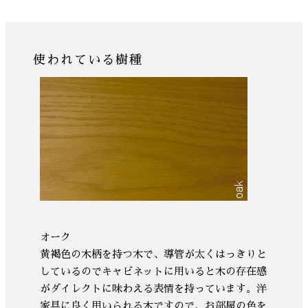
使われている樹種
オーク
黄褐色の木柄を持つ木で、導管が太くはっきりと
しているのでキャビネットに用いると木の存在感
がダイレクトに味わえる表情を持っています。洋
家具に良く用いられる木ですので、お部屋の色を