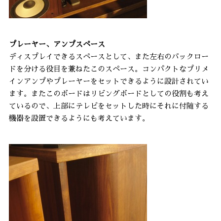
プレーヤー、アンプスペース
ディスプレイできるスペースとして、また左右のバックロー
ドを分ける役目を兼ねたこのスペース。コンパクトなプリメ
インアンプやプレーヤーをセットできるように設計されてい
ます。またこのボードはリビングボードとしての役割も考え
ているので、上部にテレビをセットした時にそれに付随する
機器を設置できるようにも考えています。