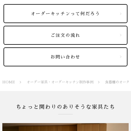
オーダーキッチンって何だろう
ご注文の流れ
お問い合わせ
HOME
オーダー家具・オーダーキッチン制作事例
食器棚のオーダ
ちょっと関わりのありそうな家具たち