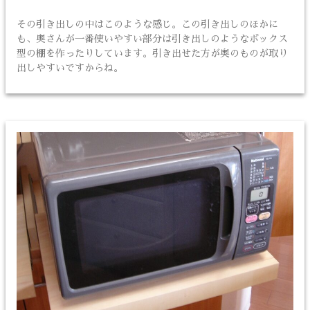
その引き出しの中はこのような感じ。この引き出しのほかに
も、奥さんが一番使いやすい部分は引き出しのようなボックス
型の棚を作ったりしています。引き出せた方が奥のものが取り
出しやすいですからね。