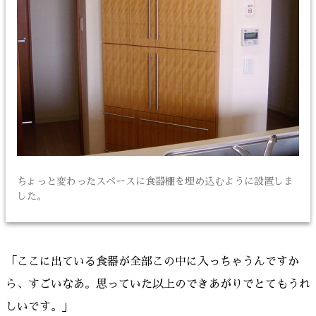
ちょっと変わったスペースに食器棚を埋め込むように設置しま
した。
「ここに出ている食器が全部この中に入っちゃうんですか
ら、すごいなあ。思っていた以上のできあがりでとてもうれ
しいです。」