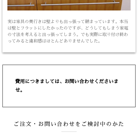
実は家具の奥行きは壁よりも出っ張って納まっています。本当
は壁とフラットにしたかったのですが、どうしてもしまう家電
の寸法を考えると出っ張ってしまう。でも実際に取り付け終わ
ってみると違和感はほとんどありませんでした。
費用につきましては、お問い合わせくださいま
せ。
ご注文・お問い合わせをご検討中のかた