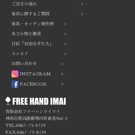
ご注文の流れ
家具に関するご質問
家具・キッチン制作例
木工小物と雑貨
日記「自由な手たち」
エッセイ
お問い合わせ
INSTAGRAM
FACEBOOK
有限会社フリーハンドイマイ
神奈川県高座郡寒川町倉見962-3
TEL:0467-75-8719
FAX:0467-75-8729