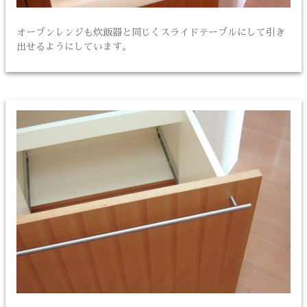
オーブンレンジも炊飯器と同じくスライドテーブルにして引き
出せるようにしています。