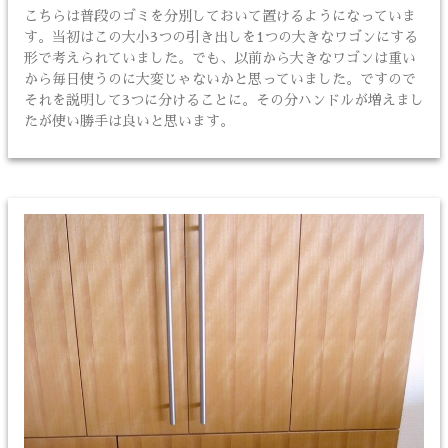
こちらは普段のゴミを分別しておいて置けるようになっていま
す。当初はこの大小3つの引き出しを1つの大きなワゴンにする
形で考えられていました。でも、以前から大きなワゴンは重い
から毎日使うのに大変じゃないかと思っていました。ですので
それを説明して3つに分けることに。その分ハンドルが増えまし
たが使い勝手は良いと思います。