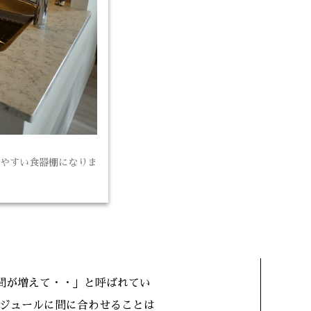
やすい食器棚になりま
間が増えて・・」と呼ばれてい
ジュールに間に合わせることは