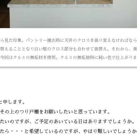
ら見た印象。パントリー撤去時に天井のクロスを張り変えなければなら
替えることとなり白い壁のクロス部分も合わせて張替え。それから、食
今回はクルミの無垢材を使用。クルミの無垢独特に鈍い色で仕上がりま
と申します。
その上のつり戸棚をお願いしたいと思っています。
たいのですが、ご予定のあいている日はありますでしょうか。
たら・・・と希望しているのですが、やはり難しいでしょうか