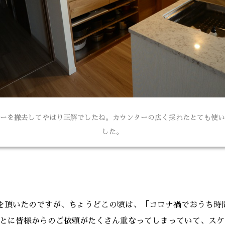
ーを撤去してやはり正解でしたね。カウンターの広く採れたとても使い
した。
を頂いたのですが、ちょうどこの頃は、「コロナ禍でおうち時
とに皆様からのご依頼がたくさん重なってしまっていて、スケ