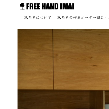
私たちについて
私たちの作るオーダー家具・