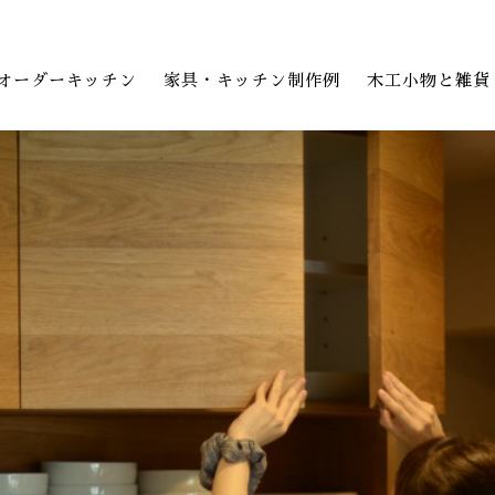
オーダーキッチン
家具・キッチン制作例
木工小物と雑貨