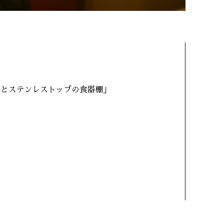
目とステンレストップの食器棚」