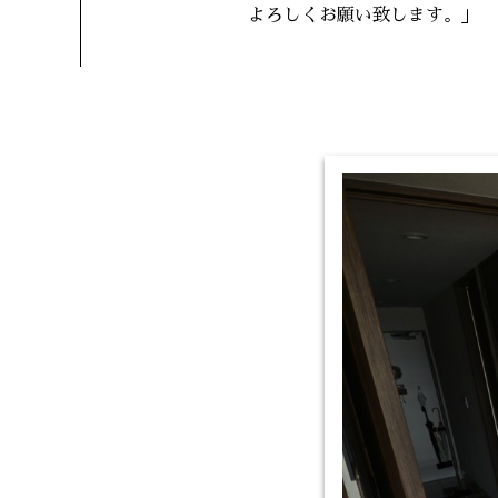
よろしくお願い致します。」