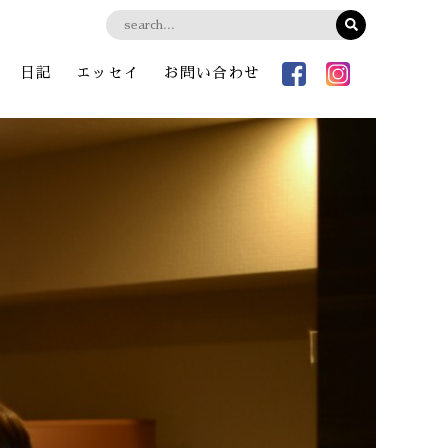
日記
エッセイ
お問い合わせ