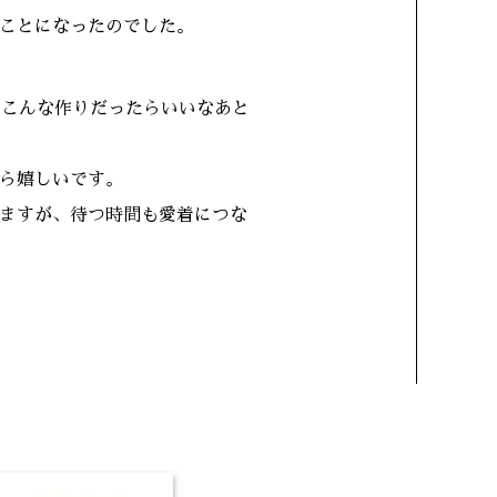
ことになったのでした。
、こんな作りだったらいいなあと
ら嬉しいです。
ますが、待つ時間も愛着につな