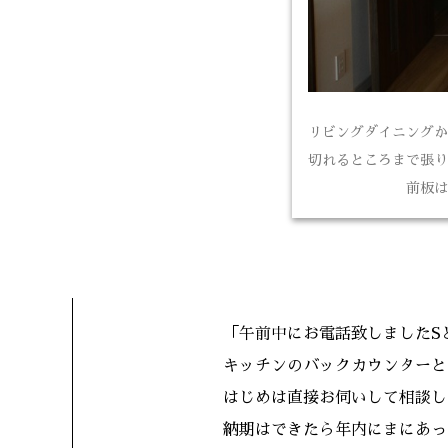
リビングダイニングか
切れるところまで張り
前板は
「午前中にお電話致しましたS
キッチンのバックカウンターと
はじめは直接お伺いして相談し
納期はできたら年内にまにあっ