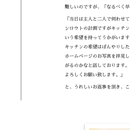
難しいのですが、「なるべく早
「当日は主人と二人で伺わせて
シロウトの計測ですがキッチン
いう希望を持ってうかがいます
キッチンの希望はぼんやりした
ホームページのお写真を拝見し
がるのかなと話しております。
よろしくお願い致します。」
と、うれしいお返事を頂き、こ