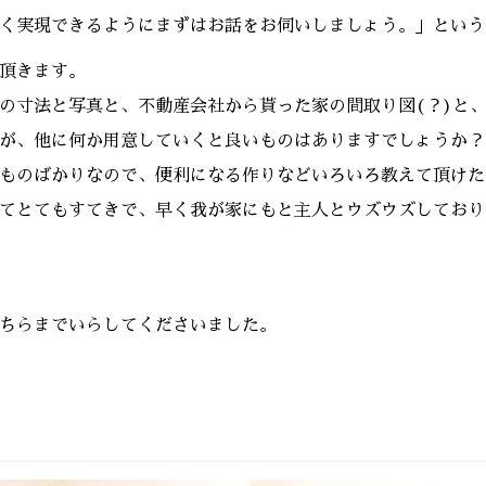
く実現できるようにまずはお話をお伺いしましょう。」という
頂きます。
の寸法と写真と、不動産会社から貰った家の間取り図(？)と
が、他に何か用意していくと良いものはありますでしょうか？
ものばかりなので、便利になる作りなどいろいろ教えて頂けた
てとてもすてきで、早く我が家にもと主人とウズウズしており
ちらまでいらしてくださいました。