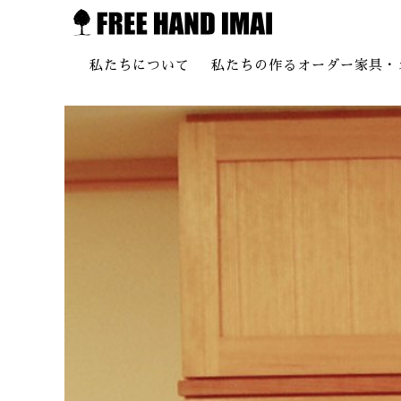
私たちについて
私たちの作るオーダー家具・