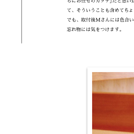
ちにお任せのカタチ｣だと思い
て、そういうことも含めてちょ
でも、取付後Mさんには色合い
忘れ物には気をつけます。