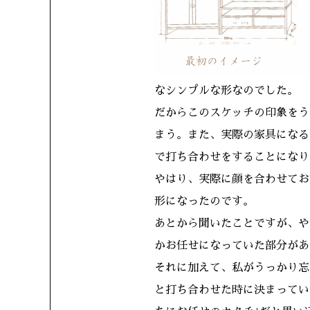
なシンプルな形なのでした。
だからこのスケッチの印象をう
まう。また、実際の家具になる
で打ち合わせをすることになり
やはり、実際に顔を合わせてお
形になったのです。
あとから聞いたことですが、や
かお任せになっていた部分があ
それに加えて、私がうっかり忘
と打ち合わせた時に決まってい