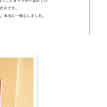
言うことをすっかり忘れてい
たのです。
。本当に一安心しました。