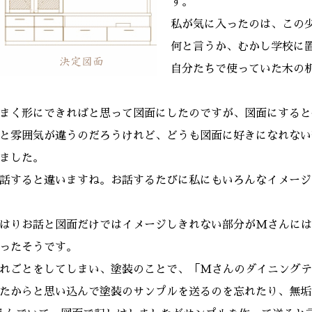
す。
私が気に入ったのは、この
何と言うか、むかし学校に
自分たちで使っていた木の
まく形にできればと思って図面にしたのですが、図面にすると
と雰囲気が違うのだろうけれど、どうも図面に好きになれない
ました。
話すると違いますね。お話するたびに私にもいろんなイメージ
はりお話と図面だけではイメージしきれない部分がMさんには
ったそうです。
れごとをしてしまい、塗装のことで、「Mさんのダイニングテ
たからと思い込んで塗装のサンプルを送るのを忘れたり、無垢