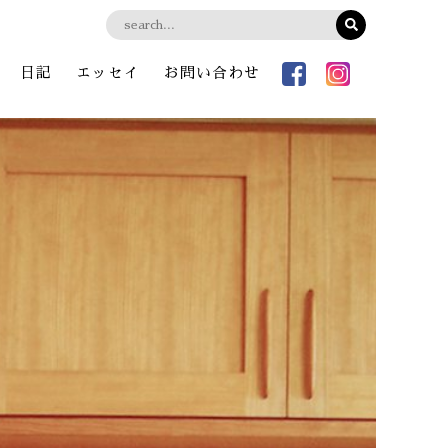
日記
エッセイ
お問い合わせ