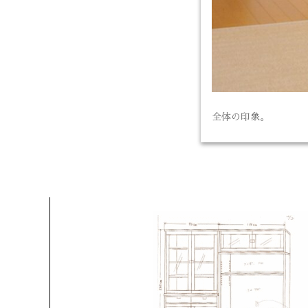
全体の印象。