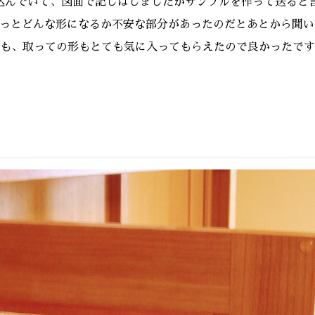
込んでいて、図面で記しはしましたがサンプルを作って送ると
っとどんな形になるか不安な部分があったのだとあとから聞い
も、取っての形もとても気に入ってもらえたので良かったです