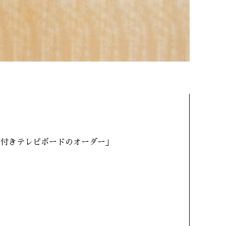
棚付きテレビボードのオーダー」