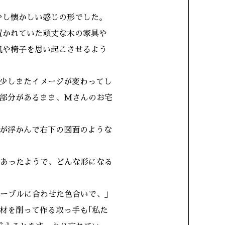
少し懐かしい感じの形でした。
置かれていた頑丈な木の家具や
机や椅子を思い起こさせるよう
少しまたイメージが変わってし
部分があるまま、Mさんのお宅
が浮かんで右下の図面のような
あったようで、どんな形になる
ーブルに合わせた色合いで、」
材を削って作る取っ手も｢私た