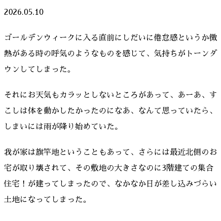
2026.05.10
ゴールデンウィークに入る直前にしだいに倦怠感というか微
熱がある時の呼気のようなものを感じて、気持ちがトーンダ
ウンしてしまった。
それにお天気もカラッとしないところがあって、あーあ、す
こしは体を動かしたかったのになあ、なんて思っていたら、
しまいには雨が降り始めていた。
我が家は旗竿地ということもあって、さらには最近北側のお
宅が取り壊されて、その敷地の大きさなのに3階建ての集合
住宅！が建ってしまったので、なかなか日が差し込みづらい
土地になってしまった。