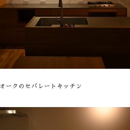
オークのセパレートキッチン