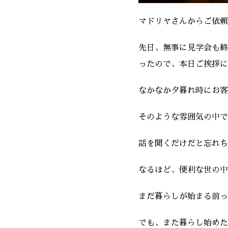
マドリヤさんからご依頼
先日、無事に見学会も終
ったので、本日ご挨拶に
なかなか夕暮れ時にお客
そのような雰囲気の中で
話を聞くだけだと忘れち
なるほど、便利な世の中
まだ暮らしが始まる前っ
でも、また暮らし始めた