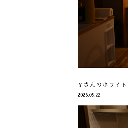
Yさんのホワイト
2026.05.22