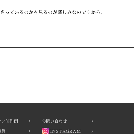
さっているのかを見るのが楽しみなのですから。
チン制作例
お問い合わせ
雑貨
INSTAGRAM