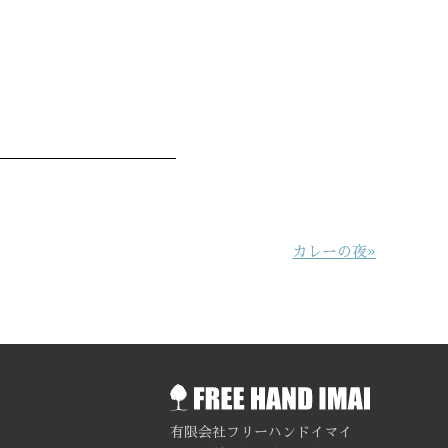
カレーの夜»
有限会社フリーハンドイマイ