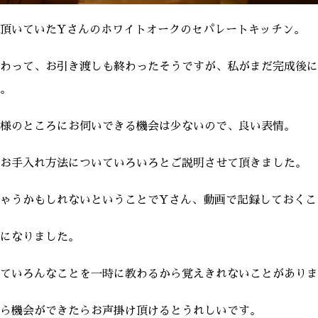
頂いていたYさんのホワイトオークのセパレートキッチン。
わって、お引き渡しも終わったそうですが、私がまだ完成後に
。
様のところにお伺いできる機会は少ないので、良い表情。
お手入れ方法についていろいろとご説明させて頂きました。
ゃうかもしれないということでYさん、動画で記録しておくこ
になりました。
ていろんなことを一時に教わるから覚えきれないことがありま
ら機会ができたらお声掛け頂けるとうれしいです。