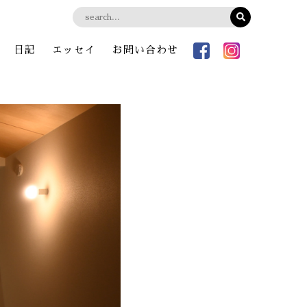
日記
エッセイ
お問い合わせ