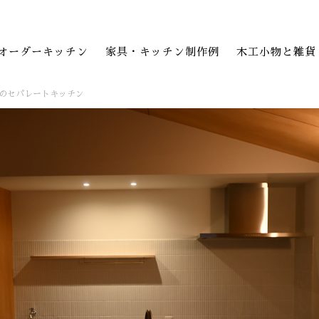
オーダーキッチン
家具・キッチン制作例
木工小物と雑貨
のセパレートキッチン