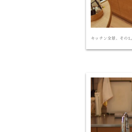
キッチン全景、その1