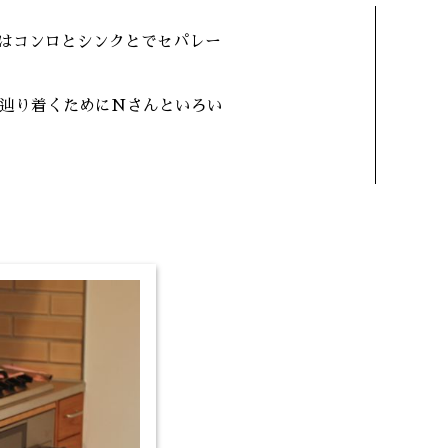
ンはコンロとシンクとでセパレー
辿り着くためにNさんといろい