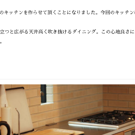
さんのキッチンを作らせて頂くことになりました。今回のキッチ
立つと広がる天井高く吹き抜けるダイニング。この心地良さに
。