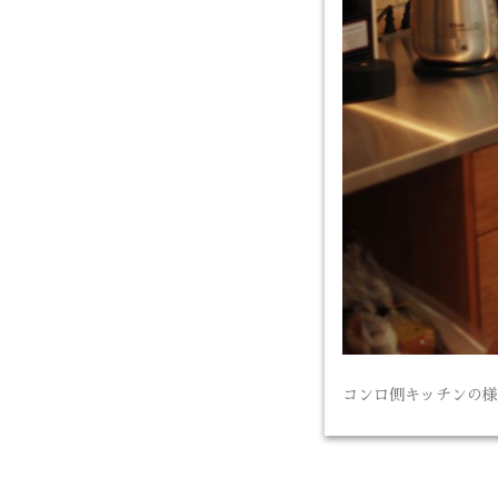
コンロ側キッチンの様