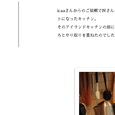
icaaさんからのご依頼でN
トになったキッチン。
そのアイランドキッチンの前に
ろとやり取りを重ねたのでした