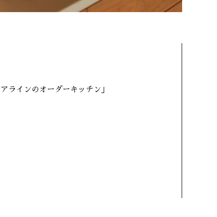
ヘアラインのオーダーキッチン」