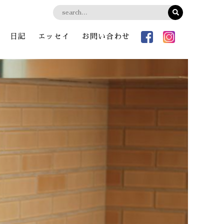
日記
エッセイ
お問い合わせ