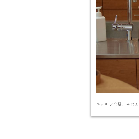
キッチン全景、その2