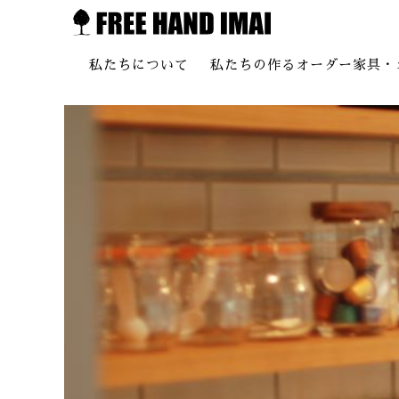
私たちについて
私たちの作るオーダー家具・