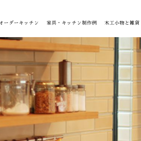
オーダーキッチン
家具・キッチン制作例
木工小物と雑貨