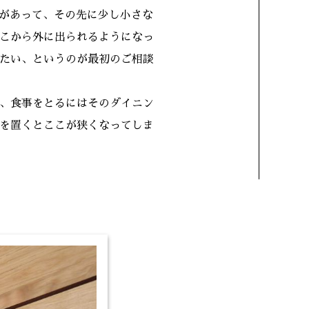
があって、その先に少し小さな
こから外に出られるようになっ
たい、というのが最初のご相談
、食事をとるにはそのダイニン
を置くとここが狭くなってしま