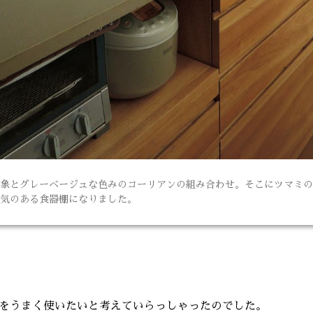
象とグレーベージュな色みのコーリアンの組み合わせ。そこにツマミの
気のある食器棚になりました。
をうまく使いたいと考えていらっしゃったのでした。