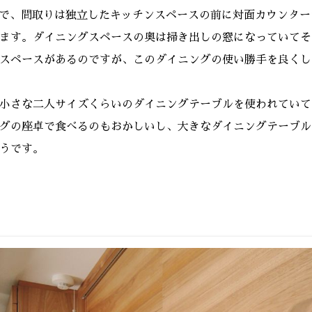
で、間取りは独立したキッチンスペースの前に対面カウンター
ます。ダイニングスペースの奥は掃き出しの窓になっていてそ
スペースがあるのですが、このダイニングの使い勝手を良くし
小さな二人サイズくらいのダイニングテーブルを使われていて
グの座卓で食べるのもおかしいし、大きなダイニングテーブル
うです。