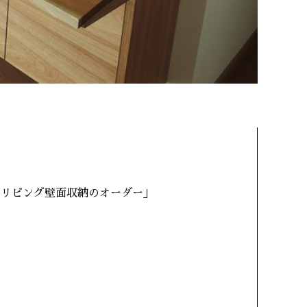
のリビング壁面収納のオーダー」