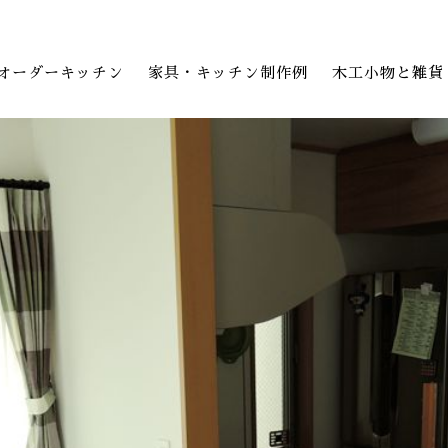
オーダーキッチン
家具・キッチン制作例
木工小物と雑貨