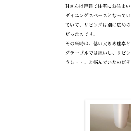
Hさんは戸建て住宅にお住まい
ダイニングスペースとなってい
ていて、リビングは別に広めの
だったのです。
その当時は、低い大きめ座卓と
グテーブルでは狭いし、リビン
うし・・、と悩んでいたのだそ