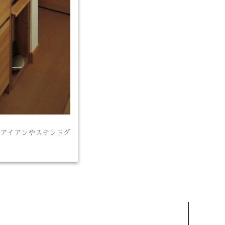
アイアンやステンドグ