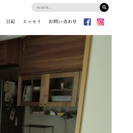
日記
エッセイ
お問い合わせ