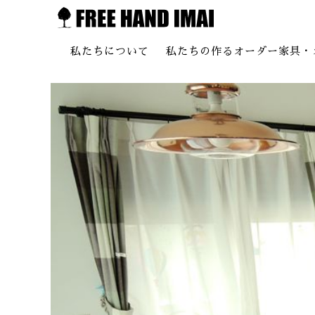
私たちについて
私たちの作るオーダー家具・