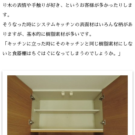
り木の表情や手触りが好き、というお客様が多かったりしま
す。
そうなった時にシステムキッチンの表面材はいろんな柄があ
りますが、基本的に樹脂素材が多いです。
「キッチンに立った時にそのキッチンと同じ樹脂素材にしな
いと食器棚はちぐはぐになってしまうのでしょうか。」