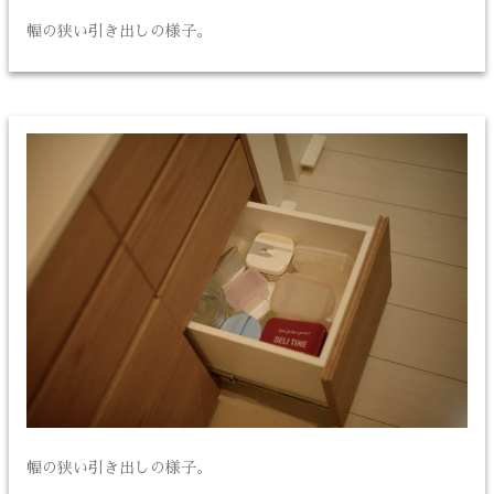
幅の狭い引き出しの様子。
幅の狭い引き出しの様子。