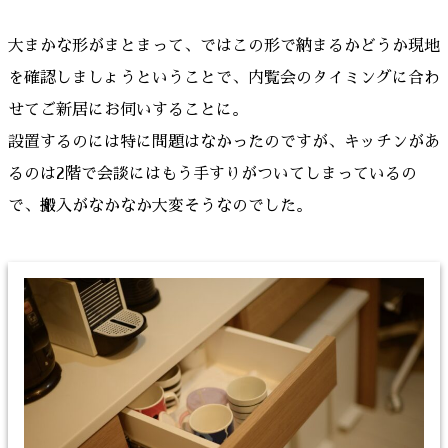
大まかな形がまとまって、ではこの形で納まるかどうか現地
を確認しましょうということで、内覧会のタイミングに合わ
せてご新居にお伺いすることに。
設置するのには特に問題はなかったのですが、キッチンがあ
るのは2階で会談にはもう手すりがついてしまっているの
で、搬入がなかなか大変そうなのでした。