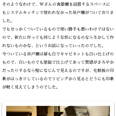
そのようなわけで、Wさんの食器棚を設置するスペースに
もシステムキッチンで使われなかった吊戸棚がついておりま
した。
でもせっかくついているもので使い勝手も悪いわけではない
ので、新たに作っても同じような形になるのなら生かして作
れないものかな、というお話になっていったのでした。
今ついている吊戸棚は扉も白でキャビネットも白い仕上げの
もので、白いものでも塗装で仕上げてあって質感がまろやか
だったりするなら壁になじんで見えるのですが、化粧板の印
象がはっきりしているのでリビングから見るとどうにも印象
が軽く見えてしまうのでした。