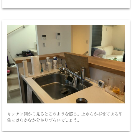
キッチン側から見るとこのような感じ。上からかぶせてある印
象にはなかなか分かりづらいでしょう。