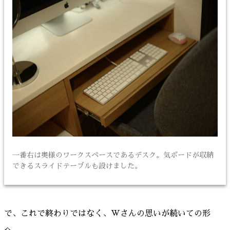
一番右は奥様のワークスペースであるデスク。気ボードが収納
できるスライドテーブルも設けました。
で、これで終わりではなく、Wさんの思いが続いての形