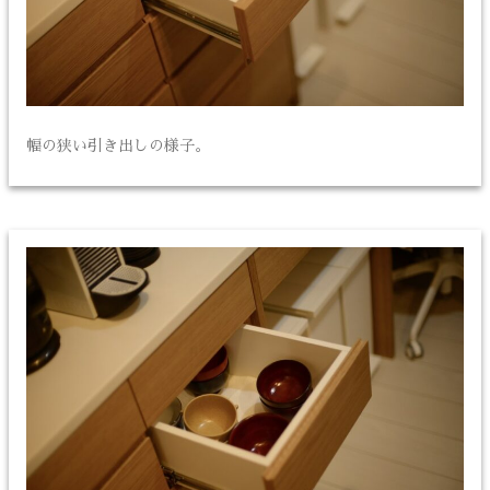
幅の狭い引き出しの様子。