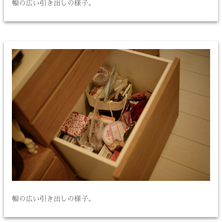
幅の広い引き出しの様子。
幅の広い引き出しの様子。