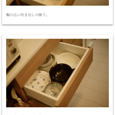
幅の広い引き出しの様子。