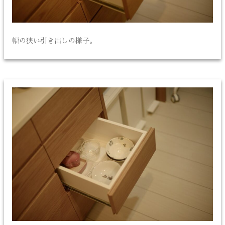
幅の狭い引き出しの様子。