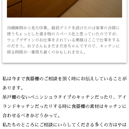
冷蔵庫側から見た印象。最初デスクを設けたのは家事の合間に
使うちょっとした書き物のスペース化と思っていたのですが、
ウェブデザインのお仕事をされている奥様はここで仕事をする
のだそう。お子さんもまだまだ赤ちゃんですので、キッチンに
居る時間が一番落ち着くのかもしれません。
私は今まで食器棚のご相談を頂く時にお伝えしていることが
あります。
吊戸棚のないペニンシュラタイプのキッチンだったり、アイ
ランドキッチンだったりする時に食器棚の素材はキッチンに
合わせるべきかどうかって。
私たちのところにご相談にいらしてくださる多くの方はやは