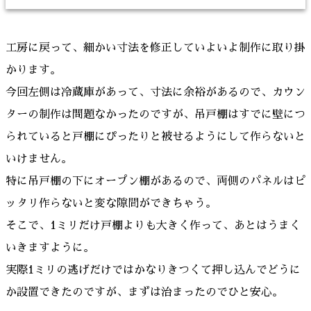
工房に戻って、細かい寸法を修正していよいよ制作に取り掛
かります。
今回左側は冷蔵庫があって、寸法に余裕があるので、カウン
ターの制作は問題なかったのですが、吊戸棚はすでに壁につ
られていると戸棚にぴったりと被せるようにして作らないと
いけません。
特に吊戸棚の下にオープン棚があるので、両側のパネルはピ
ッタリ作らないと変な隙間ができちゃう。
そこで、1ミリだけ戸棚よりも大きく作って、あとはうまく
いきますように。
実際1ミリの逃げだけではかなりきつくて押し込んでどうに
か設置できたのですが、まずは治まったのでひと安心。