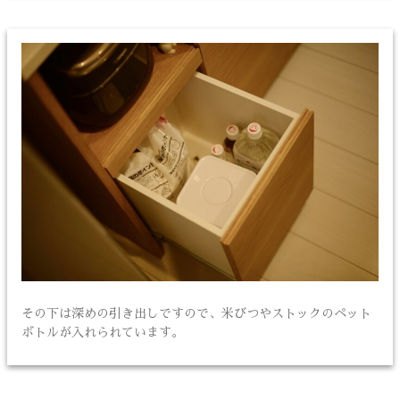
その下は深めの引き出しですので、米びつやストックのペット
ボトルが入れられています。