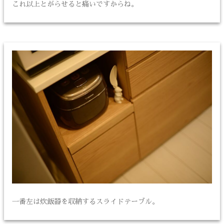
これ以上とがらせると痛いですからね。
一番左は炊飯器を収納するスライドテーブル。