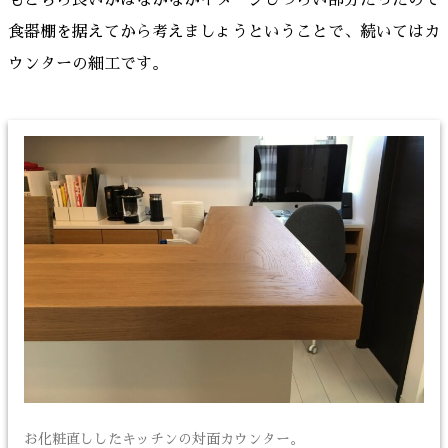
もどちら良いかはなかなかイメージしづらい部分だったので
食器棚を据えてから考えましょうということで、続いてはカ
ウンターの細工です。
お化粧直ししたキッチンの対面カウンター。