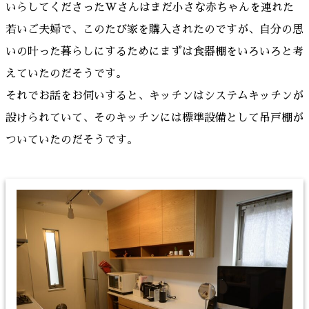
いらしてくださったWさんはまだ小さな赤ちゃんを連れた
若いご夫婦で、このたび家を購入されたのですが、自分の思
いの叶った暮らしにするためにまずは食器棚をいろいろと考
えていたのだそうです。
それでお話をお伺いすると、キッチンはシステムキッチンが
設けられていて、そのキッチンには標準設備として吊戸棚が
ついていたのだそうです。