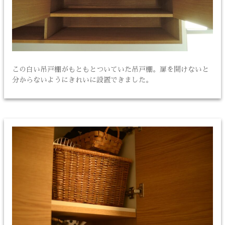
この白い吊戸棚がもともとついていた吊戸棚。扉を開けないと
分からないようにきれいに設置できました。