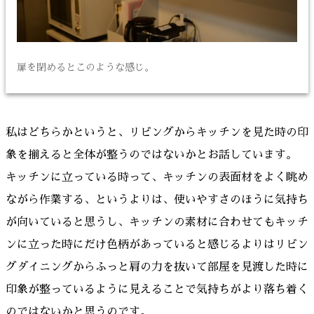
扉を閉めるとこのような感じ。
私はどちらかというと、リビングからキッチンを見た時の印
象を揃えると全体が整うのではないかとお話しています。
キッチンに立っている時って、キッチンの表面材をよく眺め
ながら作業する、というよりは、使いやすさのほうに気持ち
が向いていると思うし、キッチンの素材に合わせてもキッチ
ンに立った時にだけ色柄があっていると感じるよりはリビン
グダイニングからふっと肩の力を抜いて部屋を見渡した時に
印象が整っているように見えることで気持ちがより落ち着く
のではないかと思うのです。