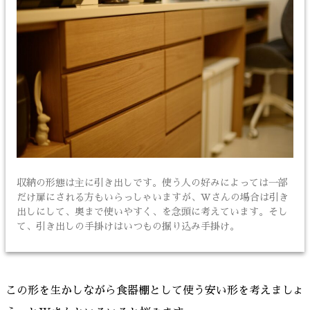
収納の形態は主に引き出しです。使う人の好みによっては一部
だけ扉にされる方もいらっしゃいますが、Wさんの場合は引き
出しにして、奥まで使いやすく、を念頭に考えています。そし
て、引き出しの手掛けはいつもの掘り込み手掛け。
この形を生かしながら食器棚として使う安い形を考えましょ