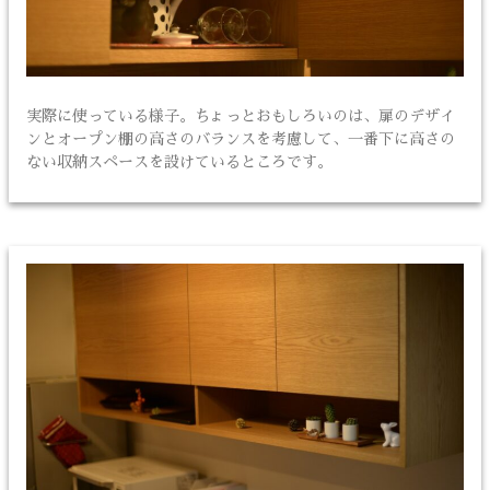
実際に使っている様子。ちょっとおもしろいのは、扉のデザイ
ンとオープン棚の高さのバランスを考慮して、一番下に高さの
ない収納スペースを設けているところです。