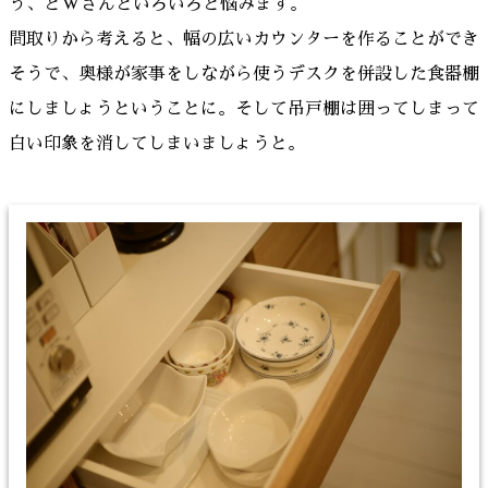
う、とWさんといろいろと悩みます。
間取りから考えると、幅の広いカウンターを作ることができ
そうで、奥様が家事をしながら使うデスクを併設した食器棚
にしましょうということに。そして吊戸棚は囲ってしまって
白い印象を消してしまいましょうと。