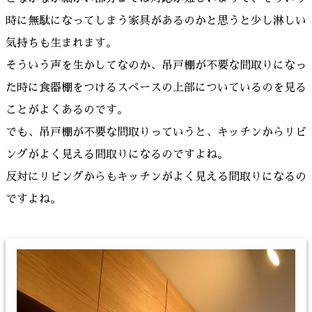
時に無駄になってしまう家具があるのかと思うと少し淋しい
気持ちも生まれます。
そういう声を生かしてなのか、吊戸棚が不要な間取りになっ
た時に食器棚をつけるスペースの上部についているのを見る
ことがよくあるのです。
でも、吊戸棚が不要な間取りっていうと、キッチンからリビ
ングがよく見える間取りになるのですよね。
反対にリビングからもキッチンがよく見える間取りになるの
ですよね。