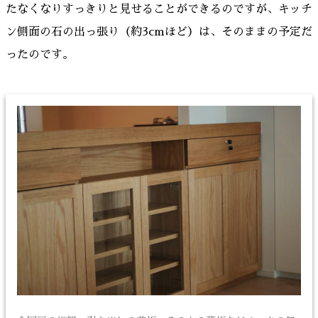
たなくなりすっきりと見せることができるのですが、キッチ
ン側面の石の出っ張り（約3cmほど）は、そのままの予定だ
ったのです。