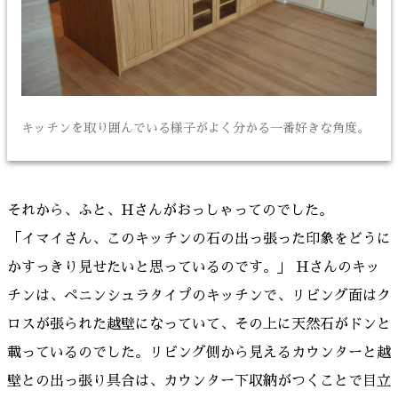
キッチンを取り囲んでいる様子がよく分かる一番好きな角度。
それから、ふと、Hさんがおっしゃってのでした。
「イマイさん、このキッチンの石の出っ張った印象をどうに
かすっきり見せたいと思っているのです。」 Hさんのキッ
チンは、ペニンシュラタイプのキッチンで、リビング面はク
ロスが張られた越壁になっていて、その上に天然石がドンと
載っているのでした。リビング側から見えるカウンターと越
壁との出っ張り具合は、カウンター下収納がつくことで目立