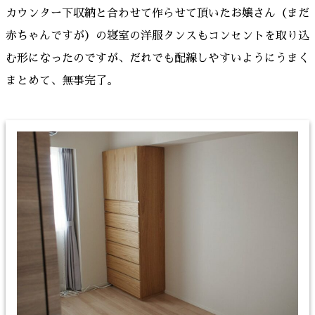
カウンター下収納と合わせて作らせて頂いたお嬢さん（まだ
赤ちゃんですが）の寝室の洋服タンスもコンセントを取り込
む形になったのですが、だれでも配線しやすいようにうまく
まとめて、無事完了。