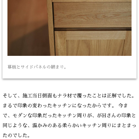
幕板とサイドパネルの納まり。
そして、施工当日側面もナラ材で覆ったことは正解でした。
まるで印象の変わったキッチンになったからです。 今ま
で、モダンな印象だったキッチン周りが、がHさんの印象と
同じような、温かみのある柔らかいキッチン周りにまとまっ
たのでした。