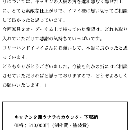
りについては、キッチンの天板の角を違和感なく隠せた上
に、とても素敵な仕上がりで、イマイ様に思い切ってご相談
して良かったと思っています。
今回家具をオーダーする上で持っていた希望は、どれも取り
入れていただけて感謝の気持ちでいっぱいです。
フリーハンドイマイさんにお願いして、本当に良かったと思
っています。
どうもありがとうございました。今後も何かの折にはご相談
させていただければと思っておりますので、どうぞよろしく
お願いいたします。」
キッチンを囲うナラのカウンター下収納
価格：510,000円（制作費・塗装費）