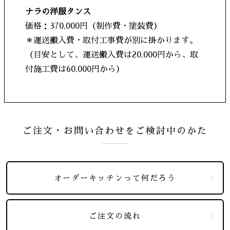
ナラの洋服タンス
価格：370,000円（制作費・塗装費）
＊運送搬入費・取付工事費が別に掛かります。
（目安として、運送搬入費は20,000円から、取
付施工費は60,000円から）
ご注文・お問い合わせをご検討中のかた
オーダーキッチンって何だろう
ご注文の流れ