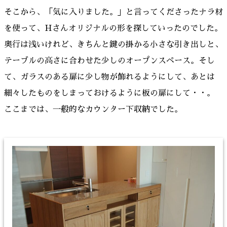
そこから、「気に入りました。」と言ってくださったナラ材
を使って、Hさんオリジナルの形を探していったのでした。
奥行は浅いけれど、きちんと鍵の掛かる小さな引き出しと、
テーブルの高さに合わせた少しのオープンスペース。そし
て、ガラスのある扉に少し物が飾れるようにして、あとは
細々したものをしまっておけるように板の扉にして・・。
ここまでは、一般的なカウンター下収納でした。