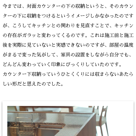
今までは、対面カウンターの下の収納というと、そのカウン
ターの下に収納をつけるというイメージしかなかったのです
が、こうしてキッチンとの関わりを見直すことで、キッチン
の存在がガラッと変わってくるのです。これは施工前と施工
後を実際に見ていないと実感できないのですが、部屋の温度
がまるで変った気がして、家具の設置をしながら自分でも、
どんどん変わっていく印象にびっくりしていたのです。
カウンター下収納っていうひとくくりには収まらないあたら
しい形だと思えたのでした。