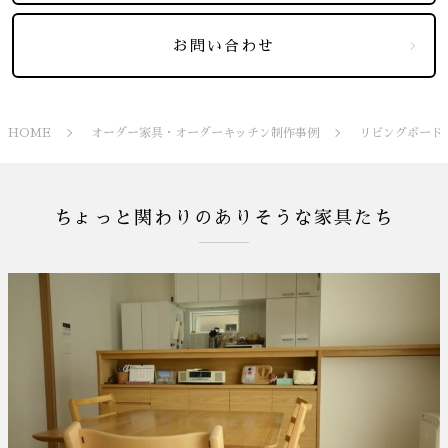
お問い合わせ
HOME
オーダー家具・オーダーキッチン制作事例
リビングボード
ちょっと関わりのありそうな家具たち