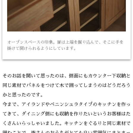
オープンスペースの印象。扉は上端を掘り込んで、そこに手を
掛けて開けられるようにしています。
そのお話を聞いて思ったのは、側面にもカウンター下収納と
同じ素材でパネルをつけて木で囲ってしまうのはどうだろう
かと思ったのです。
今まで、アイランドやペニンシュラタイプのキッチンを作っ
てきて、ダイニング側にも収納を作りたいというお客様はた
くさんいらっしゃいました。キッチンをぐるりと同じ素材で
囲むことで、皆さんのおうちがとても良い雰囲気にまとまっ