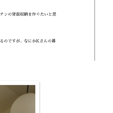
チンの背面収納を作りたいと思
るのですが、なにかKさんの暮