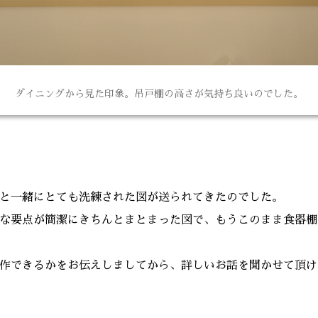
ダイニングから見た印象。吊戸棚の高さが気持ち良いのでした。
と一緒にとても洗練された図が送られてきたのでした。
な要点が簡潔にきちんとまとまった図で、もうこのまま食器棚
作できるかをお伝えしましてから、詳しいお話を聞かせて頂け