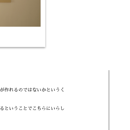
が作れるのではないかというく
るということでこちらにいらし