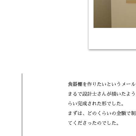
食器棚を作りたいというメール
まるで設計士さんが描いたよう
らい完成された形でした。
まずは、どのくらいの金額で制
てくださったのでした。