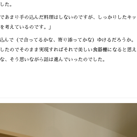
した。
であまり手の込んだ料理はしないのですが、しっかりしたキッ
を考えているのです。」
込んで（で合ってるかな、寄り添ってかな）ゆけるだろうか。
したのでそのまま実現すればそれで美しい食器棚になると思え
な、そう思いながら話は進んでいったのでした。