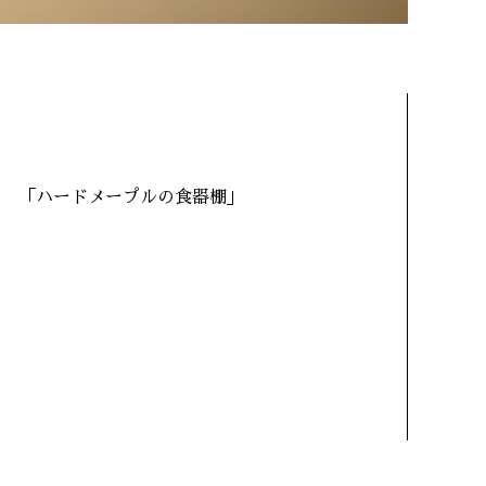
「ハードメープルの食器棚」