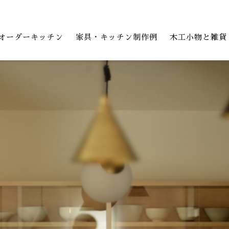
オーダーキッチン
家具・キッチン制作例
木工小物と雑貨