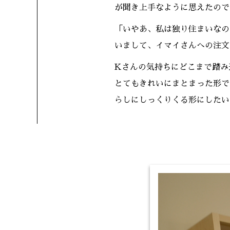
が聞き上手なように思えたので
「いやあ、私は独り住まいなの
いまして、イマイさんへの注文
Kさんの気持ちにどこまで踏み
とてもきれいにまとまった形で
らしにしっくりくる形にしたい