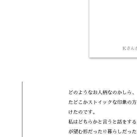
Kさん
どのようなお人柄なのかしら、
たどこかストイックな印象の方
けたのです。
私はどちらかと言うと話をする
が望む形だったり暮らしだった