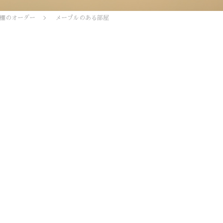
棚のオーダー
メープルのある部屋