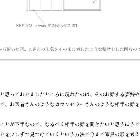
から頂いた図。Kさんの印象をそのまま表したような整然とした図なの
と思っておりましたところに現れたのは、そのお話する姿勢や
で、お医者さんのようなカウンセラーさんのような相手の話を
ことが下手なので、なるべく相手の話を聞きたいと思うほうで
りを少しずつ見つけていくという方法で今まで家具の形を考え