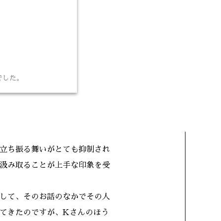
でした。
立ち振る舞いがとても抑制され
汲み取ることが上手な印象を受
して、そのお話のなかでその人
てきたのですが、Kさんのほう