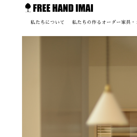
私たちについて
私たちの作るオーダー家具・