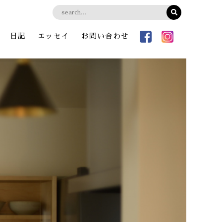
日記
エッセイ
お問い合わせ