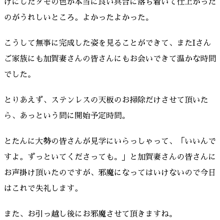
げにしたタモの色が本当に良い具合に落ち着いて仕上がった
のがうれしいところ。よかったよかった。
こうして無事に完成した姿を見ることができて、またIさん
ご家族にも加賀妻さんの皆さんにもお会いできて温かな時間
でした。
とりあえず、ステンレスの天板のお掃除だけさせて頂いた
ら、あっという間に開始予定時間。
とたんに大勢の皆さんが見学にいらっしゃって、「いいんで
すよ。ずっといてくださっても。」と加賀妻さんの皆さんに
お声掛け頂いたのですが、邪魔になってはいけないので今日
はこれで失礼します。
また、お引っ越し後にお邪魔させて頂きますね。