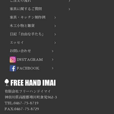
ご注文の流れ
家具に関するご質問
家具・キッチン制作例
木工小物と雑貨
日記「自由な手たち」
エッセイ
お問い合わせ
INSTAGRAM
FACEBOOK
有限会社フリーハンドイマイ
神奈川県高座郡寒川町倉見962-3
TEL:0467-75-8719
FAX:0467-75-8729