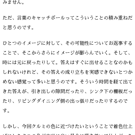
みません。
ただ、言葉のキャッチボールってこういうことの積み重ねだ
と思うのです。
ひとつのイメージに対して、その可能性についてお返事する
ことで、そこからさらにイメージが膨らんでいく。そして、
時には元に戻ったりして。答えはすぐに出せることなのかも
しれないけれど、その答えの成り立ちを実感できないとつか
めない感覚って多いと思うのです。そういう時間を経て出て
きた答えが、引き出しの隙間だったり、シンク下の棚板だっ
たり、リビングダイニング側の出っ張りだったりするので
す。
しかし、今回クルミの色に近づけたいということで着色仕上