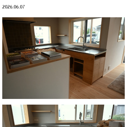
2026.06.07